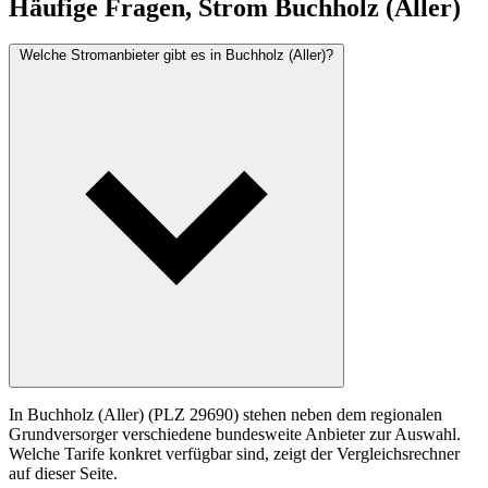
Häufige Fragen, Strom Buchholz (Aller)
Welche Stromanbieter gibt es in Buchholz (Aller)?
In Buchholz (Aller) (PLZ 29690) stehen neben dem regionalen
Grundversorger verschiedene bundesweite Anbieter zur Auswahl.
Welche Tarife konkret verfügbar sind, zeigt der Vergleichsrechner
auf dieser Seite.