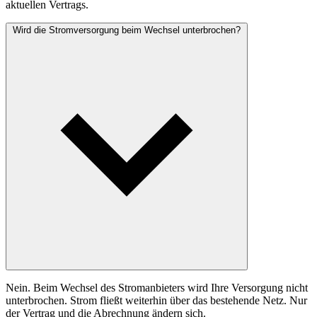
aktuellen Vertrags.
Wird die Stromversorgung beim Wechsel unterbrochen?
Nein. Beim Wechsel des Stromanbieters wird Ihre Versorgung nicht
unterbrochen. Strom fließt weiterhin über das bestehende Netz. Nur
der Vertrag und die Abrechnung ändern sich.