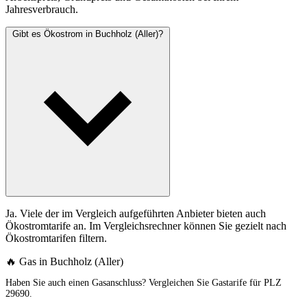
Jahresverbrauch.
Gibt es Ökostrom in Buchholz (Aller)?
Ja. Viele der im Vergleich aufgeführten Anbieter bieten auch
Ökostromtarife an. Im Vergleichsrechner können Sie gezielt nach
Ökostromtarifen filtern.
🔥 Gas in Buchholz (Aller)
Haben Sie auch einen Gasanschluss? Vergleichen Sie Gastarife für PLZ
29690.