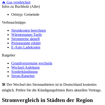
🔥 Gas vergleichen
Infos zu Buchholz (Aller)
Ortstyp:
Gemeinde
Verbrauchstipps
Stromkosten berechnen
Wärmepumpe-Tarife
Strompreise aktuell
Preisgarantie erklärt
E-Auto Ladekosten
Ratgeber
Grundversorgung wechseln
Wechsel-Anleitung
Sonderkündigung
Strom-Ratgeber
🛠 Der Wechsel des Stromanbieters ist in Deutschland kostenlos
möglich. Prüfen Sie die Kündigungsfristen Ihres aktuellen Vertrags.
Stromvergleich in Städten der Region