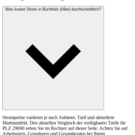
Was kostet Strom in Buchholz (Aller) durchschnittlich?
Strompreise variieren je nach Anbieter, Tarif und aktuellem
Marktumfeld. Den aktuellen Vergleich der verfügbaren Tarife für
PLZ 29690 sehen Sie im Rechner auf dieser Seite. Achten Sie auf
Arbeitspreis, Grundpreis und Gesamtkosten bei Ihrem