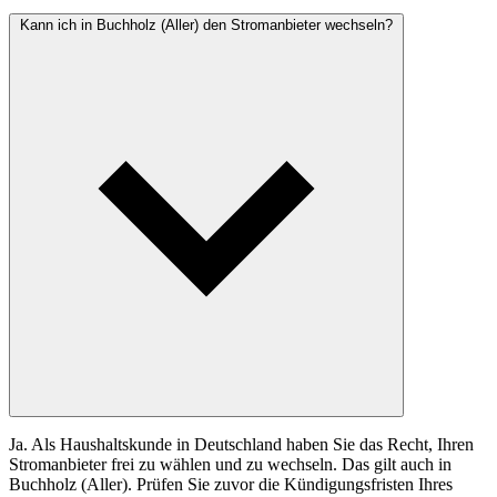
Kann ich in Buchholz (Aller) den Stromanbieter wechseln?
Ja. Als Haushaltskunde in Deutschland haben Sie das Recht, Ihren
Stromanbieter frei zu wählen und zu wechseln. Das gilt auch in
Buchholz (Aller). Prüfen Sie zuvor die Kündigungsfristen Ihres