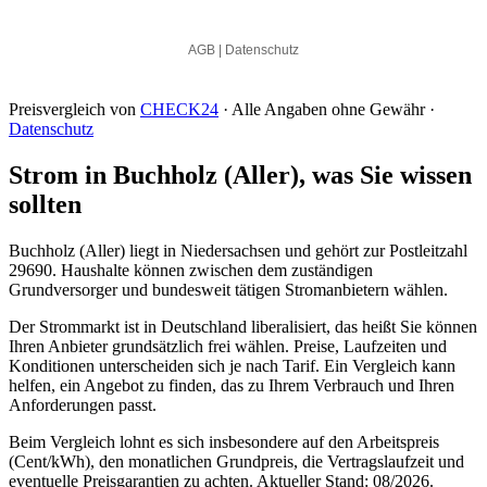
Preisvergleich von
CHECK24
· Alle Angaben ohne Gewähr ·
Datenschutz
Strom in Buchholz (Aller), was Sie wissen
sollten
Buchholz (Aller) liegt in Niedersachsen und gehört zur Postleitzahl
29690. Haushalte können zwischen dem zuständigen
Grundversorger und bundesweit tätigen Stromanbietern wählen.
Der Strommarkt ist in Deutschland liberalisiert, das heißt Sie können
Ihren Anbieter grundsätzlich frei wählen. Preise, Laufzeiten und
Konditionen unterscheiden sich je nach Tarif. Ein Vergleich kann
helfen, ein Angebot zu finden, das zu Ihrem Verbrauch und Ihren
Anforderungen passt.
Beim Vergleich lohnt es sich insbesondere auf den Arbeitspreis
(Cent/kWh), den monatlichen Grundpreis, die Vertragslaufzeit und
eventuelle Preisgarantien zu achten. Aktueller Stand: 08/2026.