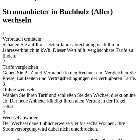
Stromanbieter in Buchholz (Aller)
wechseln
1
Verbrauch ermitteln
Schauen Sie auf Ihrer letzten Jahresabrechnung nach Ihrem
Jahresverbrauch in kWh. Dieser Wert hilft, vergleichbare Tarife zu
finden.
2
Tarife vergleichen
Geben Sie PLZ und Verbrauch in den Rechner ein. Vergleichen Sie
Preise, Laufzeiten und Vertragsbedingungen der verfügbaren Tarife.
3
Online wechseln
Wählen Sie Ihren Tarif und schließen Sie den Wechsel direkt online
ab. Der neue Anbieter kündigt Ihren alten Vertrag in der Regel
selbst.
4
Wechsel abwarten
Der Wechsel dauert üblicherweise vier bis sechs Wochen. Ihre
Stromversorgung wird dabei nicht unterbrochen.