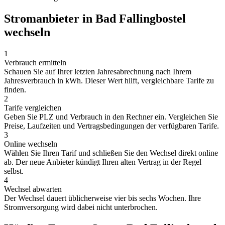
Stromanbieter in Bad Fallingbostel
wechseln
1
Verbrauch ermitteln
Schauen Sie auf Ihrer letzten Jahresabrechnung nach Ihrem
Jahresverbrauch in kWh. Dieser Wert hilft, vergleichbare Tarife zu
finden.
2
Tarife vergleichen
Geben Sie PLZ und Verbrauch in den Rechner ein. Vergleichen Sie
Preise, Laufzeiten und Vertragsbedingungen der verfügbaren Tarife.
3
Online wechseln
Wählen Sie Ihren Tarif und schließen Sie den Wechsel direkt online
ab. Der neue Anbieter kündigt Ihren alten Vertrag in der Regel
selbst.
4
Wechsel abwarten
Der Wechsel dauert üblicherweise vier bis sechs Wochen. Ihre
Stromversorgung wird dabei nicht unterbrochen.