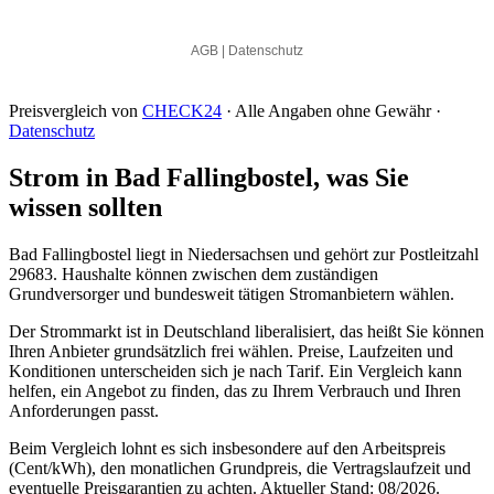
Preisvergleich von
CHECK24
· Alle Angaben ohne Gewähr ·
Datenschutz
Strom in Bad Fallingbostel, was Sie
wissen sollten
Bad Fallingbostel liegt in Niedersachsen und gehört zur Postleitzahl
29683. Haushalte können zwischen dem zuständigen
Grundversorger und bundesweit tätigen Stromanbietern wählen.
Der Strommarkt ist in Deutschland liberalisiert, das heißt Sie können
Ihren Anbieter grundsätzlich frei wählen. Preise, Laufzeiten und
Konditionen unterscheiden sich je nach Tarif. Ein Vergleich kann
helfen, ein Angebot zu finden, das zu Ihrem Verbrauch und Ihren
Anforderungen passt.
Beim Vergleich lohnt es sich insbesondere auf den Arbeitspreis
(Cent/kWh), den monatlichen Grundpreis, die Vertragslaufzeit und
eventuelle Preisgarantien zu achten. Aktueller Stand: 08/2026.