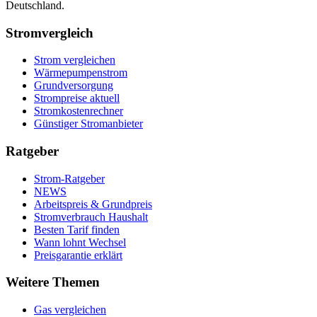
Deutschland.
Stromvergleich
Strom vergleichen
Wärmepumpenstrom
Grundversorgung
Strompreise aktuell
Stromkostenrechner
Günstiger Stromanbieter
Ratgeber
Strom-Ratgeber
NEWS
Arbeitspreis & Grundpreis
Stromverbrauch Haushalt
Besten Tarif finden
Wann lohnt Wechsel
Preisgarantie erklärt
Weitere Themen
Gas vergleichen