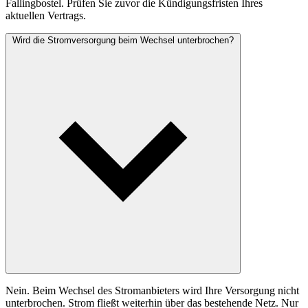
Fallingbostel. Prüfen Sie zuvor die Kündigungsfristen Ihres
aktuellen Vertrags.
Wird die Stromversorgung beim Wechsel unterbrochen?
Nein. Beim Wechsel des Stromanbieters wird Ihre Versorgung nicht
unterbrochen. Strom fließt weiterhin über das bestehende Netz. Nur