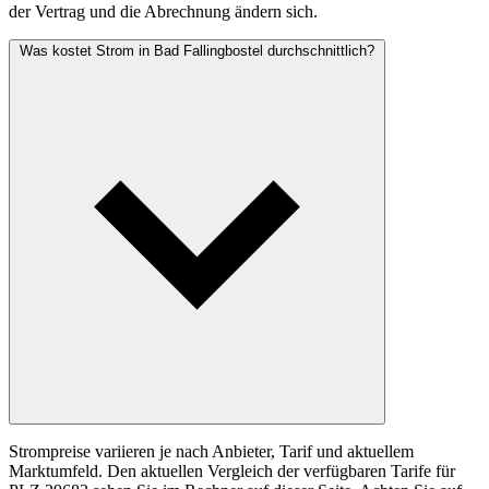
der Vertrag und die Abrechnung ändern sich.
Was kostet Strom in Bad Fallingbostel durchschnittlich?
Strompreise variieren je nach Anbieter, Tarif und aktuellem
Marktumfeld. Den aktuellen Vergleich der verfügbaren Tarife für