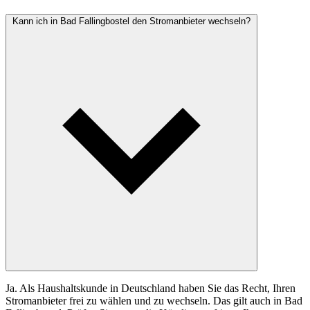
Kann ich in Bad Fallingbostel den Stromanbieter wechseln?
Ja. Als Haushaltskunde in Deutschland haben Sie das Recht, Ihren
Stromanbieter frei zu wählen und zu wechseln. Das gilt auch in Bad