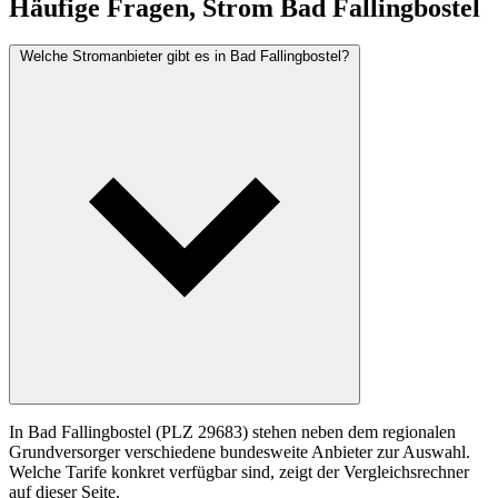
Häufige Fragen, Strom Bad Fallingbostel
Welche Stromanbieter gibt es in Bad Fallingbostel?
In Bad Fallingbostel (PLZ 29683) stehen neben dem regionalen
Grundversorger verschiedene bundesweite Anbieter zur Auswahl.
Welche Tarife konkret verfügbar sind, zeigt der Vergleichsrechner
auf dieser Seite.