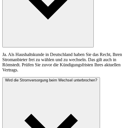
Ja. Als Haushaltskunde in Deutschland haben Sie das Recht, Ihren
Stromanbieter frei zu wählen und zu wechseln. Das gilt auch in
Römstedt. Prüfen Sie zuvor die Kündigungsfristen Ihres aktuellen
Vertrags.
Wird die Stromversorgung beim Wechsel unterbrochen?