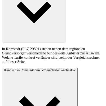
In Römstedt (PLZ 29591) stehen neben dem regionalen
Grundversorger verschiedene bundesweite Anbieter zur Auswahl.
Welche Tarife konkret verfügbar sind, zeigt der Vergleichsrechner
auf dieser Seite.
Kann ich in Römstedt den Stromanbieter wechseln?