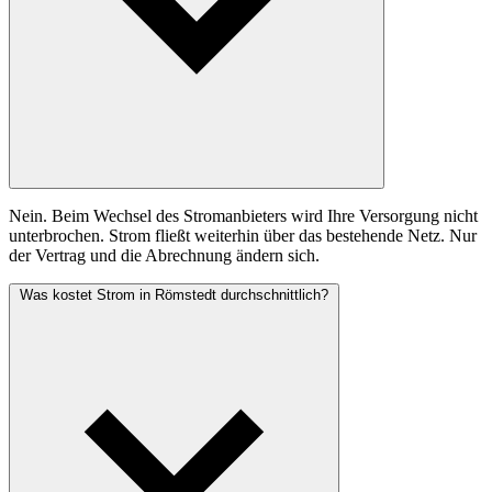
Nein. Beim Wechsel des Stromanbieters wird Ihre Versorgung nicht
unterbrochen. Strom fließt weiterhin über das bestehende Netz. Nur
der Vertrag und die Abrechnung ändern sich.
Was kostet Strom in Römstedt durchschnittlich?