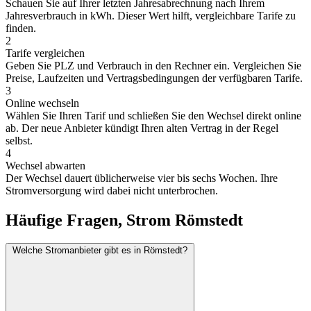
Schauen Sie auf Ihrer letzten Jahresabrechnung nach Ihrem
Jahresverbrauch in kWh. Dieser Wert hilft, vergleichbare Tarife zu
finden.
2
Tarife vergleichen
Geben Sie PLZ und Verbrauch in den Rechner ein. Vergleichen Sie
Preise, Laufzeiten und Vertragsbedingungen der verfügbaren Tarife.
3
Online wechseln
Wählen Sie Ihren Tarif und schließen Sie den Wechsel direkt online
ab. Der neue Anbieter kündigt Ihren alten Vertrag in der Regel
selbst.
4
Wechsel abwarten
Der Wechsel dauert üblicherweise vier bis sechs Wochen. Ihre
Stromversorgung wird dabei nicht unterbrochen.
Häufige Fragen, Strom Römstedt
Welche Stromanbieter gibt es in Römstedt?