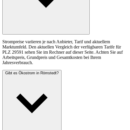
Strompreise variieren je nach Anbieter, Tarif und aktuellem
Marktumfeld. Den aktuellen Vergleich der verfügbaren Tarife für
PLZ 29591 sehen Sie im Rechner auf dieser Seite. Achten Sie auf
Arbeitspreis, Grundpreis und Gesamtkosten bei Ihrem
Jahresverbrauch.
Gibt es Ökostrom in Römstedt?