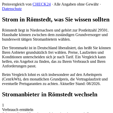
Preisvergleich von
CHECK24
· Alle Angaben ohne Gewähr ·
Datenschutz
Strom in Römstedt, was Sie wissen sollten
Römstedt liegt in Niedersachsen und gehört zur Postleitzahl 29591.
Haushalte können zwischen dem zuständigen Grundversorger und
bundesweit tätigen Stromanbietern wählen.
Der Strommarkt ist in Deutschland liberalisiert, das heißt Sie können
Ihren Anbieter grundsätzlich frei wählen. Preise, Laufzeiten und
Konditionen unterscheiden sich je nach Tarif. Ein Vergleich kann
helfen, ein Angebot zu finden, das zu Ihrem Verbrauch und Ihren
Anforderungen passt.
Beim Vergleich lohnt es sich insbesondere auf den Arbeitspreis
(Cent/kWh), den monatlichen Grundpreis, die Vertragslaufzeit und
eventuelle Preisgarantien zu achten. Aktueller Stand: 08/2026.
Stromanbieter in Römstedt wechseln
1
Verbrauch ermitteln