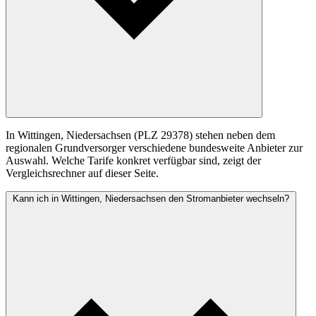
In Wittingen, Niedersachsen (PLZ 29378) stehen neben dem
regionalen Grundversorger verschiedene bundesweite Anbieter zur
Auswahl. Welche Tarife konkret verfügbar sind, zeigt der
Vergleichsrechner auf dieser Seite.
Kann ich in Wittingen, Niedersachsen den Stromanbieter wechseln?