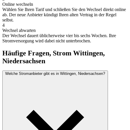
Online wechseln
Wählen Sie Ihren Tarif und schließen Sie den Wechsel direkt online
ab. Der neue Anbieter kündigt Ihren alten Vertrag in der Regel
selbst.
4
Wechsel abwarten
Der Wechsel dauert üblicherweise vier bis sechs Wochen. Ihre
Stromversorgung wird dabei nicht unterbrochen.
Häufige Fragen, Strom Wittingen,
Niedersachsen
Welche Stromanbieter gibt es in Wittingen, Niedersachsen?