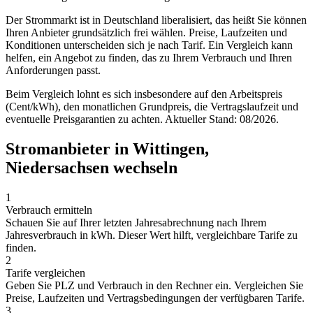
Der Strommarkt ist in Deutschland liberalisiert, das heißt Sie können
Ihren Anbieter grundsätzlich frei wählen. Preise, Laufzeiten und
Konditionen unterscheiden sich je nach Tarif. Ein Vergleich kann
helfen, ein Angebot zu finden, das zu Ihrem Verbrauch und Ihren
Anforderungen passt.
Beim Vergleich lohnt es sich insbesondere auf den Arbeitspreis
(Cent/kWh), den monatlichen Grundpreis, die Vertragslaufzeit und
eventuelle Preisgarantien zu achten. Aktueller Stand: 08/2026.
Stromanbieter in Wittingen,
Niedersachsen wechseln
1
Verbrauch ermitteln
Schauen Sie auf Ihrer letzten Jahresabrechnung nach Ihrem
Jahresverbrauch in kWh. Dieser Wert hilft, vergleichbare Tarife zu
finden.
2
Tarife vergleichen
Geben Sie PLZ und Verbrauch in den Rechner ein. Vergleichen Sie
Preise, Laufzeiten und Vertragsbedingungen der verfügbaren Tarife.
3