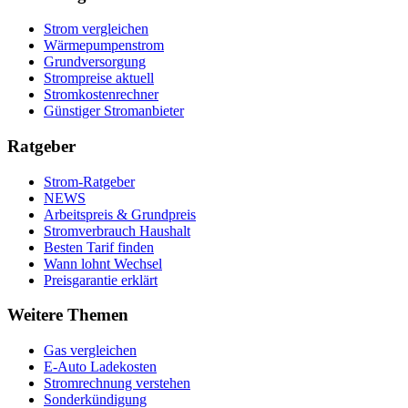
Strom vergleichen
Wärmepumpenstrom
Grundversorgung
Strompreise aktuell
Stromkostenrechner
Günstiger Stromanbieter
Ratgeber
Strom-Ratgeber
NEWS
Arbeitspreis & Grundpreis
Stromverbrauch Haushalt
Besten Tarif finden
Wann lohnt Wechsel
Preisgarantie erklärt
Weitere Themen
Gas vergleichen
E-Auto Ladekosten
Stromrechnung verstehen
Sonderkündigung