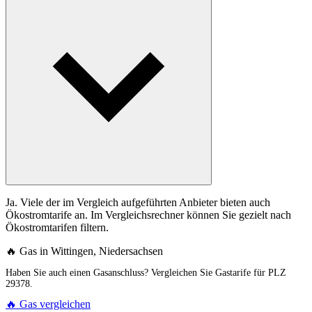
Ja. Viele der im Vergleich aufgeführten Anbieter bieten auch
Ökostromtarife an. Im Vergleichsrechner können Sie gezielt nach
Ökostromtarifen filtern.
🔥 Gas in Wittingen, Niedersachsen
Haben Sie auch einen Gasanschluss? Vergleichen Sie Gastarife für PLZ
29378.
🔥 Gas vergleichen