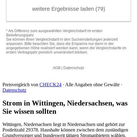
Preisvergleich von
CHECK24
· Alle Angaben ohne Gewähr ·
Datenschutz
Strom in Wittingen, Niedersachsen, was
Sie wissen sollten
Wittingen, Niedersachsen liegt in Niedersachsen und gehört zur
Postleitzahl 29378. Haushalte können zwischen dem zuständigen
Grundversorger und bundesweit tätigen Stromanbietern wählen.