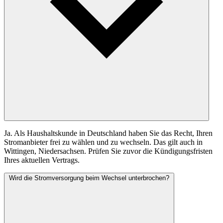
Ja. Als Haushaltskunde in Deutschland haben Sie das Recht, Ihren
Stromanbieter frei zu wählen und zu wechseln. Das gilt auch in
Wittingen, Niedersachsen. Prüfen Sie zuvor die Kündigungsfristen
Ihres aktuellen Vertrags.
Wird die Stromversorgung beim Wechsel unterbrochen?