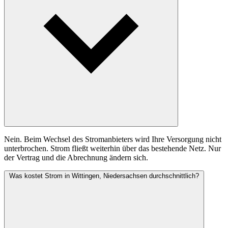
Nein. Beim Wechsel des Stromanbieters wird Ihre Versorgung nicht
unterbrochen. Strom fließt weiterhin über das bestehende Netz. Nur
der Vertrag und die Abrechnung ändern sich.
Was kostet Strom in Wittingen, Niedersachsen durchschnittlich?