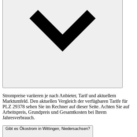
Strompreise variieren je nach Anbieter, Tarif und aktuellem
Marktumfeld. Den aktuellen Vergleich der verfügbaren Tarife für
PLZ 29378 sehen Sie im Rechner auf dieser Seite. Achten Sie auf
Arbeitspreis, Grundpreis und Gesamtkosten bei Ihrem
Jahresverbrauch.
Gibt es Ökostrom in Wittingen, Niedersachsen?