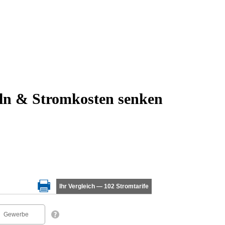
eln & Stromkosten senken