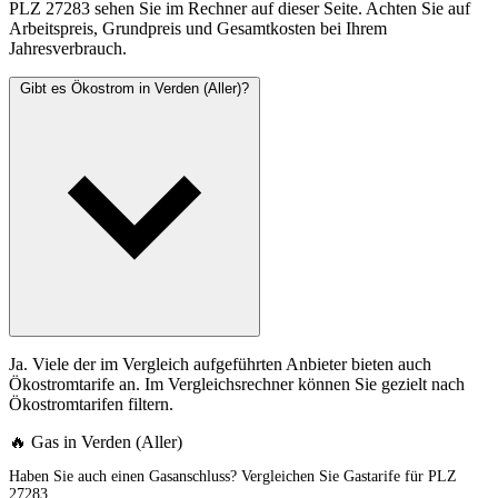
PLZ 27283 sehen Sie im Rechner auf dieser Seite. Achten Sie auf
Arbeitspreis, Grundpreis und Gesamtkosten bei Ihrem
Jahresverbrauch.
Gibt es Ökostrom in Verden (Aller)?
Ja. Viele der im Vergleich aufgeführten Anbieter bieten auch
Ökostromtarife an. Im Vergleichsrechner können Sie gezielt nach
Ökostromtarifen filtern.
🔥 Gas in Verden (Aller)
Haben Sie auch einen Gasanschluss? Vergleichen Sie Gastarife für PLZ
27283.