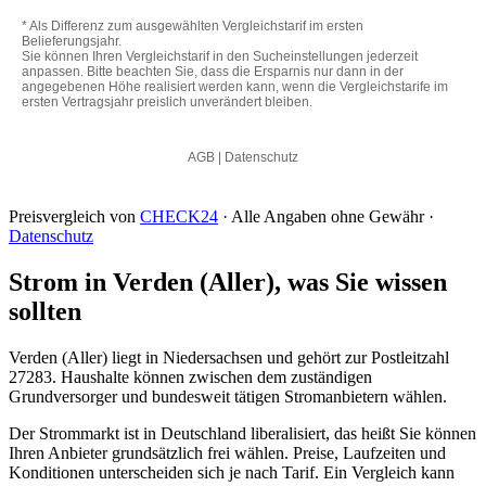
Preisvergleich von
CHECK24
· Alle Angaben ohne Gewähr ·
Datenschutz
Strom in Verden (Aller), was Sie wissen
sollten
Verden (Aller) liegt in Niedersachsen und gehört zur Postleitzahl
27283. Haushalte können zwischen dem zuständigen
Grundversorger und bundesweit tätigen Stromanbietern wählen.
Der Strommarkt ist in Deutschland liberalisiert, das heißt Sie können
Ihren Anbieter grundsätzlich frei wählen. Preise, Laufzeiten und
Konditionen unterscheiden sich je nach Tarif. Ein Vergleich kann