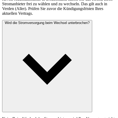
Stromanbieter frei zu wählen und zu wechseln. Das gilt auch in
Verden (Aller). Prüfen Sie zuvor die Kündigungsfristen Ihres
aktuellen Vertrags.
Wird die Stromversorgung beim Wechsel unterbrochen?