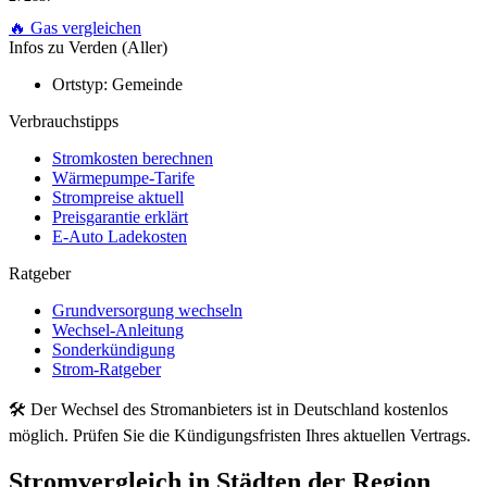
🔥 Gas vergleichen
Infos zu Verden (Aller)
Ortstyp:
Gemeinde
Verbrauchstipps
Stromkosten berechnen
Wärmepumpe-Tarife
Strompreise aktuell
Preisgarantie erklärt
E-Auto Ladekosten
Ratgeber
Grundversorgung wechseln
Wechsel-Anleitung
Sonderkündigung
Strom-Ratgeber
🛠 Der Wechsel des Stromanbieters ist in Deutschland kostenlos
möglich. Prüfen Sie die Kündigungsfristen Ihres aktuellen Vertrags.
Stromvergleich in Städten der Region