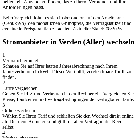
helfen, ein Angebot zu finden, das zu Ihrem Verbrauch und Ihren
Anforderungen passt.
Beim Vergleich lohnt es sich insbesondere auf den Arbeitspreis
(Cent/kWh), den monatlichen Grundpreis, die Vertragslaufzeit und
eventuelle Preisgarantien zu achten. Aktueller Stand: 08/2026.
Stromanbieter in Verden (Aller) wechseln
1
Verbrauch ermitteln
Schauen Sie auf Ihrer letzten Jahresabrechnung nach Ihrem
Jahresverbrauch in kWh. Dieser Wert hilft, vergleichbare Tarife zu
finden.
2
Tarife vergleichen
Geben Sie PLZ und Verbrauch in den Rechner ein. Vergleichen Sie
Preise, Laufzeiten und Vertragsbedingungen der verfügbaren Tarife.
3
Online wechseln
Wählen Sie Ihren Tarif und schließen Sie den Wechsel direkt online
ab. Der neue Anbieter kündigt Ihren alten Vertrag in der Regel
selbst.
4