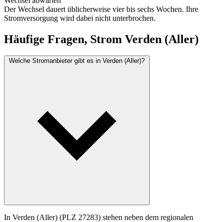
Wechsel abwarten
Der Wechsel dauert üblicherweise vier bis sechs Wochen. Ihre
Stromversorgung wird dabei nicht unterbrochen.
Häufige Fragen, Strom Verden (Aller)
Welche Stromanbieter gibt es in Verden (Aller)?
In Verden (Aller) (PLZ 27283) stehen neben dem regionalen