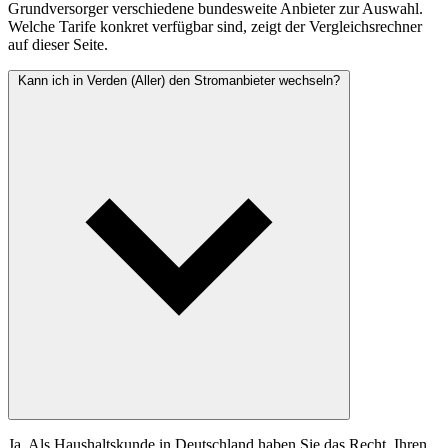
Grundversorger verschiedene bundesweite Anbieter zur Auswahl.
Welche Tarife konkret verfügbar sind, zeigt der Vergleichsrechner
auf dieser Seite.
Kann ich in Verden (Aller) den Stromanbieter wechseln?
Ja. Als Haushaltskunde in Deutschland haben Sie das Recht, Ihren