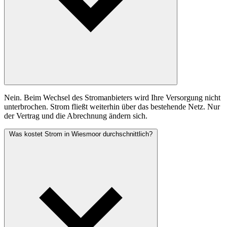
Nein. Beim Wechsel des Stromanbieters wird Ihre Versorgung nicht
unterbrochen. Strom fließt weiterhin über das bestehende Netz. Nur
der Vertrag und die Abrechnung ändern sich.
Was kostet Strom in Wiesmoor durchschnittlich?