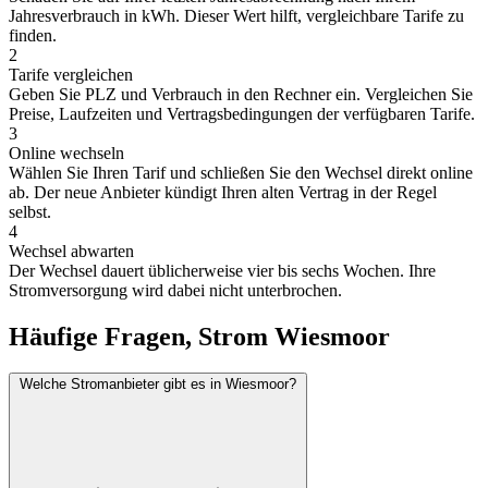
Jahresverbrauch in kWh. Dieser Wert hilft, vergleichbare Tarife zu
finden.
2
Tarife vergleichen
Geben Sie PLZ und Verbrauch in den Rechner ein. Vergleichen Sie
Preise, Laufzeiten und Vertragsbedingungen der verfügbaren Tarife.
3
Online wechseln
Wählen Sie Ihren Tarif und schließen Sie den Wechsel direkt online
ab. Der neue Anbieter kündigt Ihren alten Vertrag in der Regel
selbst.
4
Wechsel abwarten
Der Wechsel dauert üblicherweise vier bis sechs Wochen. Ihre
Stromversorgung wird dabei nicht unterbrochen.
Häufige Fragen, Strom Wiesmoor
Welche Stromanbieter gibt es in Wiesmoor?