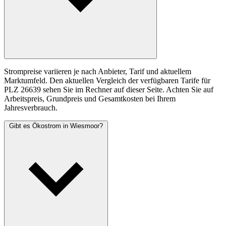
Strompreise variieren je nach Anbieter, Tarif und aktuellem
Marktumfeld. Den aktuellen Vergleich der verfügbaren Tarife für
PLZ 26639 sehen Sie im Rechner auf dieser Seite. Achten Sie auf
Arbeitspreis, Grundpreis und Gesamtkosten bei Ihrem
Jahresverbrauch.
Gibt es Ökostrom in Wiesmoor?