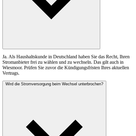
Ja. Als Haushaltskunde in Deutschland haben Sie das Recht, Ihren
Stromanbieter frei zu wählen und zu wechseln. Das gilt auch in
Wiesmoor. Prüfen Sie zuvor die Kündigungsfristen Ihres aktuellen
Vertrags.
Wird die Stromversorgung beim Wechsel unterbrochen?