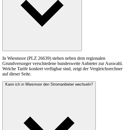
In Wiesmoor (PLZ 26639) stehen neben dem regionalen
Grundversorger verschiedene bundesweite Anbieter zur Auswahl.
Welche Tarife konkret verfügbar sind, zeigt der Vergleichsrechner
auf dieser Seite.
Kann ich in Wiesmoor den Stromanbieter wechseln?