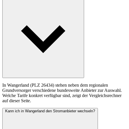
In Wangerland (PLZ 26434) stehen neben dem regionalen
Grundversorger verschiedene bundesweite Anbieter zur Auswahl.
Welche Tarife konkret verfügbar sind, zeigt der Vergleichsrechner
auf dieser Seite.
Kann ich in Wangerland den Stromanbieter wechseln?