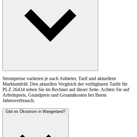
Strompreise variieren je nach Anbieter, Tarif und aktuellem
Marktumfeld. Den aktuellen Vergleich der verfügbaren Tarife für
PLZ 26434 sehen Sie im Rechner auf dieser Seite. Achten Sie auf
Arbeitspreis, Grundpreis und Gesamtkosten bei Ihrem
Jahresverbrauch.
Gibt es Ökostrom in Wangerland?