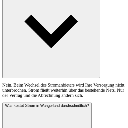
Nein. Beim Wechsel des Stromanbieters wird Ihre Versorgung nicht
unterbrochen. Strom fließt weiterhin über das bestehende Netz. Nur
der Vertrag und die Abrechnung ändern sich.
Was kostet Strom in Wangerland durchschnittlich?