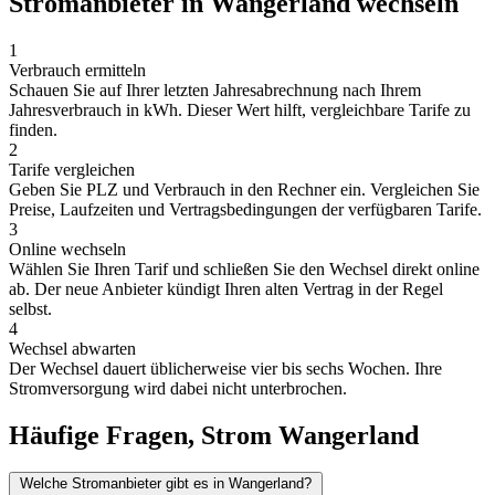
Stromanbieter in Wangerland wechseln
1
Verbrauch ermitteln
Schauen Sie auf Ihrer letzten Jahresabrechnung nach Ihrem
Jahresverbrauch in kWh. Dieser Wert hilft, vergleichbare Tarife zu
finden.
2
Tarife vergleichen
Geben Sie PLZ und Verbrauch in den Rechner ein. Vergleichen Sie
Preise, Laufzeiten und Vertragsbedingungen der verfügbaren Tarife.
3
Online wechseln
Wählen Sie Ihren Tarif und schließen Sie den Wechsel direkt online
ab. Der neue Anbieter kündigt Ihren alten Vertrag in der Regel
selbst.
4
Wechsel abwarten
Der Wechsel dauert üblicherweise vier bis sechs Wochen. Ihre
Stromversorgung wird dabei nicht unterbrochen.
Häufige Fragen, Strom Wangerland
Welche Stromanbieter gibt es in Wangerland?