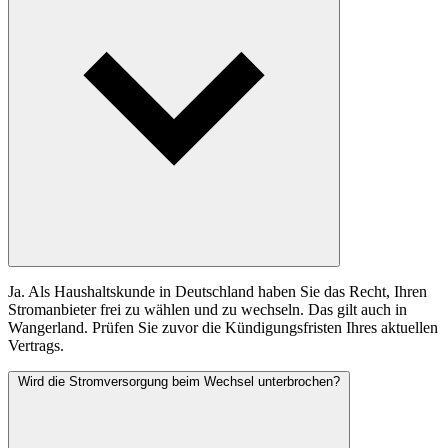
Ja. Als Haushaltskunde in Deutschland haben Sie das Recht, Ihren
Stromanbieter frei zu wählen und zu wechseln. Das gilt auch in
Wangerland. Prüfen Sie zuvor die Kündigungsfristen Ihres aktuellen
Vertrags.
Wird die Stromversorgung beim Wechsel unterbrochen?