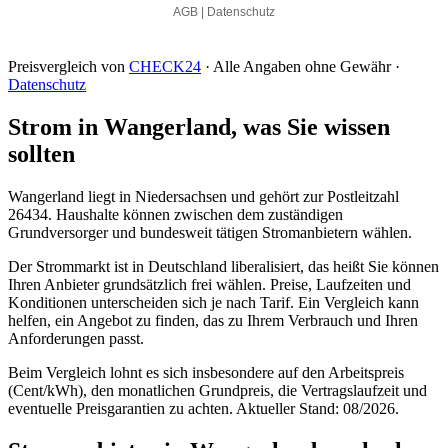
Preisvergleich von
CHECK24
· Alle Angaben ohne Gewähr ·
Datenschutz
Strom in Wangerland, was Sie wissen
sollten
Wangerland liegt in Niedersachsen und gehört zur Postleitzahl
26434. Haushalte können zwischen dem zuständigen
Grundversorger und bundesweit tätigen Stromanbietern wählen.
Der Strommarkt ist in Deutschland liberalisiert, das heißt Sie können
Ihren Anbieter grundsätzlich frei wählen. Preise, Laufzeiten und
Konditionen unterscheiden sich je nach Tarif. Ein Vergleich kann
helfen, ein Angebot zu finden, das zu Ihrem Verbrauch und Ihren
Anforderungen passt.
Beim Vergleich lohnt es sich insbesondere auf den Arbeitspreis
(Cent/kWh), den monatlichen Grundpreis, die Vertragslaufzeit und
eventuelle Preisgarantien zu achten. Aktueller Stand: 08/2026.