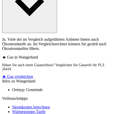
Ja. Viele der im Vergleich aufgeführten Anbieter bieten auch
Ökostromtarife an. Im Vergleichsrechner können Sie gezielt nach
Ökostromtarifen filtern.
🔥 Gas in Wangerland
Haben Sie auch einen Gasanschluss? Vergleichen Sie Gastarife für PLZ
26434.
🔥 Gas vergleichen
Infos zu Wangerland
Ortstyp:
Gemeinde
Verbrauchstipps
Stromkosten berechnen
Wärmepumpe-Tarife