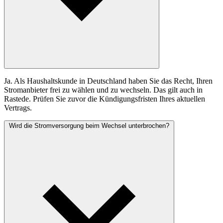
Ja. Als Haushaltskunde in Deutschland haben Sie das Recht, Ihren
Stromanbieter frei zu wählen und zu wechseln. Das gilt auch in
Rastede. Prüfen Sie zuvor die Kündigungsfristen Ihres aktuellen
Vertrags.
Wird die Stromversorgung beim Wechsel unterbrochen?