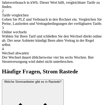
Jahresverbrauch in kWh. Dieser Wert hilft, vergleichbare Tarife zu
finden.
2
Tarife vergleichen
Geben Sie PLZ und Verbrauch in den Rechner ein. Vergleichen Sie
Preise, Laufzeiten und Vertragsbedingungen der verfügbaren Tarife.
3
Online wechseln
Wählen Sie Ihren Tarif und schließen Sie den Wechsel direkt online
ab. Der neue Anbieter kündigt Ihren alten Vertrag in der Regel
selbst.
4
Wechsel abwarten
Der Wechsel dauert üblicherweise vier bis sechs Wochen. Ihre
Stromversorgung wird dabei nicht unterbrochen.
Häufige Fragen, Strom Rastede
Welche Stromanbieter gibt es in Rastede?