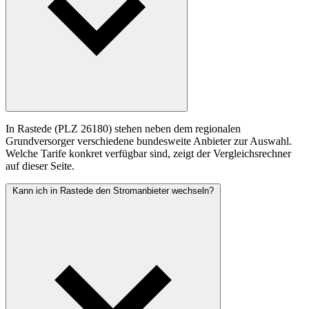
In Rastede (PLZ 26180) stehen neben dem regionalen
Grundversorger verschiedene bundesweite Anbieter zur Auswahl.
Welche Tarife konkret verfügbar sind, zeigt der Vergleichsrechner
auf dieser Seite.
Kann ich in Rastede den Stromanbieter wechseln?