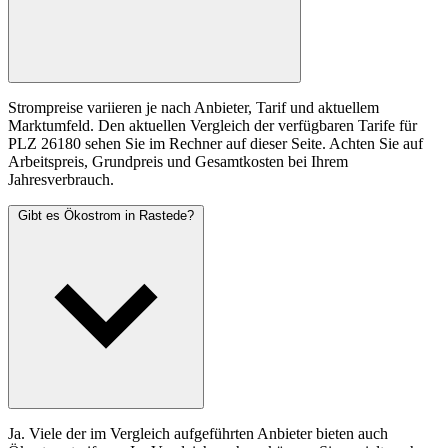
Strompreise variieren je nach Anbieter, Tarif und aktuellem
Marktumfeld. Den aktuellen Vergleich der verfügbaren Tarife für
PLZ 26180 sehen Sie im Rechner auf dieser Seite. Achten Sie auf
Arbeitspreis, Grundpreis und Gesamtkosten bei Ihrem
Jahresverbrauch.
Gibt es Ökostrom in Rastede?
Ja. Viele der im Vergleich aufgeführten Anbieter bieten auch