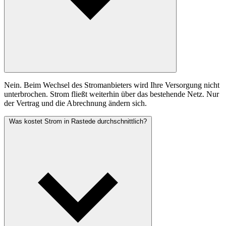
Nein. Beim Wechsel des Stromanbieters wird Ihre Versorgung nicht
unterbrochen. Strom fließt weiterhin über das bestehende Netz. Nur
der Vertrag und die Abrechnung ändern sich.
Was kostet Strom in Rastede durchschnittlich?