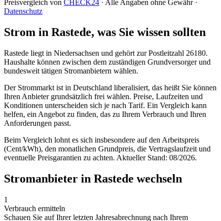
Preisvergleich von
CHECK24
· Alle Angaben ohne Gewähr ·
Datenschutz
Strom in Rastede, was Sie wissen sollten
Rastede liegt in Niedersachsen und gehört zur Postleitzahl 26180.
Haushalte können zwischen dem zuständigen Grundversorger und
bundesweit tätigen Stromanbietern wählen.
Der Strommarkt ist in Deutschland liberalisiert, das heißt Sie können
Ihren Anbieter grundsätzlich frei wählen. Preise, Laufzeiten und
Konditionen unterscheiden sich je nach Tarif. Ein Vergleich kann
helfen, ein Angebot zu finden, das zu Ihrem Verbrauch und Ihren
Anforderungen passt.
Beim Vergleich lohnt es sich insbesondere auf den Arbeitspreis
(Cent/kWh), den monatlichen Grundpreis, die Vertragslaufzeit und
eventuelle Preisgarantien zu achten. Aktueller Stand: 08/2026.
Stromanbieter in Rastede wechseln
1
Verbrauch ermitteln
Schauen Sie auf Ihrer letzten Jahresabrechnung nach Ihrem