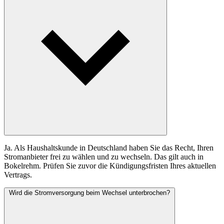
Ja. Als Haushaltskunde in Deutschland haben Sie das Recht, Ihren
Stromanbieter frei zu wählen und zu wechseln. Das gilt auch in
Bokelrehm. Prüfen Sie zuvor die Kündigungsfristen Ihres aktuellen
Vertrags.
Wird die Stromversorgung beim Wechsel unterbrochen?