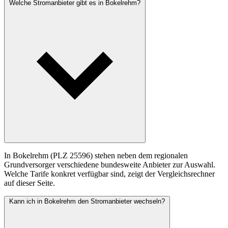
Welche Stromanbieter gibt es in Bokelrehm?
In Bokelrehm (PLZ 25596) stehen neben dem regionalen
Grundversorger verschiedene bundesweite Anbieter zur Auswahl.
Welche Tarife konkret verfügbar sind, zeigt der Vergleichsrechner
auf dieser Seite.
Kann ich in Bokelrehm den Stromanbieter wechseln?