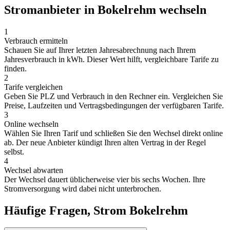
Stromanbieter in Bokelrehm wechseln
1
Verbrauch ermitteln
Schauen Sie auf Ihrer letzten Jahresabrechnung nach Ihrem
Jahresverbrauch in kWh. Dieser Wert hilft, vergleichbare Tarife zu
finden.
2
Tarife vergleichen
Geben Sie PLZ und Verbrauch in den Rechner ein. Vergleichen Sie
Preise, Laufzeiten und Vertragsbedingungen der verfügbaren Tarife.
3
Online wechseln
Wählen Sie Ihren Tarif und schließen Sie den Wechsel direkt online
ab. Der neue Anbieter kündigt Ihren alten Vertrag in der Regel
selbst.
4
Wechsel abwarten
Der Wechsel dauert üblicherweise vier bis sechs Wochen. Ihre
Stromversorgung wird dabei nicht unterbrochen.
Häufige Fragen, Strom Bokelrehm