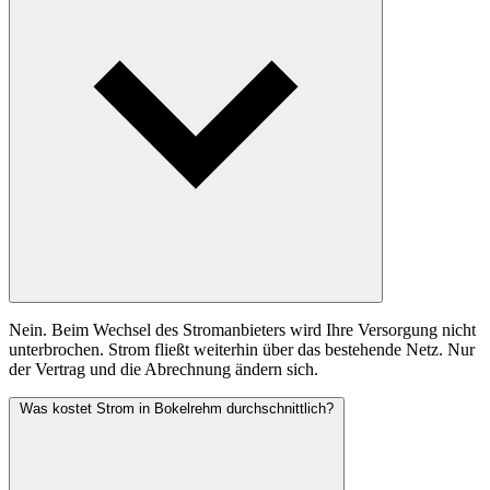
Nein. Beim Wechsel des Stromanbieters wird Ihre Versorgung nicht
unterbrochen. Strom fließt weiterhin über das bestehende Netz. Nur
der Vertrag und die Abrechnung ändern sich.
Was kostet Strom in Bokelrehm durchschnittlich?