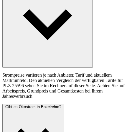
Strompreise variieren je nach Anbieter, Tarif und aktuellem
Marktumfeld. Den aktuellen Vergleich der verfügbaren Tarife für
PLZ 25596 sehen Sie im Rechner auf dieser Seite. Achten Sie auf
Arbeitspreis, Grundpreis und Gesamtkosten bei Ihrem
Jahresverbrauch.
Gibt es Ökostrom in Bokelrehm?