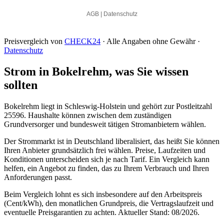
Preisvergleich von
CHECK24
· Alle Angaben ohne Gewähr ·
Datenschutz
Strom in Bokelrehm, was Sie wissen
sollten
Bokelrehm liegt in Schleswig-Holstein und gehört zur Postleitzahl
25596. Haushalte können zwischen dem zuständigen
Grundversorger und bundesweit tätigen Stromanbietern wählen.
Der Strommarkt ist in Deutschland liberalisiert, das heißt Sie können
Ihren Anbieter grundsätzlich frei wählen. Preise, Laufzeiten und
Konditionen unterscheiden sich je nach Tarif. Ein Vergleich kann
helfen, ein Angebot zu finden, das zu Ihrem Verbrauch und Ihren
Anforderungen passt.
Beim Vergleich lohnt es sich insbesondere auf den Arbeitspreis
(Cent/kWh), den monatlichen Grundpreis, die Vertragslaufzeit und
eventuelle Preisgarantien zu achten. Aktueller Stand: 08/2026.