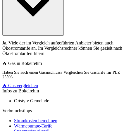
Ja. Viele der im Vergleich aufgeführten Anbieter bieten auch
Ökostromtarife an. Im Vergleichsrechner können Sie gezielt nach
Ökostromtarifen filtern.
🔥 Gas in Bokelrehm
Haben Sie auch einen Gasanschluss? Vergleichen Sie Gastarife für PLZ
25596.
🔥 Gas vergleichen
Infos zu Bokelrehm
Ortstyp:
Gemeinde
Verbrauchstipps
Stromkosten berechnen
Wärmepumpe-Tarife