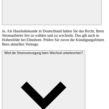
Ja. Als Haushaltskunde in Deutschland haben Sie das Recht, Ihren
Stromanbieter frei zu wählen und zu wechseln. Das gilt auch in
Hohenfelde bei Elmshorn. Prüfen Sie zuvor die Kündigungsfristen
Ihres aktuellen Vertrags.
Wird die Stromversorgung beim Wechsel unterbrochen?