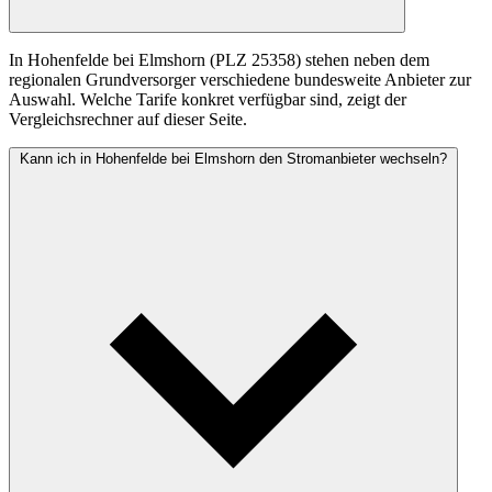
In Hohenfelde bei Elmshorn (PLZ 25358) stehen neben dem
regionalen Grundversorger verschiedene bundesweite Anbieter zur
Auswahl. Welche Tarife konkret verfügbar sind, zeigt der
Vergleichsrechner auf dieser Seite.
Kann ich in Hohenfelde bei Elmshorn den Stromanbieter wechseln?