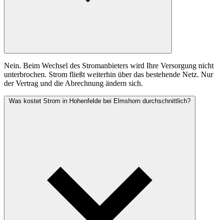
Nein. Beim Wechsel des Stromanbieters wird Ihre Versorgung nicht
unterbrochen. Strom fließt weiterhin über das bestehende Netz. Nur
der Vertrag und die Abrechnung ändern sich.
Was kostet Strom in Hohenfelde bei Elmshorn durchschnittlich?