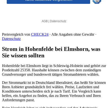
Preisvergleich von
CHECK24
· Alle Angaben ohne Gewähr ·
Datenschutz
Strom in Hohenfelde bei Elmshorn, was
Sie wissen sollten
Hohenfelde bei Elmshorn liegt in Schleswig-Holstein und gehört zur
Postleitzahl 25358. Haushalte können zwischen dem zuständigen
Grundversorger und bundesweit tätigen Stromanbietern wählen.
Der Strommarkt ist in Deutschland liberalisiert, das heißt Sie können
Ihren Anbieter grundsätzlich frei wählen. Preise, Laufzeiten und
Konditionen unterscheiden sich je nach Tarif. Ein Vergleich kann
helfen, ein Angebot zu finden, das zu Ihrem Verbrauch und Ihren
Anforderungen passt.