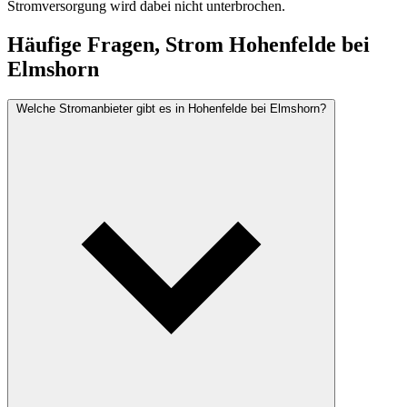
Stromversorgung wird dabei nicht unterbrochen.
Häufige Fragen, Strom Hohenfelde bei
Elmshorn
Welche Stromanbieter gibt es in Hohenfelde bei Elmshorn?