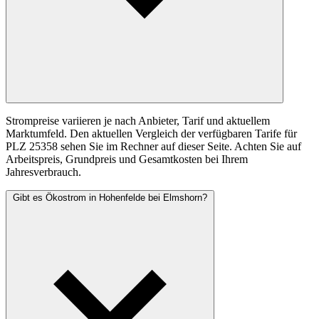
Strompreise variieren je nach Anbieter, Tarif und aktuellem
Marktumfeld. Den aktuellen Vergleich der verfügbaren Tarife für
PLZ 25358 sehen Sie im Rechner auf dieser Seite. Achten Sie auf
Arbeitspreis, Grundpreis und Gesamtkosten bei Ihrem
Jahresverbrauch.
Gibt es Ökostrom in Hohenfelde bei Elmshorn?