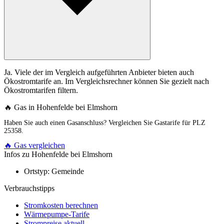
Ja. Viele der im Vergleich aufgeführten Anbieter bieten auch
Ökostromtarife an. Im Vergleichsrechner können Sie gezielt nach
Ökostromtarifen filtern.
🔥 Gas in Hohenfelde bei Elmshorn
Haben Sie auch einen Gasanschluss? Vergleichen Sie Gastarife für PLZ
25358.
🔥 Gas vergleichen
Infos zu Hohenfelde bei Elmshorn
Ortstyp:
Gemeinde
Verbrauchstipps
Stromkosten berechnen
Wärmepumpe-Tarife
Strompreise aktuell