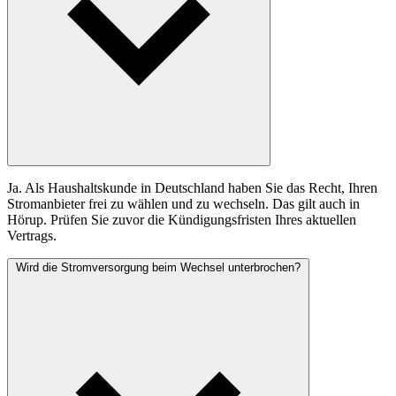
Ja. Als Haushaltskunde in Deutschland haben Sie das Recht, Ihren
Stromanbieter frei zu wählen und zu wechseln. Das gilt auch in
Hörup. Prüfen Sie zuvor die Kündigungsfristen Ihres aktuellen
Vertrags.
Wird die Stromversorgung beim Wechsel unterbrochen?