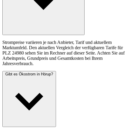
Strompreise variieren je nach Anbieter, Tarif und aktuellem
Marktumfeld. Den aktuellen Vergleich der verfügbaren Tarife für
PLZ 24980 sehen Sie im Rechner auf dieser Seite. Achten Sie auf
Arbeitspreis, Grundpreis und Gesamtkosten bei Ihrem
Jahresverbrauch.
Gibt es Ökostrom in Hörup?