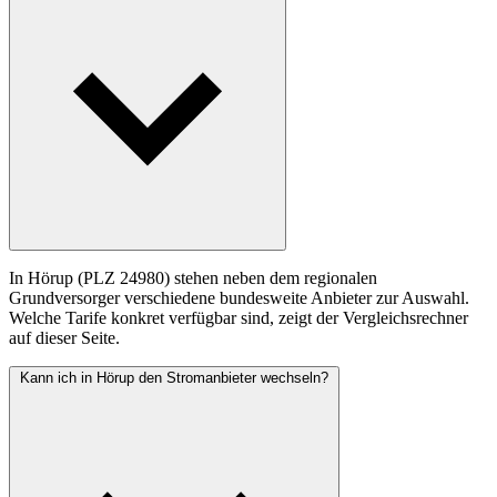
In Hörup (PLZ 24980) stehen neben dem regionalen
Grundversorger verschiedene bundesweite Anbieter zur Auswahl.
Welche Tarife konkret verfügbar sind, zeigt der Vergleichsrechner
auf dieser Seite.
Kann ich in Hörup den Stromanbieter wechseln?