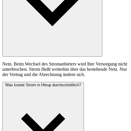
Nein. Beim Wechsel des Stromanbieters wird Ihre Versorgung nicht
unterbrochen. Strom fließt weiterhin über das bestehende Netz. Nur
der Vertrag und die Abrechnung ändern sich.
Was kostet Strom in Hörup durchschnittlich?