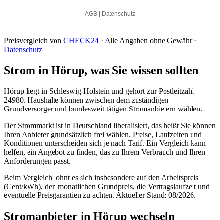
Preisvergleich von
CHECK24
· Alle Angaben ohne Gewähr ·
Datenschutz
Strom in Hörup, was Sie wissen sollten
Hörup liegt in Schleswig-Holstein und gehört zur Postleitzahl
24980. Haushalte können zwischen dem zuständigen
Grundversorger und bundesweit tätigen Stromanbietern wählen.
Der Strommarkt ist in Deutschland liberalisiert, das heißt Sie können
Ihren Anbieter grundsätzlich frei wählen. Preise, Laufzeiten und
Konditionen unterscheiden sich je nach Tarif. Ein Vergleich kann
helfen, ein Angebot zu finden, das zu Ihrem Verbrauch und Ihren
Anforderungen passt.
Beim Vergleich lohnt es sich insbesondere auf den Arbeitspreis
(Cent/kWh), den monatlichen Grundpreis, die Vertragslaufzeit und
eventuelle Preisgarantien zu achten. Aktueller Stand: 08/2026.
Stromanbieter in Hörup wechseln