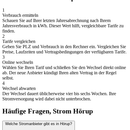
1
Verbrauch ermitteln
Schauen Sie auf Ihrer letzten Jahresabrechnung nach Ihrem
Jahresverbrauch in kWh. Dieser Wert hilft, vergleichbare Tarife zu
finden.
2
Tarife vergleichen
Geben Sie PLZ und Verbrauch in den Rechner ein. Vergleichen Sie
Preise, Laufzeiten und Vertragsbedingungen der verfügbaren Tarife.
3
Online wechseln
Wählen Sie Ihren Tarif und schließen Sie den Wechsel direkt online
ab. Der neue Anbieter kündigt Ihren alten Vertrag in der Regel
selbst.
4
Wechsel abwarten
Der Wechsel dauert üblicherweise vier bis sechs Wochen. Ihre
Stromversorgung wird dabei nicht unterbrochen.
Häufige Fragen, Strom Hörup
Welche Stromanbieter gibt es in Hörup?