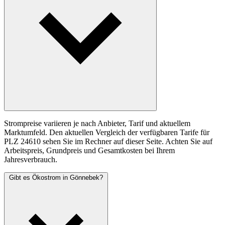
Strompreise variieren je nach Anbieter, Tarif und aktuellem
Marktumfeld. Den aktuellen Vergleich der verfügbaren Tarife für
PLZ 24610 sehen Sie im Rechner auf dieser Seite. Achten Sie auf
Arbeitspreis, Grundpreis und Gesamtkosten bei Ihrem
Jahresverbrauch.
Gibt es Ökostrom in Gönnebek?