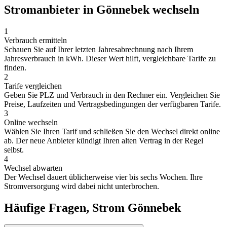
Stromanbieter in Gönnebek wechseln
1
Verbrauch ermitteln
Schauen Sie auf Ihrer letzten Jahresabrechnung nach Ihrem
Jahresverbrauch in kWh. Dieser Wert hilft, vergleichbare Tarife zu
finden.
2
Tarife vergleichen
Geben Sie PLZ und Verbrauch in den Rechner ein. Vergleichen Sie
Preise, Laufzeiten und Vertragsbedingungen der verfügbaren Tarife.
3
Online wechseln
Wählen Sie Ihren Tarif und schließen Sie den Wechsel direkt online
ab. Der neue Anbieter kündigt Ihren alten Vertrag in der Regel
selbst.
4
Wechsel abwarten
Der Wechsel dauert üblicherweise vier bis sechs Wochen. Ihre
Stromversorgung wird dabei nicht unterbrochen.
Häufige Fragen, Strom Gönnebek