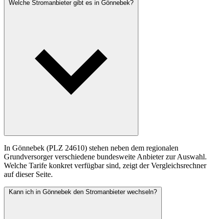
Welche Stromanbieter gibt es in Gönnebek?
In Gönnebek (PLZ 24610) stehen neben dem regionalen
Grundversorger verschiedene bundesweite Anbieter zur Auswahl.
Welche Tarife konkret verfügbar sind, zeigt der Vergleichsrechner
auf dieser Seite.
Kann ich in Gönnebek den Stromanbieter wechseln?