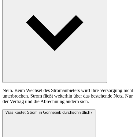
Nein. Beim Wechsel des Stromanbieters wird Ihre Versorgung nicht
unterbrochen. Strom fließt weiterhin über das bestehende Netz. Nur
der Vertrag und die Abrechnung ändern sich.
Was kostet Strom in Gönnebek durchschnittlich?