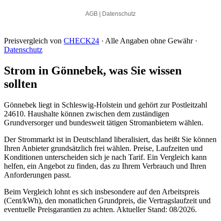
Preisvergleich von
CHECK24
· Alle Angaben ohne Gewähr ·
Datenschutz
Strom in Gönnebek, was Sie wissen
sollten
Gönnebek liegt in Schleswig-Holstein und gehört zur Postleitzahl
24610. Haushalte können zwischen dem zuständigen
Grundversorger und bundesweit tätigen Stromanbietern wählen.
Der Strommarkt ist in Deutschland liberalisiert, das heißt Sie können
Ihren Anbieter grundsätzlich frei wählen. Preise, Laufzeiten und
Konditionen unterscheiden sich je nach Tarif. Ein Vergleich kann
helfen, ein Angebot zu finden, das zu Ihrem Verbrauch und Ihren
Anforderungen passt.
Beim Vergleich lohnt es sich insbesondere auf den Arbeitspreis
(Cent/kWh), den monatlichen Grundpreis, die Vertragslaufzeit und
eventuelle Preisgarantien zu achten. Aktueller Stand: 08/2026.