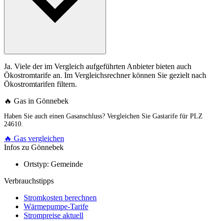
Ja. Viele der im Vergleich aufgeführten Anbieter bieten auch
Ökostromtarife an. Im Vergleichsrechner können Sie gezielt nach
Ökostromtarifen filtern.
🔥 Gas in Gönnebek
Haben Sie auch einen Gasanschluss? Vergleichen Sie Gastarife für PLZ
24610.
🔥 Gas vergleichen
Infos zu Gönnebek
Ortstyp:
Gemeinde
Verbrauchstipps
Stromkosten berechnen
Wärmepumpe-Tarife
Strompreise aktuell