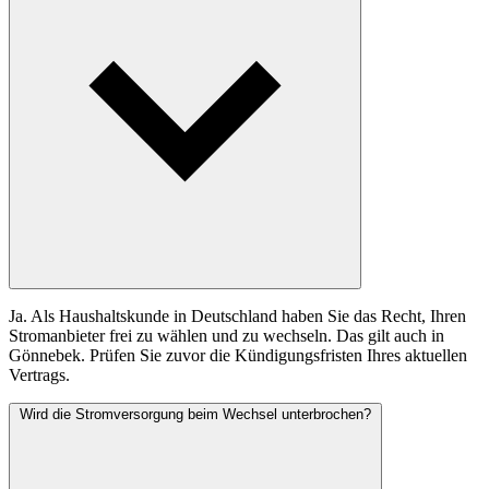
Ja. Als Haushaltskunde in Deutschland haben Sie das Recht, Ihren
Stromanbieter frei zu wählen und zu wechseln. Das gilt auch in
Gönnebek. Prüfen Sie zuvor die Kündigungsfristen Ihres aktuellen
Vertrags.
Wird die Stromversorgung beim Wechsel unterbrochen?