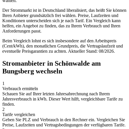
wählen.
Der Strommarkt ist in Deutschland liberalisiert, das heißt Sie können
Ihren Anbieter grundsätzlich frei wählen. Preise, Laufzeiten und
Konditionen unterscheiden sich je nach Tarif. Ein Vergleich kann
helfen, ein Angebot zu finden, das zu Ihrem Verbrauch und Ihren
Anforderungen passt.
Beim Vergleich lohnt es sich insbesondere auf den Arbeitspreis
(Cent/kWh), den monatlichen Grundpreis, die Vertragslaufzeit und
eventuelle Preisgarantien zu achten. Aktueller Stand: 08/2026.
Stromanbieter in Schönwalde am
Bungsberg wechseln
1
Verbrauch ermitteln
Schauen Sie auf Ihrer letzten Jahresabrechnung nach Ihrem
Jahresverbrauch in kWh. Dieser Wert hilft, vergleichbare Tarife zu
finden.
2
Tarife vergleichen
Geben Sie PLZ und Verbrauch in den Rechner ein. Vergleichen Sie
Preise, Laufzeiten und Vertragsbedingungen der verfügbaren Tarife.