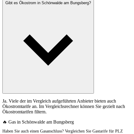
Gibt es Ökostrom in Schönwalde am Bungsberg?
Ja. Viele der im Vergleich aufgeführten Anbieter bieten auch
Ökostromtarife an. Im Vergleichsrechner können Sie gezielt nach
Ökostromtarifen filtern.
🔥 Gas in Schönwalde am Bungsberg
Haben Sie auch einen Gasanschluss? Vergleichen Sie Gastarife für PLZ