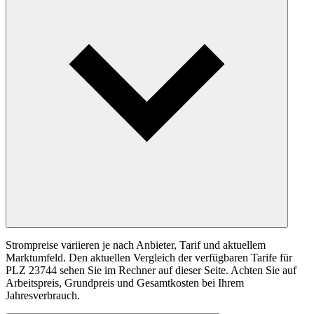
Strompreise variieren je nach Anbieter, Tarif und aktuellem
Marktumfeld. Den aktuellen Vergleich der verfügbaren Tarife für
PLZ 23744 sehen Sie im Rechner auf dieser Seite. Achten Sie auf
Arbeitspreis, Grundpreis und Gesamtkosten bei Ihrem
Jahresverbrauch.