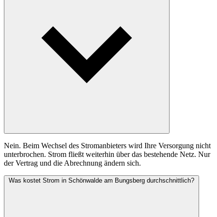
Nein. Beim Wechsel des Stromanbieters wird Ihre Versorgung nicht
unterbrochen. Strom fließt weiterhin über das bestehende Netz. Nur
der Vertrag und die Abrechnung ändern sich.
Was kostet Strom in Schönwalde am Bungsberg durchschnittlich?