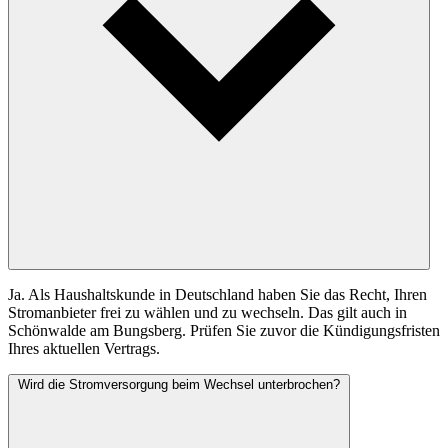
Ja. Als Haushaltskunde in Deutschland haben Sie das Recht, Ihren
Stromanbieter frei zu wählen und zu wechseln. Das gilt auch in
Schönwalde am Bungsberg. Prüfen Sie zuvor die Kündigungsfristen
Ihres aktuellen Vertrags.
Wird die Stromversorgung beim Wechsel unterbrochen?