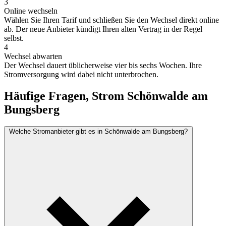
3
Online wechseln
Wählen Sie Ihren Tarif und schließen Sie den Wechsel direkt online
ab. Der neue Anbieter kündigt Ihren alten Vertrag in der Regel
selbst.
4
Wechsel abwarten
Der Wechsel dauert üblicherweise vier bis sechs Wochen. Ihre
Stromversorgung wird dabei nicht unterbrochen.
Häufige Fragen, Strom Schönwalde am
Bungsberg
Welche Stromanbieter gibt es in Schönwalde am Bungsberg?