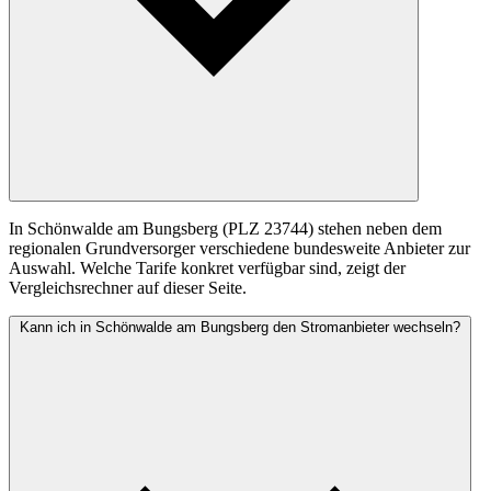
In Schönwalde am Bungsberg (PLZ 23744) stehen neben dem
regionalen Grundversorger verschiedene bundesweite Anbieter zur
Auswahl. Welche Tarife konkret verfügbar sind, zeigt der
Vergleichsrechner auf dieser Seite.
Kann ich in Schönwalde am Bungsberg den Stromanbieter wechseln?