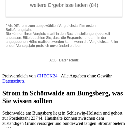
Preisvergleich von
CHECK24
· Alle Angaben ohne Gewähr ·
Datenschutz
Strom in Schönwalde am Bungsberg, was
Sie wissen sollten
Schönwalde am Bungsberg liegt in Schleswig-Holstein und gehört
zur Postleitzahl 23744. Haushalte können zwischen dem
zuständigen Grundversorger und bundesweit tätigen Stromanbietern