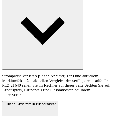
Strompreise variieren je nach Anbieter, Tarif und aktuellem
Marktumfeld. Den aktuellen Vergleich der verfügbaren Tarife für
PLZ 21640 sehen Sie im Rechner auf dieser Seite. Achten Sie auf
Arbeitspreis, Grundpreis und Gesamtkosten bei Ihrem
Jahresverbrauch.
Gibt es Ökostrom in Bliedersdorf?