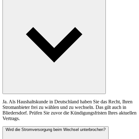
Ja. Als Haushaltskunde in Deutschland haben Sie das Recht, Ihren
Stromanbieter frei zu wählen und zu wechseln. Das gilt auch in
Bliedersdorf. Prüfen Sie zuvor die Kündigungsfristen Ihres aktuellen
Vertrags.
Wird die Stromversorgung beim Wechsel unterbrochen?