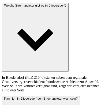
Welche Stromanbieter gibt es in Bliedersdorf?
In Bliedersdorf (PLZ 21640) stehen neben dem regionalen
Grundversorger verschiedene bundesweite Anbieter zur Auswahl.
Welche Tarife konkret verfügbar sind, zeigt der Vergleichsrechner
auf dieser Seite.
Kann ich in Bliedersdorf den Stromanbieter wechseln?