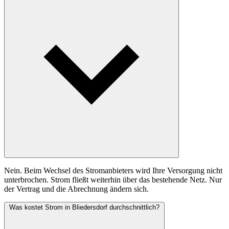
Nein. Beim Wechsel des Stromanbieters wird Ihre Versorgung nicht
unterbrochen. Strom fließt weiterhin über das bestehende Netz. Nur
der Vertrag und die Abrechnung ändern sich.
Was kostet Strom in Bliedersdorf durchschnittlich?