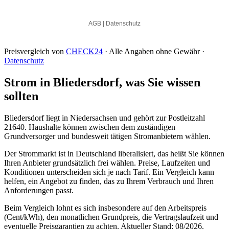
Preisvergleich von
CHECK24
· Alle Angaben ohne Gewähr ·
Datenschutz
Strom in Bliedersdorf, was Sie wissen
sollten
Bliedersdorf liegt in Niedersachsen und gehört zur Postleitzahl
21640. Haushalte können zwischen dem zuständigen
Grundversorger und bundesweit tätigen Stromanbietern wählen.
Der Strommarkt ist in Deutschland liberalisiert, das heißt Sie können
Ihren Anbieter grundsätzlich frei wählen. Preise, Laufzeiten und
Konditionen unterscheiden sich je nach Tarif. Ein Vergleich kann
helfen, ein Angebot zu finden, das zu Ihrem Verbrauch und Ihren
Anforderungen passt.
Beim Vergleich lohnt es sich insbesondere auf den Arbeitspreis
(Cent/kWh), den monatlichen Grundpreis, die Vertragslaufzeit und
eventuelle Preisgarantien zu achten. Aktueller Stand: 08/2026.