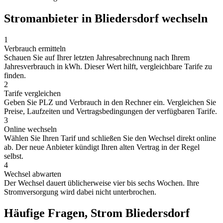
Stromanbieter in Bliedersdorf wechseln
1
Verbrauch ermitteln
Schauen Sie auf Ihrer letzten Jahresabrechnung nach Ihrem
Jahresverbrauch in kWh. Dieser Wert hilft, vergleichbare Tarife zu
finden.
2
Tarife vergleichen
Geben Sie PLZ und Verbrauch in den Rechner ein. Vergleichen Sie
Preise, Laufzeiten und Vertragsbedingungen der verfügbaren Tarife.
3
Online wechseln
Wählen Sie Ihren Tarif und schließen Sie den Wechsel direkt online
ab. Der neue Anbieter kündigt Ihren alten Vertrag in der Regel
selbst.
4
Wechsel abwarten
Der Wechsel dauert üblicherweise vier bis sechs Wochen. Ihre
Stromversorgung wird dabei nicht unterbrochen.
Häufige Fragen, Strom Bliedersdorf