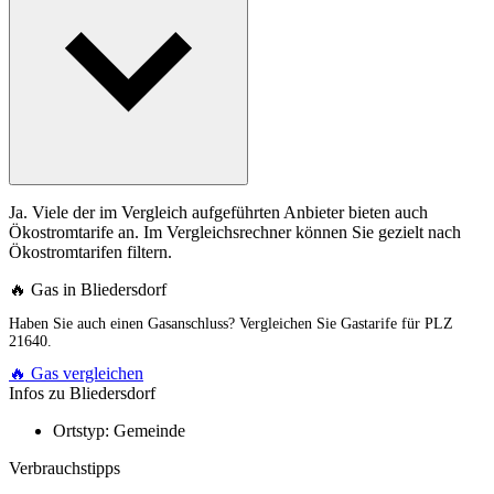
Ja. Viele der im Vergleich aufgeführten Anbieter bieten auch
Ökostromtarife an. Im Vergleichsrechner können Sie gezielt nach
Ökostromtarifen filtern.
🔥 Gas in Bliedersdorf
Haben Sie auch einen Gasanschluss? Vergleichen Sie Gastarife für PLZ
21640.
🔥 Gas vergleichen
Infos zu Bliedersdorf
Ortstyp:
Gemeinde
Verbrauchstipps