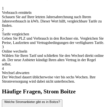
1
Verbrauch ermitteln
Schauen Sie auf Ihrer letzten Jahresabrechnung nach Ihrem
Jahresverbrauch in kWh. Dieser Wert hilft, vergleichbare Tarife zu
finden.
2
Tarife vergleichen
Geben Sie PLZ und Verbrauch in den Rechner ein. Vergleichen Sie
Preise, Laufzeiten und Vertragsbedingungen der verfügbaren Tarife.
3
Online wechseln
Wählen Sie Ihren Tarif und schließen Sie den Wechsel direkt online
ab. Der neue Anbieter kündigt Ihren alten Vertrag in der Regel
selbst.
4
Wechsel abwarten
Der Wechsel dauert üblicherweise vier bis sechs Wochen. Ihre
Stromversorgung wird dabei nicht unterbrochen.
Häufige Fragen, Strom Boitze
Welche Stromanbieter gibt es in Boitze?