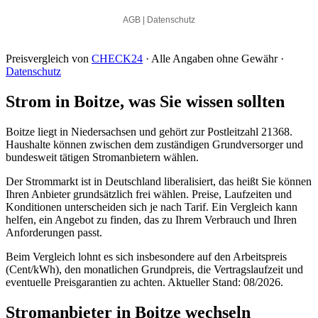
Preisvergleich von
CHECK24
· Alle Angaben ohne Gewähr ·
Datenschutz
Strom in Boitze, was Sie wissen sollten
Boitze liegt in Niedersachsen und gehört zur Postleitzahl 21368.
Haushalte können zwischen dem zuständigen Grundversorger und
bundesweit tätigen Stromanbietern wählen.
Der Strommarkt ist in Deutschland liberalisiert, das heißt Sie können
Ihren Anbieter grundsätzlich frei wählen. Preise, Laufzeiten und
Konditionen unterscheiden sich je nach Tarif. Ein Vergleich kann
helfen, ein Angebot zu finden, das zu Ihrem Verbrauch und Ihren
Anforderungen passt.
Beim Vergleich lohnt es sich insbesondere auf den Arbeitspreis
(Cent/kWh), den monatlichen Grundpreis, die Vertragslaufzeit und
eventuelle Preisgarantien zu achten. Aktueller Stand: 08/2026.
Stromanbieter in Boitze wechseln