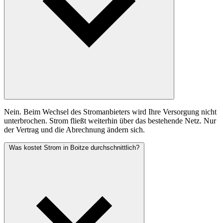
Nein. Beim Wechsel des Stromanbieters wird Ihre Versorgung nicht
unterbrochen. Strom fließt weiterhin über das bestehende Netz. Nur
der Vertrag und die Abrechnung ändern sich.
Was kostet Strom in Boitze durchschnittlich?