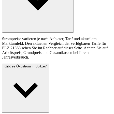
Strompreise variieren je nach Anbieter, Tarif und aktuellem
Marktumfeld. Den aktuellen Vergleich der verfügbaren Tarife für
PLZ 21368 sehen Sie im Rechner auf dieser Seite. Achten Sie auf
Arbeitspreis, Grundpreis und Gesamtkosten bei Ihrem
Jahresverbrauch.
Gibt es Ökostrom in Boitze?