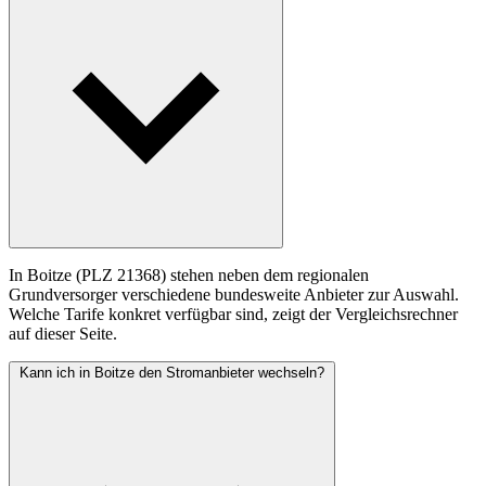
In Boitze (PLZ 21368) stehen neben dem regionalen
Grundversorger verschiedene bundesweite Anbieter zur Auswahl.
Welche Tarife konkret verfügbar sind, zeigt der Vergleichsrechner
auf dieser Seite.
Kann ich in Boitze den Stromanbieter wechseln?