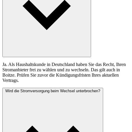
Ja. Als Haushaltskunde in Deutschland haben Sie das Recht, Ihren
Stromanbieter frei zu wählen und zu wechseln. Das gilt auch in
Boitze. Prüfen Sie zuvor die Kündigungsfristen Ihres aktuellen
Vertrags.
Wird die Stromversorgung beim Wechsel unterbrochen?