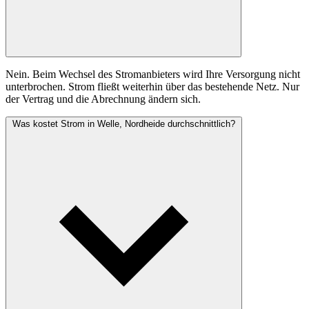
Nein. Beim Wechsel des Stromanbieters wird Ihre Versorgung nicht
unterbrochen. Strom fließt weiterhin über das bestehende Netz. Nur
der Vertrag und die Abrechnung ändern sich.
Was kostet Strom in Welle, Nordheide durchschnittlich?