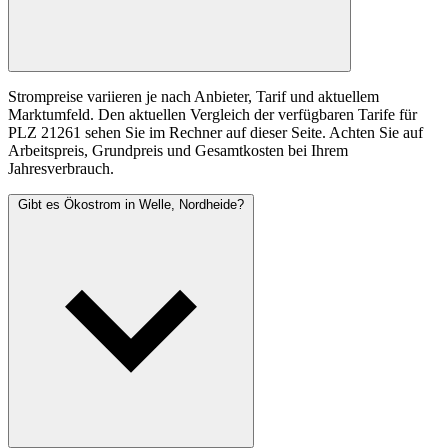
Strompreise variieren je nach Anbieter, Tarif und aktuellem
Marktumfeld. Den aktuellen Vergleich der verfügbaren Tarife für
PLZ 21261 sehen Sie im Rechner auf dieser Seite. Achten Sie auf
Arbeitspreis, Grundpreis und Gesamtkosten bei Ihrem
Jahresverbrauch.
Gibt es Ökostrom in Welle, Nordheide?