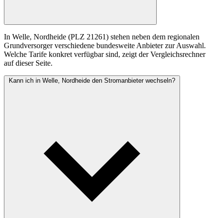
In Welle, Nordheide (PLZ 21261) stehen neben dem regionalen
Grundversorger verschiedene bundesweite Anbieter zur Auswahl.
Welche Tarife konkret verfügbar sind, zeigt der Vergleichsrechner
auf dieser Seite.
Kann ich in Welle, Nordheide den Stromanbieter wechseln?