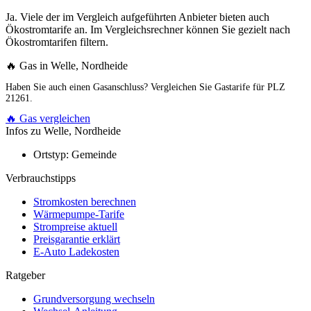
Ja. Viele der im Vergleich aufgeführten Anbieter bieten auch
Ökostromtarife an. Im Vergleichsrechner können Sie gezielt nach
Ökostromtarifen filtern.
🔥 Gas in Welle, Nordheide
Haben Sie auch einen Gasanschluss? Vergleichen Sie Gastarife für PLZ
21261.
🔥 Gas vergleichen
Infos zu Welle, Nordheide
Ortstyp:
Gemeinde
Verbrauchstipps
Stromkosten berechnen
Wärmepumpe-Tarife
Strompreise aktuell
Preisgarantie erklärt
E-Auto Ladekosten
Ratgeber
Grundversorgung wechseln