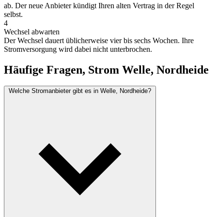
ab. Der neue Anbieter kündigt Ihren alten Vertrag in der Regel
selbst.
4
Wechsel abwarten
Der Wechsel dauert üblicherweise vier bis sechs Wochen. Ihre
Stromversorgung wird dabei nicht unterbrochen.
Häufige Fragen, Strom Welle, Nordheide
Welche Stromanbieter gibt es in Welle, Nordheide?