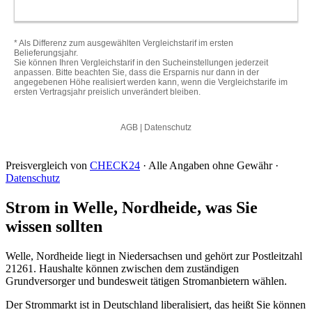
Preisvergleich von
CHECK24
· Alle Angaben ohne Gewähr ·
Datenschutz
Strom in Welle, Nordheide, was Sie
wissen sollten
Welle, Nordheide liegt in Niedersachsen und gehört zur Postleitzahl
21261. Haushalte können zwischen dem zuständigen
Grundversorger und bundesweit tätigen Stromanbietern wählen.
Der Strommarkt ist in Deutschland liberalisiert, das heißt Sie können