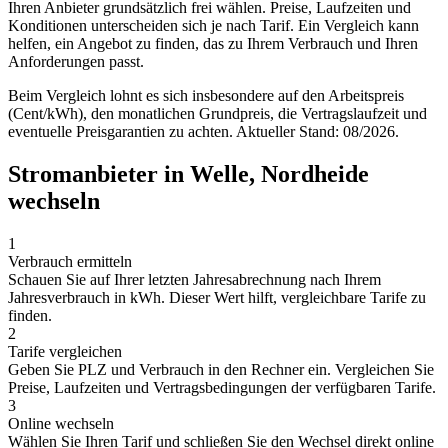
Ihren Anbieter grundsätzlich frei wählen. Preise, Laufzeiten und
Konditionen unterscheiden sich je nach Tarif. Ein Vergleich kann
helfen, ein Angebot zu finden, das zu Ihrem Verbrauch und Ihren
Anforderungen passt.
Beim Vergleich lohnt es sich insbesondere auf den Arbeitspreis
(Cent/kWh), den monatlichen Grundpreis, die Vertragslaufzeit und
eventuelle Preisgarantien zu achten. Aktueller Stand: 08/2026.
Stromanbieter in Welle, Nordheide
wechseln
1
Verbrauch ermitteln
Schauen Sie auf Ihrer letzten Jahresabrechnung nach Ihrem
Jahresverbrauch in kWh. Dieser Wert hilft, vergleichbare Tarife zu
finden.
2
Tarife vergleichen
Geben Sie PLZ und Verbrauch in den Rechner ein. Vergleichen Sie
Preise, Laufzeiten und Vertragsbedingungen der verfügbaren Tarife.
3
Online wechseln
Wählen Sie Ihren Tarif und schließen Sie den Wechsel direkt online