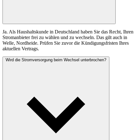
Ja. Als Haushaltskunde in Deutschland haben Sie das Recht, Ihren
Stromanbieter frei zu wählen und zu wechseln. Das gilt auch in
Welle, Nordheide. Prüfen Sie zuvor die Kündigungsfristen Ihres
aktuellen Vertrags.
Wird die Stromversorgung beim Wechsel unterbrochen?