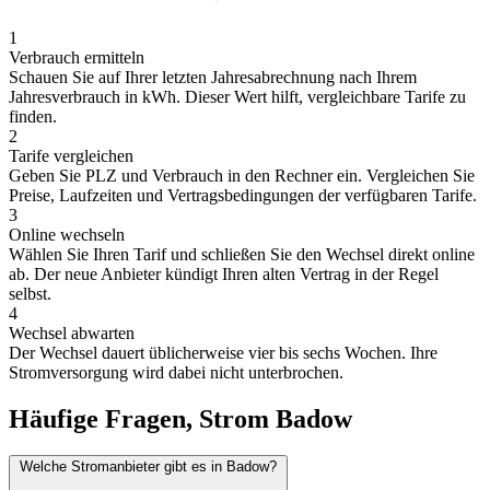
1
Verbrauch ermitteln
Schauen Sie auf Ihrer letzten Jahresabrechnung nach Ihrem
Jahresverbrauch in kWh. Dieser Wert hilft, vergleichbare Tarife zu
finden.
2
Tarife vergleichen
Geben Sie PLZ und Verbrauch in den Rechner ein. Vergleichen Sie
Preise, Laufzeiten und Vertragsbedingungen der verfügbaren Tarife.
3
Online wechseln
Wählen Sie Ihren Tarif und schließen Sie den Wechsel direkt online
ab. Der neue Anbieter kündigt Ihren alten Vertrag in der Regel
selbst.
4
Wechsel abwarten
Der Wechsel dauert üblicherweise vier bis sechs Wochen. Ihre
Stromversorgung wird dabei nicht unterbrochen.
Häufige Fragen, Strom Badow
Welche Stromanbieter gibt es in Badow?