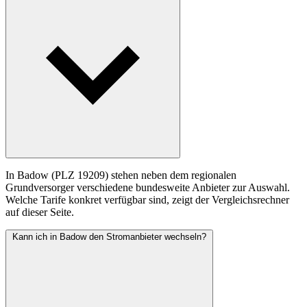
In Badow (PLZ 19209) stehen neben dem regionalen
Grundversorger verschiedene bundesweite Anbieter zur Auswahl.
Welche Tarife konkret verfügbar sind, zeigt der Vergleichsrechner
auf dieser Seite.
Kann ich in Badow den Stromanbieter wechseln?