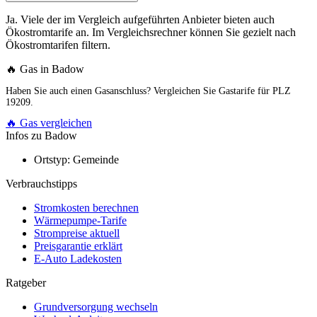
Ja. Viele der im Vergleich aufgeführten Anbieter bieten auch
Ökostromtarife an. Im Vergleichsrechner können Sie gezielt nach
Ökostromtarifen filtern.
🔥 Gas in Badow
Haben Sie auch einen Gasanschluss? Vergleichen Sie Gastarife für PLZ
19209.
🔥 Gas vergleichen
Infos zu Badow
Ortstyp:
Gemeinde
Verbrauchstipps
Stromkosten berechnen
Wärmepumpe-Tarife
Strompreise aktuell
Preisgarantie erklärt
E-Auto Ladekosten
Ratgeber
Grundversorgung wechseln