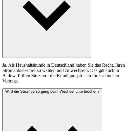
Ja. Als Haushaltskunde in Deutschland haben Sie das Recht, Ihren
Stromanbieter frei zu wählen und zu wechseln. Das gilt auch in
Badow. Prüfen Sie zuvor die Kündigungsfristen Ihres aktuellen
Vertrags.
Wird die Stromversorgung beim Wechsel unterbrochen?