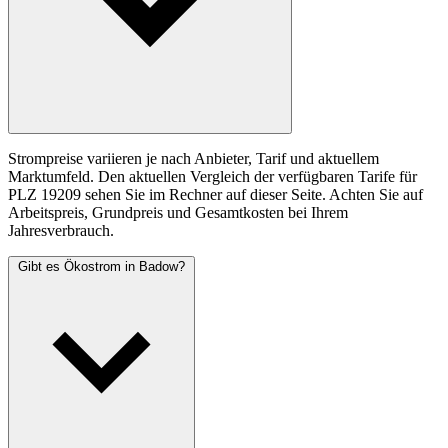
Strompreise variieren je nach Anbieter, Tarif und aktuellem
Marktumfeld. Den aktuellen Vergleich der verfügbaren Tarife für
PLZ 19209 sehen Sie im Rechner auf dieser Seite. Achten Sie auf
Arbeitspreis, Grundpreis und Gesamtkosten bei Ihrem
Jahresverbrauch.
Gibt es Ökostrom in Badow?