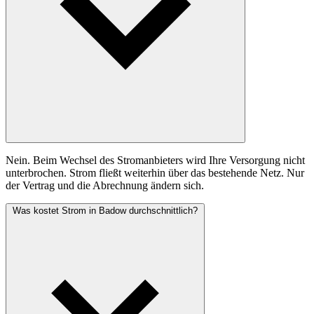
Nein. Beim Wechsel des Stromanbieters wird Ihre Versorgung nicht
unterbrochen. Strom fließt weiterhin über das bestehende Netz. Nur
der Vertrag und die Abrechnung ändern sich.
Was kostet Strom in Badow durchschnittlich?