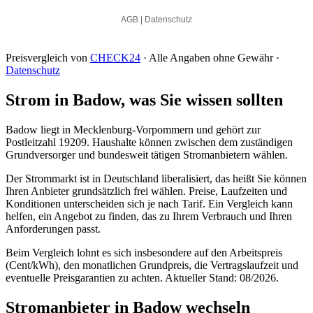
Preisvergleich von
CHECK24
· Alle Angaben ohne Gewähr ·
Datenschutz
Strom in Badow, was Sie wissen sollten
Badow liegt in Mecklenburg-Vorpommern und gehört zur
Postleitzahl 19209. Haushalte können zwischen dem zuständigen
Grundversorger und bundesweit tätigen Stromanbietern wählen.
Der Strommarkt ist in Deutschland liberalisiert, das heißt Sie können
Ihren Anbieter grundsätzlich frei wählen. Preise, Laufzeiten und
Konditionen unterscheiden sich je nach Tarif. Ein Vergleich kann
helfen, ein Angebot zu finden, das zu Ihrem Verbrauch und Ihren
Anforderungen passt.
Beim Vergleich lohnt es sich insbesondere auf den Arbeitspreis
(Cent/kWh), den monatlichen Grundpreis, die Vertragslaufzeit und
eventuelle Preisgarantien zu achten. Aktueller Stand: 08/2026.
Stromanbieter in Badow wechseln