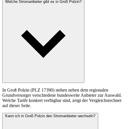
Welche Stromanbieter gibt es in Groß Polzin?
In Groß Polzin (PLZ 17390) stehen neben dem regionalen
Grundversorger verschiedene bundesweite Anbieter zur Auswahl.
Welche Tarife konkret verfügbar sind, zeigt der Vergleichsrechner
auf dieser Seite.
Kann ich in Groß Polzin den Stromanbieter wechseln?