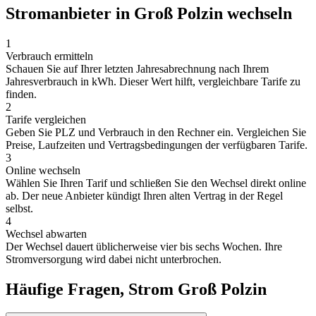
Stromanbieter in Groß Polzin wechseln
1
Verbrauch ermitteln
Schauen Sie auf Ihrer letzten Jahresabrechnung nach Ihrem
Jahresverbrauch in kWh. Dieser Wert hilft, vergleichbare Tarife zu
finden.
2
Tarife vergleichen
Geben Sie PLZ und Verbrauch in den Rechner ein. Vergleichen Sie
Preise, Laufzeiten und Vertragsbedingungen der verfügbaren Tarife.
3
Online wechseln
Wählen Sie Ihren Tarif und schließen Sie den Wechsel direkt online
ab. Der neue Anbieter kündigt Ihren alten Vertrag in der Regel
selbst.
4
Wechsel abwarten
Der Wechsel dauert üblicherweise vier bis sechs Wochen. Ihre
Stromversorgung wird dabei nicht unterbrochen.
Häufige Fragen, Strom Groß Polzin