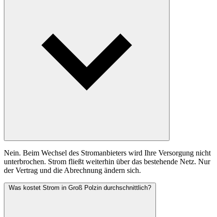
Nein. Beim Wechsel des Stromanbieters wird Ihre Versorgung nicht
unterbrochen. Strom fließt weiterhin über das bestehende Netz. Nur
der Vertrag und die Abrechnung ändern sich.
Was kostet Strom in Groß Polzin durchschnittlich?