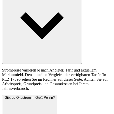
Strompreise variieren je nach Anbieter, Tarif und aktuellem
Marktumfeld. Den aktuellen Vergleich der verfügbaren Tarife für
PLZ 17390 sehen Sie im Rechner auf dieser Seite. Achten Sie auf
Arbeitspreis, Grundpreis und Gesamtkosten bei Ihrem
Jahresverbrauch.
Gibt es Ökostrom in Groß Polzin?