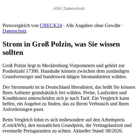
Preisvergleich von
CHECK24
· Alle Angaben ohne Gewähr ·
Datenschutz
Strom in Groß Polzin, was Sie wissen
sollten
Groß Polzin liegt in Mecklenburg-Vorpommern und gehört zur
Postleitzahl 17390. Haushalte können zwischen dem zuständigen
Grundversorger und bundesweit tätigen Stromanbietern wählen.
Der Strommarkt ist in Deutschland liberalisiert, das heißt Sie können
Ihren Anbieter grundsätzlich frei wählen. Preise, Laufzeiten und
Konditionen unterscheiden sich je nach Tarif. Ein Vergleich kann
helfen, ein Angebot zu finden, das zu Ihrem Verbrauch und Ihren
Anforderungen passt.
Beim Vergleich lohnt es sich insbesondere auf den Arbeitspreis
(Cent/kWh), den monatlichen Grundpreis, die Vertragslaufzeit und
eventuelle Preisgarantien zu achten. Aktueller Stand: 08/2026.