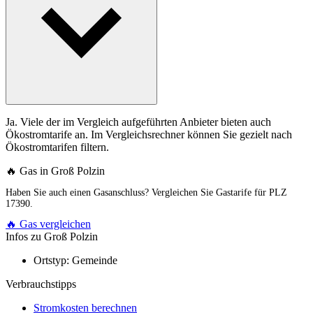
Ja. Viele der im Vergleich aufgeführten Anbieter bieten auch
Ökostromtarife an. Im Vergleichsrechner können Sie gezielt nach
Ökostromtarifen filtern.
🔥 Gas in Groß Polzin
Haben Sie auch einen Gasanschluss? Vergleichen Sie Gastarife für PLZ
17390.
🔥 Gas vergleichen
Infos zu Groß Polzin
Ortstyp:
Gemeinde
Verbrauchstipps
Stromkosten berechnen