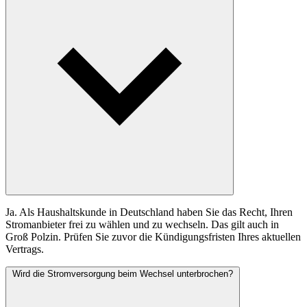
Ja. Als Haushaltskunde in Deutschland haben Sie das Recht, Ihren
Stromanbieter frei zu wählen und zu wechseln. Das gilt auch in
Groß Polzin. Prüfen Sie zuvor die Kündigungsfristen Ihres aktuellen
Vertrags.
Wird die Stromversorgung beim Wechsel unterbrochen?