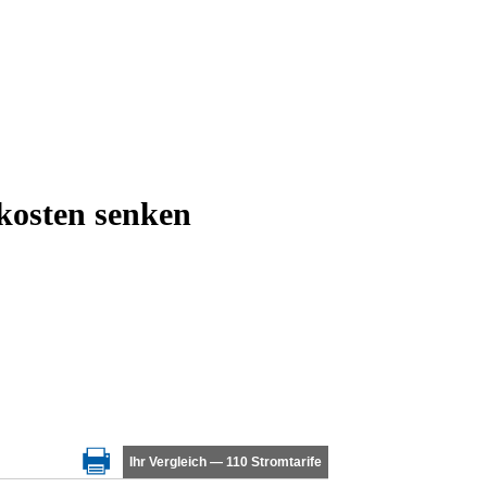
kosten senken