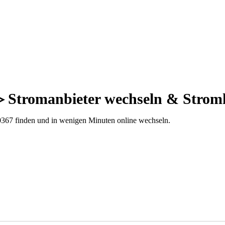
 ▷ Stromanbieter wechseln & Strom
0367 finden und in wenigen Minuten online wechseln.