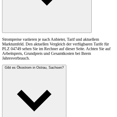
Strompreise variieren je nach Anbieter, Tarif und aktuellem
Marktumfeld. Den aktuellen Vergleich der verfügbaren Tarife für
PLZ 04749 sehen Sie im Rechner auf dieser Seite. Achten Sie auf
Arbeitspreis, Grundpreis und Gesamtkosten bei Ihrem
Jahresverbrauch.
Gibt es Ökostrom in Ostrau, Sachsen?