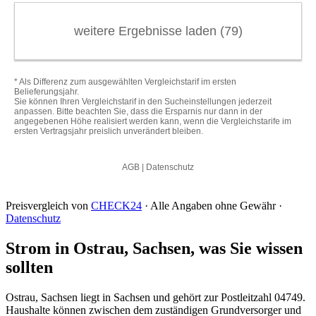
Preisvergleich von
CHECK24
· Alle Angaben ohne Gewähr ·
Datenschutz
Strom in Ostrau, Sachsen, was Sie wissen
sollten
Ostrau, Sachsen liegt in Sachsen und gehört zur Postleitzahl 04749.
Haushalte können zwischen dem zuständigen Grundversorger und