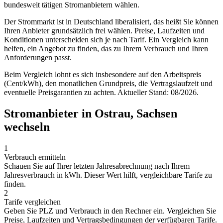
bundesweit tätigen Stromanbietern wählen.
Der Strommarkt ist in Deutschland liberalisiert, das heißt Sie können
Ihren Anbieter grundsätzlich frei wählen. Preise, Laufzeiten und
Konditionen unterscheiden sich je nach Tarif. Ein Vergleich kann
helfen, ein Angebot zu finden, das zu Ihrem Verbrauch und Ihren
Anforderungen passt.
Beim Vergleich lohnt es sich insbesondere auf den Arbeitspreis
(Cent/kWh), den monatlichen Grundpreis, die Vertragslaufzeit und
eventuelle Preisgarantien zu achten. Aktueller Stand: 08/2026.
Stromanbieter in Ostrau, Sachsen
wechseln
1
Verbrauch ermitteln
Schauen Sie auf Ihrer letzten Jahresabrechnung nach Ihrem
Jahresverbrauch in kWh. Dieser Wert hilft, vergleichbare Tarife zu
finden.
2
Tarife vergleichen
Geben Sie PLZ und Verbrauch in den Rechner ein. Vergleichen Sie
Preise, Laufzeiten und Vertragsbedingungen der verfügbaren Tarife.