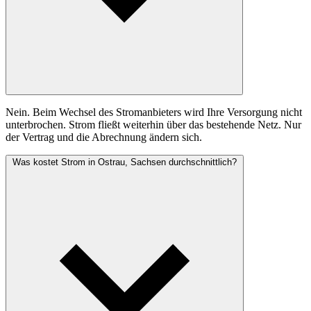
Nein. Beim Wechsel des Stromanbieters wird Ihre Versorgung nicht
unterbrochen. Strom fließt weiterhin über das bestehende Netz. Nur
der Vertrag und die Abrechnung ändern sich.
Was kostet Strom in Ostrau, Sachsen durchschnittlich?