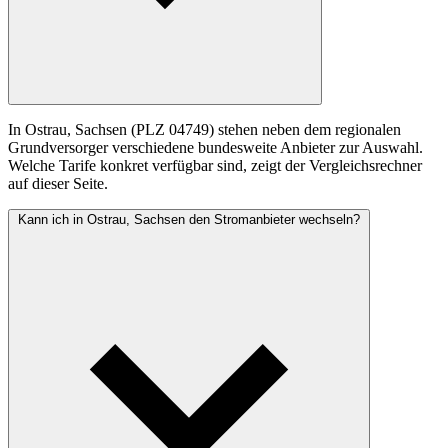
In Ostrau, Sachsen (PLZ 04749) stehen neben dem regionalen
Grundversorger verschiedene bundesweite Anbieter zur Auswahl.
Welche Tarife konkret verfügbar sind, zeigt der Vergleichsrechner
auf dieser Seite.
Kann ich in Ostrau, Sachsen den Stromanbieter wechseln?