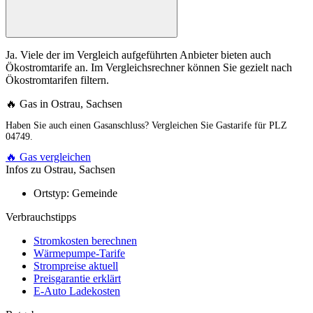
Ja. Viele der im Vergleich aufgeführten Anbieter bieten auch
Ökostromtarife an. Im Vergleichsrechner können Sie gezielt nach
Ökostromtarifen filtern.
🔥 Gas in Ostrau, Sachsen
Haben Sie auch einen Gasanschluss? Vergleichen Sie Gastarife für PLZ
04749.
🔥 Gas vergleichen
Infos zu Ostrau, Sachsen
Ortstyp:
Gemeinde
Verbrauchstipps
Stromkosten berechnen
Wärmepumpe-Tarife
Strompreise aktuell
Preisgarantie erklärt
E-Auto Ladekosten