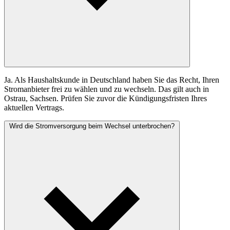
Ja. Als Haushaltskunde in Deutschland haben Sie das Recht, Ihren
Stromanbieter frei zu wählen und zu wechseln. Das gilt auch in
Ostrau, Sachsen. Prüfen Sie zuvor die Kündigungsfristen Ihres
aktuellen Vertrags.
Wird die Stromversorgung beim Wechsel unterbrochen?