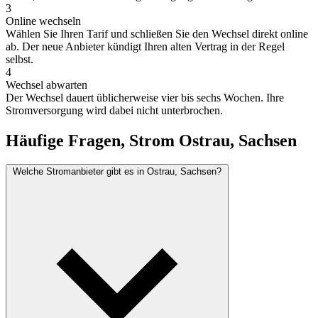
3
Online wechseln
Wählen Sie Ihren Tarif und schließen Sie den Wechsel direkt online
ab. Der neue Anbieter kündigt Ihren alten Vertrag in der Regel
selbst.
4
Wechsel abwarten
Der Wechsel dauert üblicherweise vier bis sechs Wochen. Ihre
Stromversorgung wird dabei nicht unterbrochen.
Häufige Fragen, Strom Ostrau, Sachsen
Welche Stromanbieter gibt es in Ostrau, Sachsen?