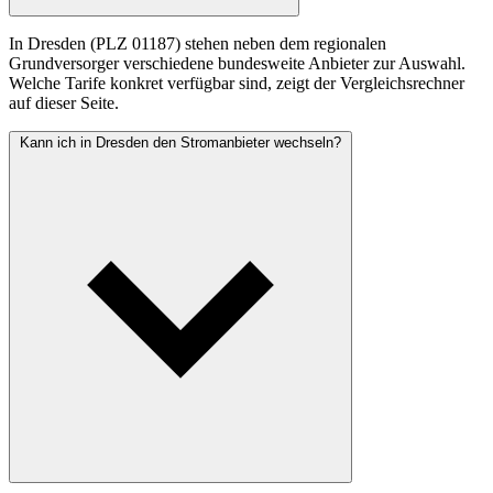
In Dresden (PLZ 01187) stehen neben dem regionalen
Grundversorger verschiedene bundesweite Anbieter zur Auswahl.
Welche Tarife konkret verfügbar sind, zeigt der Vergleichsrechner
auf dieser Seite.
Kann ich in Dresden den Stromanbieter wechseln?