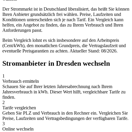
Der Strommarkt ist in Deutschland liberalisiert, das heißt Sie können
Ihren Anbieter grundsätzlich frei wählen. Preise, Laufzeiten und
Konditionen unterscheiden sich je nach Tarif. Ein Vergleich kann
helfen, ein Angebot zu finden, das zu Ihrem Verbrauch und Ihren
Anforderungen passt.
Beim Vergleich lohnt es sich insbesondere auf den Arbeitspreis
(Cent/kWh), den monatlichen Grundpreis, die Vertragslaufzeit und
eventuelle Preisgarantien zu achten. Aktueller Stand: 08/2026.
Stromanbieter in Dresden wechseln
1
Verbrauch ermitteln
Schauen Sie auf Ihrer letzten Jahresabrechnung nach Ihrem
Jahresverbrauch in kWh. Dieser Wert hilft, vergleichbare Tarife zu
finden.
2
Tarife vergleichen
Geben Sie PLZ und Verbrauch in den Rechner ein. Vergleichen Sie
Preise, Laufzeiten und Vertragsbedingungen der verfügbaren Tarife.
3
Online wechseln