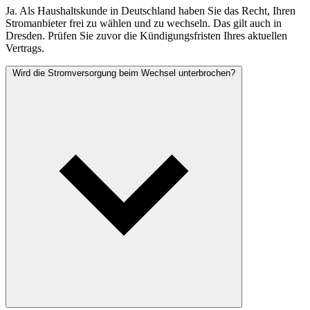
Ja. Als Haushaltskunde in Deutschland haben Sie das Recht, Ihren
Stromanbieter frei zu wählen und zu wechseln. Das gilt auch in
Dresden. Prüfen Sie zuvor die Kündigungsfristen Ihres aktuellen
Vertrags.
Wird die Stromversorgung beim Wechsel unterbrochen?