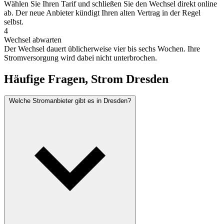
Wählen Sie Ihren Tarif und schließen Sie den Wechsel direkt online
ab. Der neue Anbieter kündigt Ihren alten Vertrag in der Regel
selbst.
4
Wechsel abwarten
Der Wechsel dauert üblicherweise vier bis sechs Wochen. Ihre
Stromversorgung wird dabei nicht unterbrochen.
Häufige Fragen, Strom Dresden
Welche Stromanbieter gibt es in Dresden?