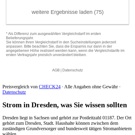
Preisvergleich von
CHECK24
· Alle Angaben ohne Gewähr ·
Datenschutz
Strom in Dresden, was Sie wissen sollten
Dresden liegt in Sachsen und gehört zur Postleitzahl 01187. Der Ort
gehört zum Dresden, Stadt. Haushalte können zwischen dem
zuständigen Grundversorger und bundesweit tätigen Stromanbietern
wählen.