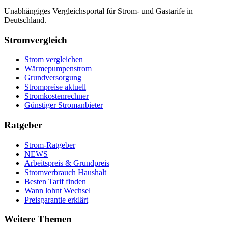
Unabhängiges Vergleichsportal für Strom- und Gastarife in
Deutschland.
Stromvergleich
Strom vergleichen
Wärmepumpenstrom
Grundversorgung
Strompreise aktuell
Stromkostenrechner
Günstiger Stromanbieter
Ratgeber
Strom-Ratgeber
NEWS
Arbeitspreis & Grundpreis
Stromverbrauch Haushalt
Besten Tarif finden
Wann lohnt Wechsel
Preisgarantie erklärt
Weitere Themen