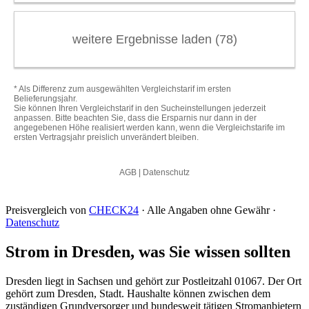
Preisvergleich von
CHECK24
· Alle Angaben ohne Gewähr ·
Datenschutz
Strom in Dresden, was Sie wissen sollten
Dresden liegt in Sachsen und gehört zur Postleitzahl 01067. Der Ort
gehört zum Dresden, Stadt. Haushalte können zwischen dem
zuständigen Grundversorger und bundesweit tätigen Stromanbietern