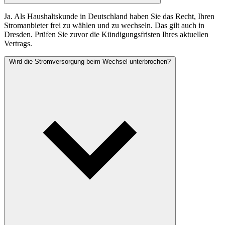
Ja. Als Haushaltskunde in Deutschland haben Sie das Recht, Ihren
Stromanbieter frei zu wählen und zu wechseln. Das gilt auch in
Dresden. Prüfen Sie zuvor die Kündigungsfristen Ihres aktuellen
Vertrags.
Wird die Stromversorgung beim Wechsel unterbrochen?