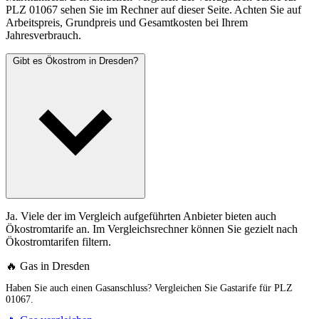
PLZ 01067 sehen Sie im Rechner auf dieser Seite. Achten Sie auf
Arbeitspreis, Grundpreis und Gesamtkosten bei Ihrem
Jahresverbrauch.
Gibt es Ökostrom in Dresden?
Ja. Viele der im Vergleich aufgeführten Anbieter bieten auch
Ökostromtarife an. Im Vergleichsrechner können Sie gezielt nach
Ökostromtarifen filtern.
🔥 Gas in Dresden
Haben Sie auch einen Gasanschluss? Vergleichen Sie Gastarife für PLZ
01067.