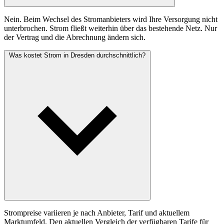
Nein. Beim Wechsel des Stromanbieters wird Ihre Versorgung nicht
unterbrochen. Strom fließt weiterhin über das bestehende Netz. Nur
der Vertrag und die Abrechnung ändern sich.
Was kostet Strom in Dresden durchschnittlich?
Strompreise variieren je nach Anbieter, Tarif und aktuellem
Marktumfeld. Den aktuellen Vergleich der verfügbaren Tarife für