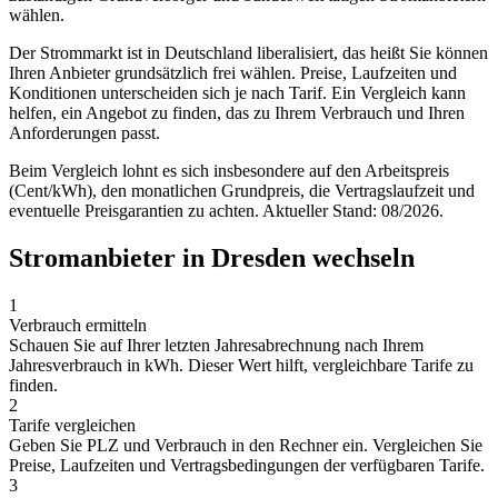
wählen.
Der Strommarkt ist in Deutschland liberalisiert, das heißt Sie können
Ihren Anbieter grundsätzlich frei wählen. Preise, Laufzeiten und
Konditionen unterscheiden sich je nach Tarif. Ein Vergleich kann
helfen, ein Angebot zu finden, das zu Ihrem Verbrauch und Ihren
Anforderungen passt.
Beim Vergleich lohnt es sich insbesondere auf den Arbeitspreis
(Cent/kWh), den monatlichen Grundpreis, die Vertragslaufzeit und
eventuelle Preisgarantien zu achten. Aktueller Stand: 08/2026.
Stromanbieter in Dresden wechseln
1
Verbrauch ermitteln
Schauen Sie auf Ihrer letzten Jahresabrechnung nach Ihrem
Jahresverbrauch in kWh. Dieser Wert hilft, vergleichbare Tarife zu
finden.
2
Tarife vergleichen
Geben Sie PLZ und Verbrauch in den Rechner ein. Vergleichen Sie
Preise, Laufzeiten und Vertragsbedingungen der verfügbaren Tarife.
3