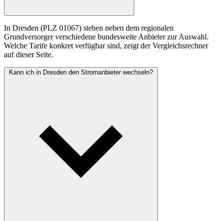
In Dresden (PLZ 01067) stehen neben dem regionalen
Grundversorger verschiedene bundesweite Anbieter zur Auswahl.
Welche Tarife konkret verfügbar sind, zeigt der Vergleichsrechner
auf dieser Seite.
Kann ich in Dresden den Stromanbieter wechseln?