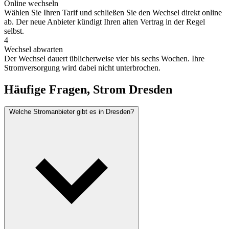
Online wechseln
Wählen Sie Ihren Tarif und schließen Sie den Wechsel direkt online
ab. Der neue Anbieter kündigt Ihren alten Vertrag in der Regel
selbst.
4
Wechsel abwarten
Der Wechsel dauert üblicherweise vier bis sechs Wochen. Ihre
Stromversorgung wird dabei nicht unterbrochen.
Häufige Fragen, Strom Dresden
Welche Stromanbieter gibt es in Dresden?