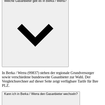
Welche Gasanbieter gibt es in Berka / Werra?
In Berka / Werra (99837) stehen der regionale Grundversorger
sowie verschiedene bundesweite Gasanbieter zur Wahl. Der
Vergleichsrechner auf dieser Seite zeigt verfügbare Tarife für Ihre
PLZ.
Kann ich in Berka / Werra den Gasanbieter wechseln?