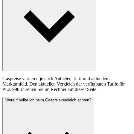
Gaspreise variieren je nach Anbieter, Tarif und aktuellem
Marktumfeld. Den aktuellen Vergleich der verfügbaren Tarife für
PLZ 99837 sehen Sie im Rechner auf dieser Seite.
Worauf sollte ich beim Gaspreisvergleich achten?