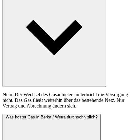
Nein. Der Wechsel des Gasanbieters unterbricht die Versorgung
nicht. Das Gas fließt weiterhin über das bestehende Netz. Nur
Vertrag und Abrechnung ändern sich.
Was kostet Gas in Berka / Werra durchschnittlich?