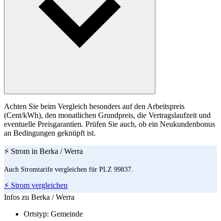
Achten Sie beim Vergleich besonders auf den Arbeitspreis
(Cent/kWh), den monatlichen Grundpreis, die Vertragslaufzeit und
eventuelle Preisgarantien. Prüfen Sie auch, ob ein Neukundenbonus
an Bedingungen geknüpft ist.
⚡ Strom in Berka / Werra
Auch Stromtarife vergleichen für PLZ 99837.
⚡ Strom vergleichen
Infos zu Berka / Werra
Ortstyp:
Gemeinde