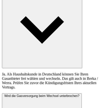
Ja. Als Haushaltskunde in Deutschland können Sie Ihren
Gasanbieter frei wählen und wechseln. Das gilt auch in Berka /
Werra. Prüfen Sie zuvor die Kündigungsfristen Ihres aktuellen
Vertrags.
Wird die Gasversorgung beim Wechsel unterbrochen?