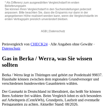
Preisvergleich von
CHECK24
· Alle Angaben ohne Gewähr ·
Datenschutz
Gas in Berka / Werra, was Sie wissen
sollten
Berka / Werra liegt in Thüringen und gehört zur Postleitzahl 99837.
Haushalte können zwischen dem regionalen Grundversorger und
verschiedenen bundesweiten Gasanbietern wählen.
Der Gasmarkt in Deutschland ist liberalisiert, das heißt Sie können
Ihren Anbieter frei wählen. Beim Vergleich lohnt es sich besonders
auf Arbeitspreis (Cent/kWh), Grundpreis, Laufzeit und eventuelle
Preisgarantien zu achten. Aktueller Stand: 08/2026.