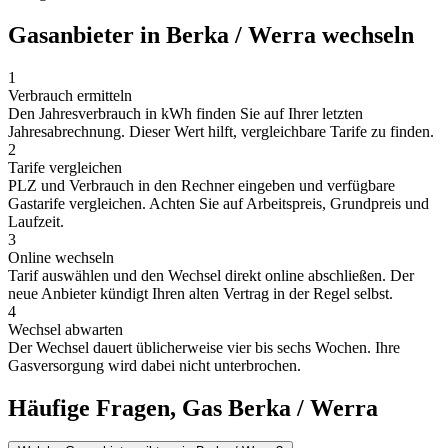
Gasanbieter in Berka / Werra wechseln
1
Verbrauch ermitteln
Den Jahresverbrauch in kWh finden Sie auf Ihrer letzten
Jahresabrechnung. Dieser Wert hilft, vergleichbare Tarife zu finden.
2
Tarife vergleichen
PLZ und Verbrauch in den Rechner eingeben und verfügbare
Gastarife vergleichen. Achten Sie auf Arbeitspreis, Grundpreis und
Laufzeit.
3
Online wechseln
Tarif auswählen und den Wechsel direkt online abschließen. Der
neue Anbieter kündigt Ihren alten Vertrag in der Regel selbst.
4
Wechsel abwarten
Der Wechsel dauert üblicherweise vier bis sechs Wochen. Ihre
Gasversorgung wird dabei nicht unterbrochen.
Häufige Fragen, Gas Berka / Werra