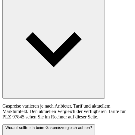
Gaspreise variieren je nach Anbieter, Tarif und aktuellem
Marktumfeld. Den aktuellen Vergleich der verfügbaren Tarife für
PLZ 97845 sehen Sie im Rechner auf dieser Seite.
Worauf sollte ich beim Gaspreisvergleich achten?