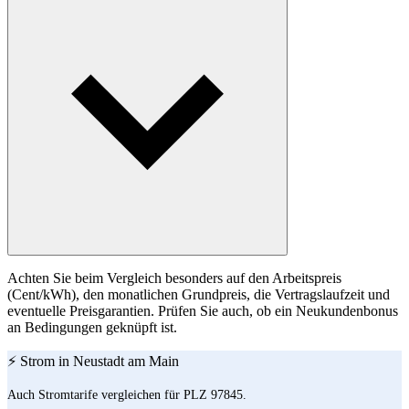
Achten Sie beim Vergleich besonders auf den Arbeitspreis
(Cent/kWh), den monatlichen Grundpreis, die Vertragslaufzeit und
eventuelle Preisgarantien. Prüfen Sie auch, ob ein Neukundenbonus
an Bedingungen geknüpft ist.
⚡ Strom in Neustadt am Main
Auch Stromtarife vergleichen für PLZ 97845.