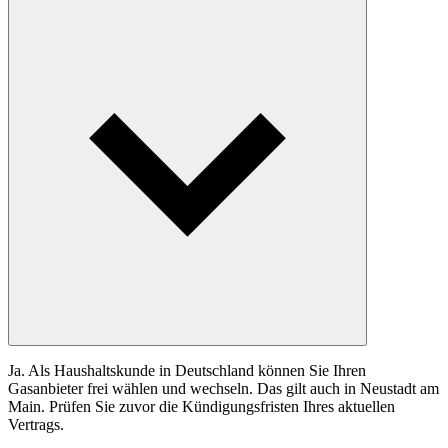
Ja. Als Haushaltskunde in Deutschland können Sie Ihren
Gasanbieter frei wählen und wechseln. Das gilt auch in Neustadt am
Main. Prüfen Sie zuvor die Kündigungsfristen Ihres aktuellen
Vertrags.