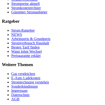
Strompreise aktuell
Stromkostenrechner
Günstiger Stromanbieter
Ratgeber
Strom-Ratgeber
NEWS
Arbeitspreis & Grundpreis
Stromverbrauch Haushalt
Besten Tarif finden
Wann lohnt Wechsel
Preisgarantie erklärt
Weitere Themen
Gas vergleichen
E-Auto Ladekosten
Stromrechnung verstehen
Sonderkündigung
Impressum
Datenschutz
AGB