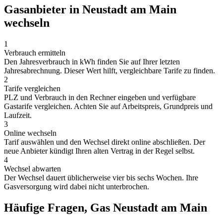
Gasanbieter in Neustadt am Main
wechseln
1
Verbrauch ermitteln
Den Jahresverbrauch in kWh finden Sie auf Ihrer letzten
Jahresabrechnung. Dieser Wert hilft, vergleichbare Tarife zu finden.
2
Tarife vergleichen
PLZ und Verbrauch in den Rechner eingeben und verfügbare
Gastarife vergleichen. Achten Sie auf Arbeitspreis, Grundpreis und
Laufzeit.
3
Online wechseln
Tarif auswählen und den Wechsel direkt online abschließen. Der
neue Anbieter kündigt Ihren alten Vertrag in der Regel selbst.
4
Wechsel abwarten
Der Wechsel dauert üblicherweise vier bis sechs Wochen. Ihre
Gasversorgung wird dabei nicht unterbrochen.
Häufige Fragen, Gas Neustadt am Main