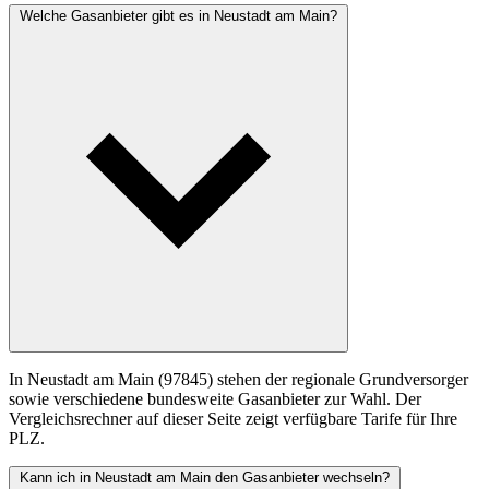
Welche Gasanbieter gibt es in Neustadt am Main?
In Neustadt am Main (97845) stehen der regionale Grundversorger
sowie verschiedene bundesweite Gasanbieter zur Wahl. Der
Vergleichsrechner auf dieser Seite zeigt verfügbare Tarife für Ihre
PLZ.
Kann ich in Neustadt am Main den Gasanbieter wechseln?