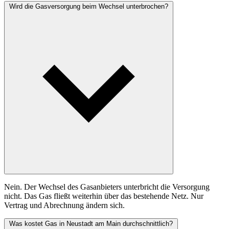
Wird die Gasversorgung beim Wechsel unterbrochen?
Nein. Der Wechsel des Gasanbieters unterbricht die Versorgung
nicht. Das Gas fließt weiterhin über das bestehende Netz. Nur
Vertrag und Abrechnung ändern sich.
Was kostet Gas in Neustadt am Main durchschnittlich?