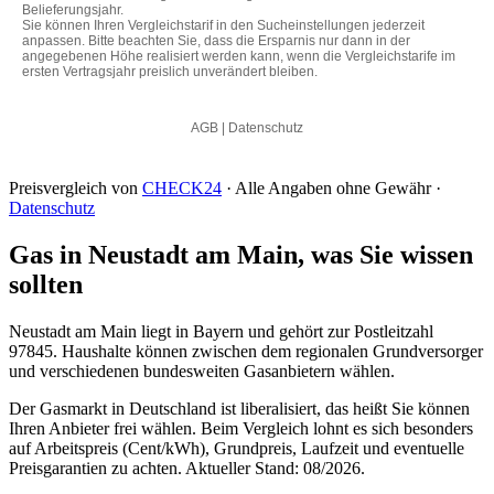
Preisvergleich von
CHECK24
· Alle Angaben ohne Gewähr ·
Datenschutz
Gas in Neustadt am Main, was Sie wissen
sollten
Neustadt am Main liegt in Bayern und gehört zur Postleitzahl
97845. Haushalte können zwischen dem regionalen Grundversorger
und verschiedenen bundesweiten Gasanbietern wählen.
Der Gasmarkt in Deutschland ist liberalisiert, das heißt Sie können
Ihren Anbieter frei wählen. Beim Vergleich lohnt es sich besonders
auf Arbeitspreis (Cent/kWh), Grundpreis, Laufzeit und eventuelle
Preisgarantien zu achten. Aktueller Stand: 08/2026.