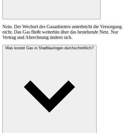
Nein. Der Wechsel des Gasanbieters unterbricht die Versorgung
nicht. Das Gas fließt weiterhin über das bestehende Netz. Nur
Vertrag und Abrechnung ändern sich.
Was kostet Gas in Stadtlauringen durchschnittlich?