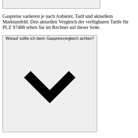
Gaspreise variieren je nach Anbieter, Tarif und aktuellem
Marktumfeld. Den aktuellen Vergleich der verfügbaren Tarife für
PLZ 97488 sehen Sie im Rechner auf dieser Seite.
Worauf sollte ich beim Gaspreisvergleich achten?