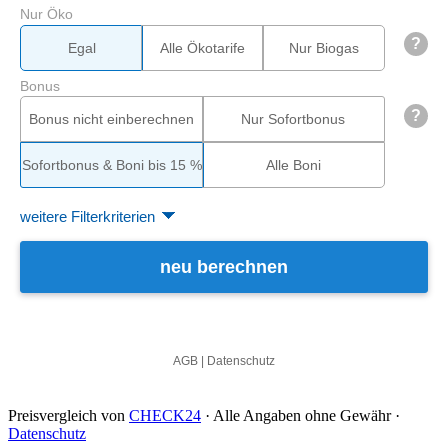
Preisvergleich von
CHECK24
· Alle Angaben ohne Gewähr ·
Datenschutz