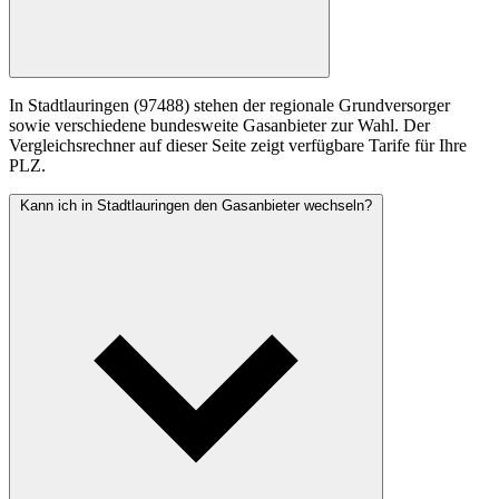
In Stadtlauringen (97488) stehen der regionale Grundversorger
sowie verschiedene bundesweite Gasanbieter zur Wahl. Der
Vergleichsrechner auf dieser Seite zeigt verfügbare Tarife für Ihre
PLZ.
Kann ich in Stadtlauringen den Gasanbieter wechseln?