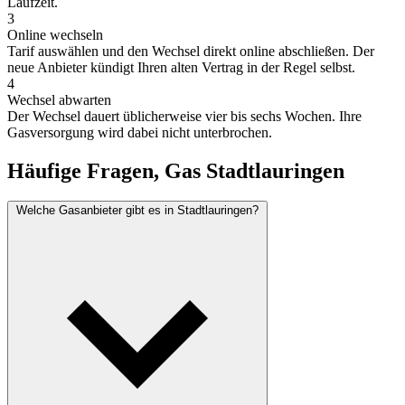
Laufzeit.
3
Online wechseln
Tarif auswählen und den Wechsel direkt online abschließen. Der
neue Anbieter kündigt Ihren alten Vertrag in der Regel selbst.
4
Wechsel abwarten
Der Wechsel dauert üblicherweise vier bis sechs Wochen. Ihre
Gasversorgung wird dabei nicht unterbrochen.
Häufige Fragen, Gas Stadtlauringen
Welche Gasanbieter gibt es in Stadtlauringen?