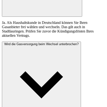
Ja. Als Haushaltskunde in Deutschland können Sie Ihren
Gasanbieter frei wählen und wechseln. Das gilt auch in
Stadtlauringen. Prüfen Sie zuvor die Kündigungsfristen Ihres
aktuellen Vertrags.
Wird die Gasversorgung beim Wechsel unterbrochen?