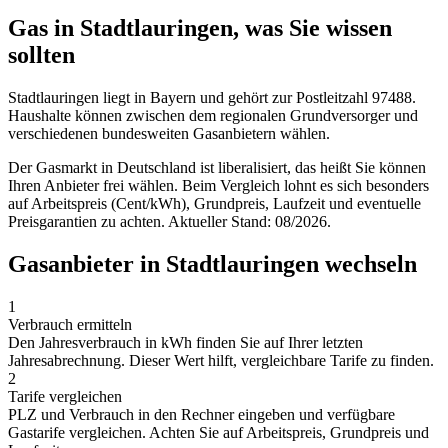
Gas in Stadtlauringen, was Sie wissen
sollten
Stadtlauringen liegt in Bayern und gehört zur Postleitzahl 97488.
Haushalte können zwischen dem regionalen Grundversorger und
verschiedenen bundesweiten Gasanbietern wählen.
Der Gasmarkt in Deutschland ist liberalisiert, das heißt Sie können
Ihren Anbieter frei wählen. Beim Vergleich lohnt es sich besonders
auf Arbeitspreis (Cent/kWh), Grundpreis, Laufzeit und eventuelle
Preisgarantien zu achten. Aktueller Stand: 08/2026.
Gasanbieter in Stadtlauringen wechseln
1
Verbrauch ermitteln
Den Jahresverbrauch in kWh finden Sie auf Ihrer letzten
Jahresabrechnung. Dieser Wert hilft, vergleichbare Tarife zu finden.
2
Tarife vergleichen
PLZ und Verbrauch in den Rechner eingeben und verfügbare
Gastarife vergleichen. Achten Sie auf Arbeitspreis, Grundpreis und