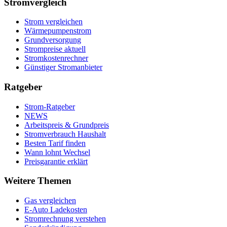
Stromvergleich
Strom vergleichen
Wärmepumpenstrom
Grundversorgung
Strompreise aktuell
Stromkostenrechner
Günstiger Stromanbieter
Ratgeber
Strom-Ratgeber
NEWS
Arbeitspreis & Grundpreis
Stromverbrauch Haushalt
Besten Tarif finden
Wann lohnt Wechsel
Preisgarantie erklärt
Weitere Themen
Gas vergleichen
E-Auto Ladekosten
Stromrechnung verstehen