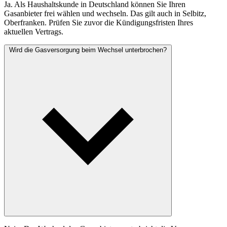
Ja. Als Haushaltskunde in Deutschland können Sie Ihren
Gasanbieter frei wählen und wechseln. Das gilt auch in Selbitz,
Oberfranken. Prüfen Sie zuvor die Kündigungsfristen Ihres
aktuellen Vertrags.
Wird die Gasversorgung beim Wechsel unterbrochen?