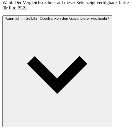
Wahl. Der Vergleichsrechner auf dieser Seite zeigt verfügbare Tarife
für Ihre PLZ.
Kann ich in Selbitz, Oberfranken den Gasanbieter wechseln?