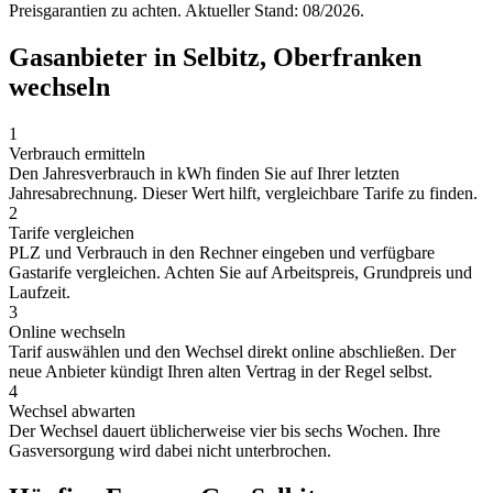
Preisgarantien zu achten. Aktueller Stand: 08/2026.
Gasanbieter in Selbitz, Oberfranken
wechseln
1
Verbrauch ermitteln
Den Jahresverbrauch in kWh finden Sie auf Ihrer letzten
Jahresabrechnung. Dieser Wert hilft, vergleichbare Tarife zu finden.
2
Tarife vergleichen
PLZ und Verbrauch in den Rechner eingeben und verfügbare
Gastarife vergleichen. Achten Sie auf Arbeitspreis, Grundpreis und
Laufzeit.
3
Online wechseln
Tarif auswählen und den Wechsel direkt online abschließen. Der
neue Anbieter kündigt Ihren alten Vertrag in der Regel selbst.
4
Wechsel abwarten
Der Wechsel dauert üblicherweise vier bis sechs Wochen. Ihre
Gasversorgung wird dabei nicht unterbrochen.