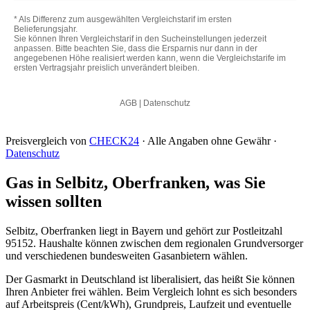
Preisvergleich von
CHECK24
· Alle Angaben ohne Gewähr ·
Datenschutz
Gas in Selbitz, Oberfranken, was Sie
wissen sollten
Selbitz, Oberfranken liegt in Bayern und gehört zur Postleitzahl
95152. Haushalte können zwischen dem regionalen Grundversorger
und verschiedenen bundesweiten Gasanbietern wählen.
Der Gasmarkt in Deutschland ist liberalisiert, das heißt Sie können
Ihren Anbieter frei wählen. Beim Vergleich lohnt es sich besonders
auf Arbeitspreis (Cent/kWh), Grundpreis, Laufzeit und eventuelle