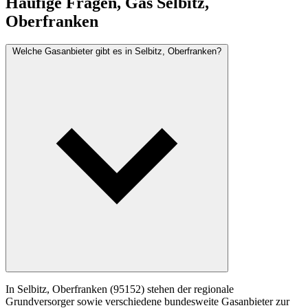
Häufige Fragen, Gas Selbitz,
Oberfranken
Welche Gasanbieter gibt es in Selbitz, Oberfranken?
In Selbitz, Oberfranken (95152) stehen der regionale
Grundversorger sowie verschiedene bundesweite Gasanbieter zur