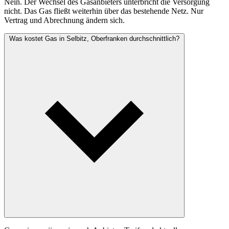
Nein. Der Wechsel des Gasanbieters unterbricht die Versorgung
nicht. Das Gas fließt weiterhin über das bestehende Netz. Nur
Vertrag und Abrechnung ändern sich.
Was kostet Gas in Selbitz, Oberfranken durchschnittlich?