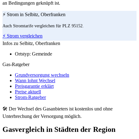
an Bedingungen geknüpft ist.
⚡ Strom in Selbitz, Oberfranken
Auch Stromtarife vergleichen für PLZ 95152.
⚡ Strom vergleichen
Infos zu Selbitz, Oberfranken
Ortstyp:
Gemeinde
Gas-Ratgeber
Grundversorgung wechseln
Wann lohnt Wechsel
Preisgarantie erklärt
Preise aktuell
Strom-Ratgeber
🛠 Der Wechsel des Gasanbieters ist kostenlos und ohne
Unterbrechung der Versorgung möglich.
Gasvergleich in Städten der Region