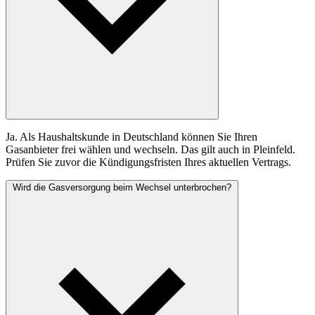
Ja. Als Haushaltskunde in Deutschland können Sie Ihren
Gasanbieter frei wählen und wechseln. Das gilt auch in Pleinfeld.
Prüfen Sie zuvor die Kündigungsfristen Ihres aktuellen Vertrags.
Wird die Gasversorgung beim Wechsel unterbrochen?