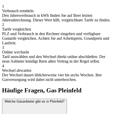
1
Verbrauch ermitteln
Den Jahresverbrauch in kWh finden Sie auf Ihrer letzten
Jahresabrechnung. Dieser Wert hilft, vergleichbare Tarife zu finden.
2
Tarife vergleichen
PLZ und Verbrauch in den Rechner eingeben und verfügbare
Gastarife vergleichen. Achten Sie auf Arbeitspreis, Grundpreis und
Laufzeit.
3
Online wechseln
Tarif auswählen und den Wechsel direkt online abschließen. Der
neue Anbieter kündigt Ihren alten Vertrag in der Regel selbst.
4
Wechsel abwarten
Der Wechsel dauert üblicherweise vier bis sechs Wochen. Ihre
Gasversorgung wird dabei nicht unterbrochen.
Häufige Fragen, Gas Pleinfeld
Welche Gasanbieter gibt es in Pleinfeld?