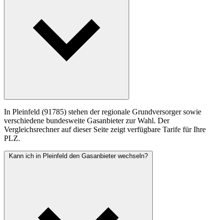
In Pleinfeld (91785) stehen der regionale Grundversorger sowie
verschiedene bundesweite Gasanbieter zur Wahl. Der
Vergleichsrechner auf dieser Seite zeigt verfügbare Tarife für Ihre
PLZ.
Kann ich in Pleinfeld den Gasanbieter wechseln?