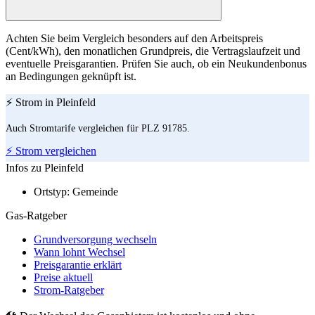
Achten Sie beim Vergleich besonders auf den Arbeitspreis
(Cent/kWh), den monatlichen Grundpreis, die Vertragslaufzeit und
eventuelle Preisgarantien. Prüfen Sie auch, ob ein Neukundenbonus
an Bedingungen geknüpft ist.
⚡ Strom in Pleinfeld
Auch Stromtarife vergleichen für PLZ 91785.
⚡ Strom vergleichen
Infos zu Pleinfeld
Ortstyp:
Gemeinde
Gas-Ratgeber
Grundversorgung wechseln
Wann lohnt Wechsel
Preisgarantie erklärt
Preise aktuell
Strom-Ratgeber