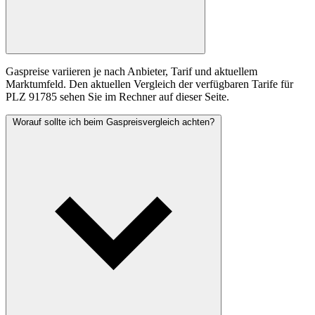
Gaspreise variieren je nach Anbieter, Tarif und aktuellem
Marktumfeld. Den aktuellen Vergleich der verfügbaren Tarife für
PLZ 91785 sehen Sie im Rechner auf dieser Seite.
Worauf sollte ich beim Gaspreisvergleich achten?