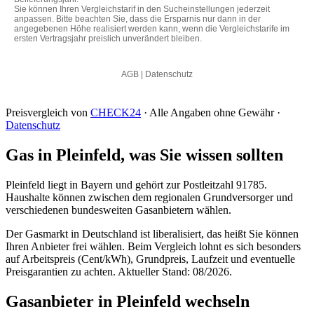
Preisvergleich von
CHECK24
· Alle Angaben ohne Gewähr ·
Datenschutz
Gas in Pleinfeld, was Sie wissen sollten
Pleinfeld liegt in Bayern und gehört zur Postleitzahl 91785.
Haushalte können zwischen dem regionalen Grundversorger und
verschiedenen bundesweiten Gasanbietern wählen.
Der Gasmarkt in Deutschland ist liberalisiert, das heißt Sie können
Ihren Anbieter frei wählen. Beim Vergleich lohnt es sich besonders
auf Arbeitspreis (Cent/kWh), Grundpreis, Laufzeit und eventuelle
Preisgarantien zu achten. Aktueller Stand: 08/2026.
Gasanbieter in Pleinfeld wechseln