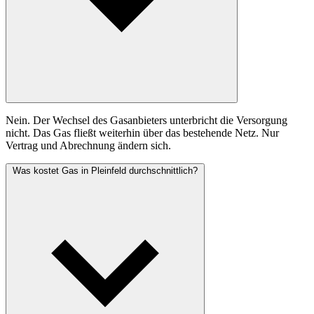
Nein. Der Wechsel des Gasanbieters unterbricht die Versorgung
nicht. Das Gas fließt weiterhin über das bestehende Netz. Nur
Vertrag und Abrechnung ändern sich.
Was kostet Gas in Pleinfeld durchschnittlich?