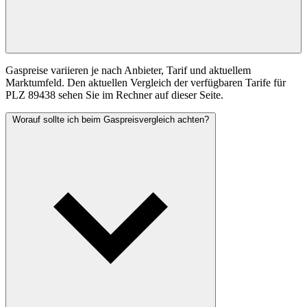
Gaspreise variieren je nach Anbieter, Tarif und aktuellem
Marktumfeld. Den aktuellen Vergleich der verfügbaren Tarife für
PLZ 89438 sehen Sie im Rechner auf dieser Seite.
Worauf sollte ich beim Gaspreisvergleich achten?