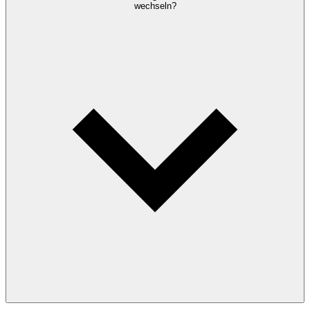
wechseln?