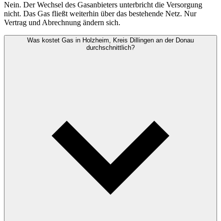
Nein. Der Wechsel des Gasanbieters unterbricht die Versorgung
nicht. Das Gas fließt weiterhin über das bestehende Netz. Nur
Vertrag und Abrechnung ändern sich.
Was kostet Gas in Holzheim, Kreis Dillingen an der Donau
durchschnittlich?