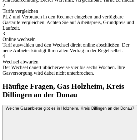
2
Tarife vergleichen
PLZ und Verbrauch in den Rechner eingeben und verfügbare
Gastarife vergleichen. Achten Sie auf Arbeitspreis, Grundpreis und
Laufzeit.
3
Online wechseln
Tarif auswählen und den Wechsel direkt online abschließen. Der
neue Anbieter kündigt Ihren alten Vertrag in der Regel selbst.
4
Wechsel abwarten
Der Wechsel dauert üblicherweise vier bis sechs Wochen. Ihre
Gasversorgung wird dabei nicht unterbrochen.
Häufige Fragen, Gas Holzheim, Kreis
Dillingen an der Donau
Welche Gasanbieter gibt es in Holzheim, Kreis Dillingen an der Donau?