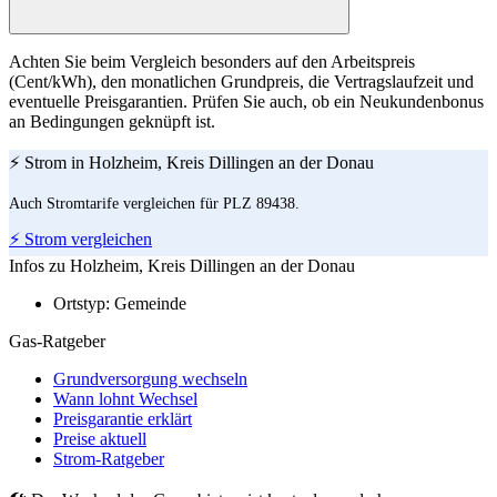
Achten Sie beim Vergleich besonders auf den Arbeitspreis
(Cent/kWh), den monatlichen Grundpreis, die Vertragslaufzeit und
eventuelle Preisgarantien. Prüfen Sie auch, ob ein Neukundenbonus
an Bedingungen geknüpft ist.
⚡ Strom in Holzheim, Kreis Dillingen an der Donau
Auch Stromtarife vergleichen für PLZ 89438.
⚡ Strom vergleichen
Infos zu Holzheim, Kreis Dillingen an der Donau
Ortstyp:
Gemeinde
Gas-Ratgeber
Grundversorgung wechseln
Wann lohnt Wechsel
Preisgarantie erklärt
Preise aktuell
Strom-Ratgeber