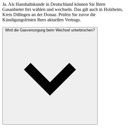
Ja. Als Haushaltskunde in Deutschland können Sie Ihren
Gasanbieter frei wählen und wechseln. Das gilt auch in Holzheim,
Kreis Dillingen an der Donau. Prüfen Sie zuvor die
Kündigungsfristen Ihres aktuellen Vertrags.
Wird die Gasversorgung beim Wechsel unterbrochen?