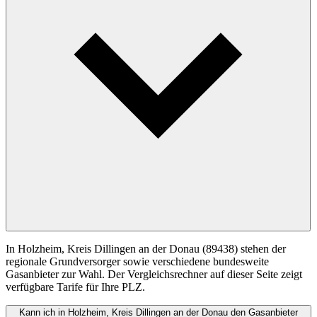
In Holzheim, Kreis Dillingen an der Donau (89438) stehen der
regionale Grundversorger sowie verschiedene bundesweite
Gasanbieter zur Wahl. Der Vergleichsrechner auf dieser Seite zeigt
verfügbare Tarife für Ihre PLZ.
Kann ich in Holzheim, Kreis Dillingen an der Donau den Gasanbieter