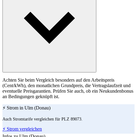
Achten Sie beim Vergleich besonders auf den Arbeitspreis
(Cent/kWh), den monatlichen Grundpreis, die Vertragslaufzeit und
eventuelle Preisgarantien. Prüfen Sie auch, ob ein Neukundenbonus
an Bedingungen geknüpft ist.
⚡ Strom in Ulm (Donau)
Auch Stromtarife vergleichen für PLZ 89073.
⚡ Strom vergleichen
Infos zu Ulm (Donau)