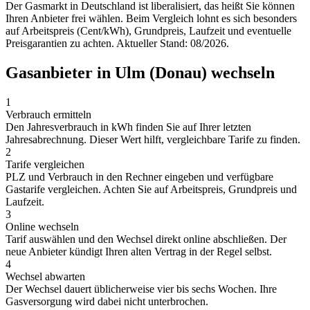
Der Gasmarkt in Deutschland ist liberalisiert, das heißt Sie können
Ihren Anbieter frei wählen. Beim Vergleich lohnt es sich besonders
auf Arbeitspreis (Cent/kWh), Grundpreis, Laufzeit und eventuelle
Preisgarantien zu achten. Aktueller Stand: 08/2026.
Gasanbieter in Ulm (Donau) wechseln
1
Verbrauch ermitteln
Den Jahresverbrauch in kWh finden Sie auf Ihrer letzten
Jahresabrechnung. Dieser Wert hilft, vergleichbare Tarife zu finden.
2
Tarife vergleichen
PLZ und Verbrauch in den Rechner eingeben und verfügbare
Gastarife vergleichen. Achten Sie auf Arbeitspreis, Grundpreis und
Laufzeit.
3
Online wechseln
Tarif auswählen und den Wechsel direkt online abschließen. Der
neue Anbieter kündigt Ihren alten Vertrag in der Regel selbst.
4
Wechsel abwarten
Der Wechsel dauert üblicherweise vier bis sechs Wochen. Ihre
Gasversorgung wird dabei nicht unterbrochen.