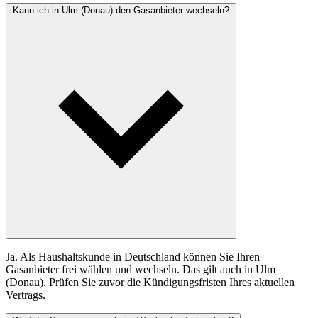
Kann ich in Ulm (Donau) den Gasanbieter wechseln?
Ja. Als Haushaltskunde in Deutschland können Sie Ihren
Gasanbieter frei wählen und wechseln. Das gilt auch in Ulm
(Donau). Prüfen Sie zuvor die Kündigungsfristen Ihres aktuellen
Vertrags.