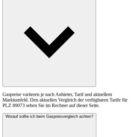
Gaspreise variieren je nach Anbieter, Tarif und aktuellem
Marktumfeld. Den aktuellen Vergleich der verfügbaren Tarife für
PLZ 89073 sehen Sie im Rechner auf dieser Seite.
Worauf sollte ich beim Gaspreisvergleich achten?