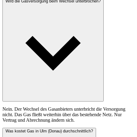
Wird die Gasversorgung beim Wechsel unterbrochen?
Nein. Der Wechsel des Gasanbieters unterbricht die Versorgung
nicht. Das Gas fließt weiterhin über das bestehende Netz. Nur
Vertrag und Abrechnung ändern sich.
Was kostet Gas in Ulm (Donau) durchschnittlich?