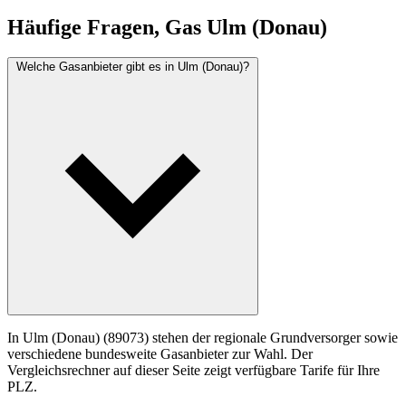
Häufige Fragen, Gas Ulm (Donau)
Welche Gasanbieter gibt es in Ulm (Donau)?
In Ulm (Donau) (89073) stehen der regionale Grundversorger sowie
verschiedene bundesweite Gasanbieter zur Wahl. Der
Vergleichsrechner auf dieser Seite zeigt verfügbare Tarife für Ihre
PLZ.