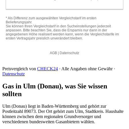
Preisvergleich von
CHECK24
· Alle Angaben ohne Gewähr ·
Datenschutz
Gas in Ulm (Donau), was Sie wissen
sollten
Ulm (Donau) liegt in Baden-Württemberg und gehört zur
Postleitzahl 89073. Der Ort gehört zum Ulm, Stadtkreis. Haushalte
können zwischen dem regionalen Grundversorger und
verschiedenen bundesweiten Gasanbietern wählen.