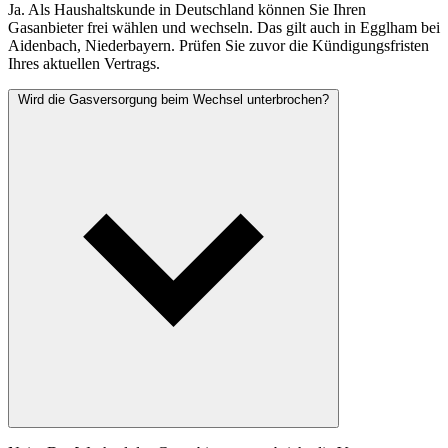
Ja. Als Haushaltskunde in Deutschland können Sie Ihren
Gasanbieter frei wählen und wechseln. Das gilt auch in Egglham bei
Aidenbach, Niederbayern. Prüfen Sie zuvor die Kündigungsfristen
Ihres aktuellen Vertrags.
Wird die Gasversorgung beim Wechsel unterbrochen?