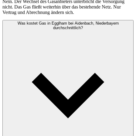
Nein. Der Wechsel des Gasanbieters unterbricht die Versorgung
nicht. Das Gas fließt weiterhin über das bestehende Netz. Nur
Vertrag und Abrechnung ändern sich.
Was kostet Gas in Egglham bei Aidenbach, Niederbayern
durchschnittlich?