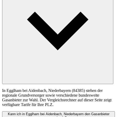
In Egglham bei Aidenbach, Niederbayern (84385) stehen der
regionale Grundversorger sowie verschiedene bundesweite
Gasanbieter zur Wahl. Der Vergleichsrechner auf dieser Seite zeigt
verfügbare Tarife für Ihre PLZ.
Kann ich in Egglham bei Aidenbach, Niederbayern den Gasanbieter