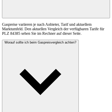
Gaspreise variieren je nach Anbieter, Tarif und aktuellem
Marktumfeld. Den aktuellen Vergleich der verfügbaren Tarife für
PLZ 84385 sehen Sie im Rechner auf dieser Seite.
Worauf sollte ich beim Gaspreisvergleich achten?