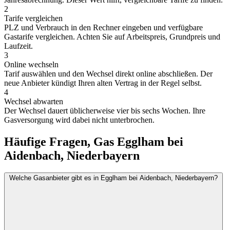
2
Tarife vergleichen
PLZ und Verbrauch in den Rechner eingeben und verfügbare
Gastarife vergleichen. Achten Sie auf Arbeitspreis, Grundpreis und
Laufzeit.
3
Online wechseln
Tarif auswählen und den Wechsel direkt online abschließen. Der
neue Anbieter kündigt Ihren alten Vertrag in der Regel selbst.
4
Wechsel abwarten
Der Wechsel dauert üblicherweise vier bis sechs Wochen. Ihre
Gasversorgung wird dabei nicht unterbrochen.
Häufige Fragen, Gas Egglham bei
Aidenbach, Niederbayern
Welche Gasanbieter gibt es in Egglham bei Aidenbach, Niederbayern?