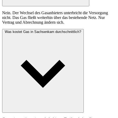
Nein. Der Wechsel des Gasanbieters unterbricht die Versorgung
nicht. Das Gas fließt weiterhin über das bestehende Netz. Nur
Vertrag und Abrechnung ändern sich.
Was kostet Gas in Sachsenkam durchschnittlich?