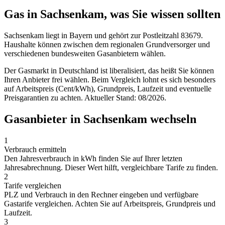
Gas in Sachsenkam, was Sie wissen sollten
Sachsenkam liegt in Bayern und gehört zur Postleitzahl 83679.
Haushalte können zwischen dem regionalen Grundversorger und
verschiedenen bundesweiten Gasanbietern wählen.
Der Gasmarkt in Deutschland ist liberalisiert, das heißt Sie können
Ihren Anbieter frei wählen. Beim Vergleich lohnt es sich besonders
auf Arbeitspreis (Cent/kWh), Grundpreis, Laufzeit und eventuelle
Preisgarantien zu achten. Aktueller Stand: 08/2026.
Gasanbieter in Sachsenkam wechseln
1
Verbrauch ermitteln
Den Jahresverbrauch in kWh finden Sie auf Ihrer letzten
Jahresabrechnung. Dieser Wert hilft, vergleichbare Tarife zu finden.
2
Tarife vergleichen
PLZ und Verbrauch in den Rechner eingeben und verfügbare
Gastarife vergleichen. Achten Sie auf Arbeitspreis, Grundpreis und
Laufzeit.
3