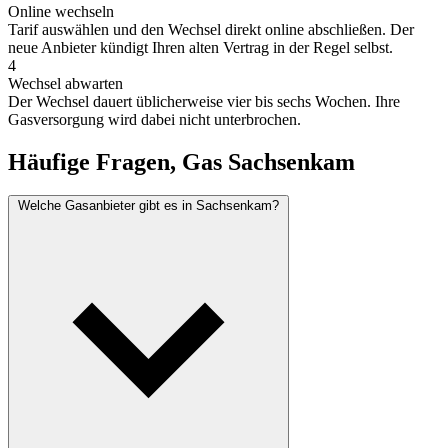
Online wechseln
Tarif auswählen und den Wechsel direkt online abschließen. Der
neue Anbieter kündigt Ihren alten Vertrag in der Regel selbst.
4
Wechsel abwarten
Der Wechsel dauert üblicherweise vier bis sechs Wochen. Ihre
Gasversorgung wird dabei nicht unterbrochen.
Häufige Fragen, Gas Sachsenkam
Welche Gasanbieter gibt es in Sachsenkam?