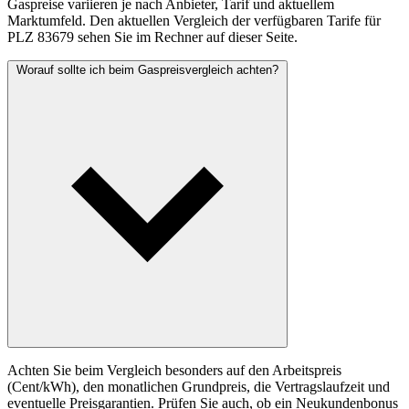
Gaspreise variieren je nach Anbieter, Tarif und aktuellem
Marktumfeld. Den aktuellen Vergleich der verfügbaren Tarife für
PLZ 83679 sehen Sie im Rechner auf dieser Seite.
Worauf sollte ich beim Gaspreisvergleich achten?
Achten Sie beim Vergleich besonders auf den Arbeitspreis
(Cent/kWh), den monatlichen Grundpreis, die Vertragslaufzeit und
eventuelle Preisgarantien. Prüfen Sie auch, ob ein Neukundenbonus