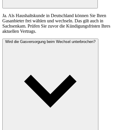
Ja. Als Haushaltskunde in Deutschland können Sie Ihren
Gasanbieter frei wählen und wechseln. Das gilt auch in
Sachsenkam. Prüfen Sie zuvor die Kündigungsfristen Ihres
aktuellen Vertrags.
Wird die Gasversorgung beim Wechsel unterbrochen?