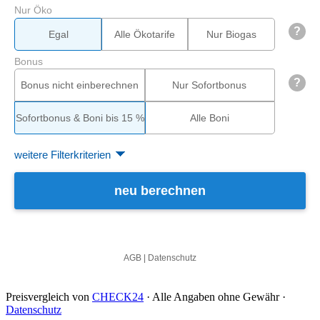
Preisvergleich von
CHECK24
· Alle Angaben ohne Gewähr ·
Datenschutz