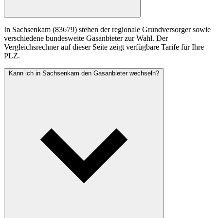
In Sachsenkam (83679) stehen der regionale Grundversorger sowie
verschiedene bundesweite Gasanbieter zur Wahl. Der
Vergleichsrechner auf dieser Seite zeigt verfügbare Tarife für Ihre
PLZ.
Kann ich in Sachsenkam den Gasanbieter wechseln?