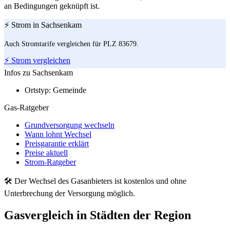
an Bedingungen geknüpft ist.
⚡ Strom in Sachsenkam
Auch Stromtarife vergleichen für PLZ 83679.
⚡ Strom vergleichen
Infos zu Sachsenkam
Ortstyp:
Gemeinde
Gas-Ratgeber
Grundversorgung wechseln
Wann lohnt Wechsel
Preisgarantie erklärt
Preise aktuell
Strom-Ratgeber
🛠 Der Wechsel des Gasanbieters ist kostenlos und ohne
Unterbrechung der Versorgung möglich.
Gasvergleich in Städten der Region