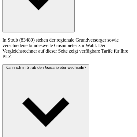
In Strub (83489) stehen der regionale Grundversorger sowie
verschiedene bundesweite Gasanbieter zur Wahl. Der
Vergleichsrechner auf dieser Seite zeigt verfügbare Tarife für Ihre
PLZ.
Kann ich in Strub den Gasanbieter wechseln?