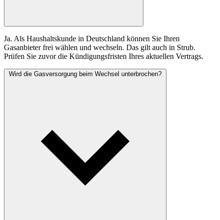
Ja. Als Haushaltskunde in Deutschland können Sie Ihren
Gasanbieter frei wählen und wechseln. Das gilt auch in Strub.
Prüfen Sie zuvor die Kündigungsfristen Ihres aktuellen Vertrags.
Wird die Gasversorgung beim Wechsel unterbrochen?