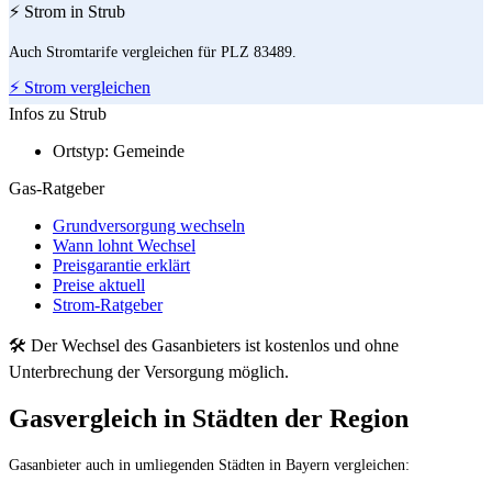
⚡ Strom in Strub
Auch Stromtarife vergleichen für PLZ 83489.
⚡ Strom vergleichen
Infos zu Strub
Ortstyp:
Gemeinde
Gas-Ratgeber
Grundversorgung wechseln
Wann lohnt Wechsel
Preisgarantie erklärt
Preise aktuell
Strom-Ratgeber
🛠 Der Wechsel des Gasanbieters ist kostenlos und ohne
Unterbrechung der Versorgung möglich.
Gasvergleich in Städten der Region
Gasanbieter auch in umliegenden Städten in Bayern vergleichen: