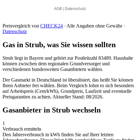
Preisvergleich von
CHECK24
· Alle Angaben ohne Gewähr ·
Datenschutz
Gas in Strub, was Sie wissen sollten
Strub liegt in Bayern und gehört zur Postleitzahl 83489. Haushalte
können zwischen dem regionalen Grundversorger und
verschiedenen bundesweiten Gasanbietern wählen.
Der Gasmarkt in Deutschland ist liberalisiert, das heißt Sie können
Ihren Anbieter frei wählen. Beim Vergleich lohnt es sich besonders
auf Arbeitspreis (Cent/kWh), Grundpreis, Laufzeit und eventuelle
Preisgarantien zu achten. Aktueller Stand: 08/2026.
Gasanbieter in Strub wechseln
1
Verbrauch ermitteln
Den Jahresverbrauch in kWh finden Sie auf Ihrer letzten