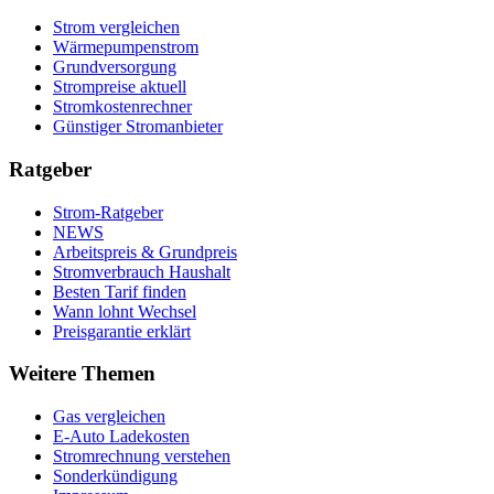
Strom vergleichen
Wärmepumpenstrom
Grundversorgung
Strompreise aktuell
Stromkostenrechner
Günstiger Stromanbieter
Ratgeber
Strom-Ratgeber
NEWS
Arbeitspreis & Grundpreis
Stromverbrauch Haushalt
Besten Tarif finden
Wann lohnt Wechsel
Preisgarantie erklärt
Weitere Themen
Gas vergleichen
E-Auto Ladekosten
Stromrechnung verstehen
Sonderkündigung