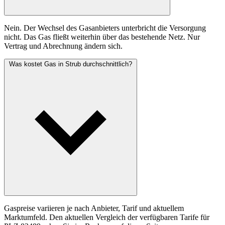
Nein. Der Wechsel des Gasanbieters unterbricht die Versorgung
nicht. Das Gas fließt weiterhin über das bestehende Netz. Nur
Vertrag und Abrechnung ändern sich.
Was kostet Gas in Strub durchschnittlich?
Gaspreise variieren je nach Anbieter, Tarif und aktuellem
Marktumfeld. Den aktuellen Vergleich der verfügbaren Tarife für