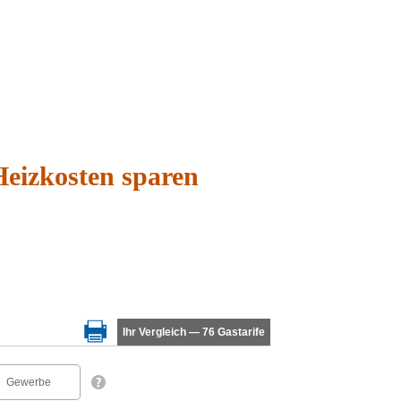
Heizkosten sparen