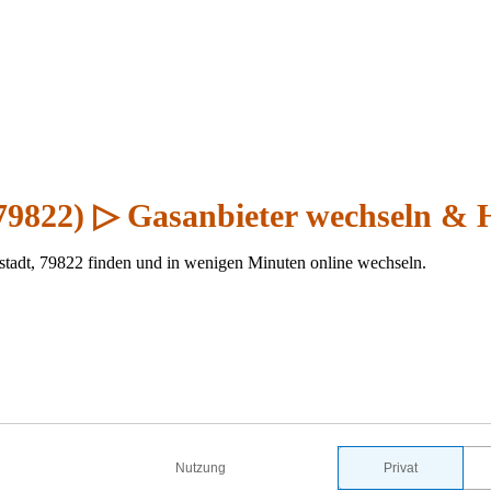
(79822) ▷ Gasanbieter wechseln & 
stadt, 79822 finden und in wenigen Minuten online wechseln.