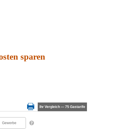
osten sparen