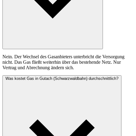
Nein. Der Wechsel des Gasanbieters unterbricht die Versorgung
nicht. Das Gas fließt weiterhin über das bestehende Netz. Nur
Vertrag und Abrechnung ändern sich.
Was kostet Gas in Gutach (Schwarzwaldbahn) durchschnittlich?