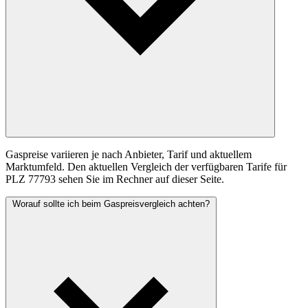
Gaspreise variieren je nach Anbieter, Tarif und aktuellem
Marktumfeld. Den aktuellen Vergleich der verfügbaren Tarife für
PLZ 77793 sehen Sie im Rechner auf dieser Seite.
Worauf sollte ich beim Gaspreisvergleich achten?