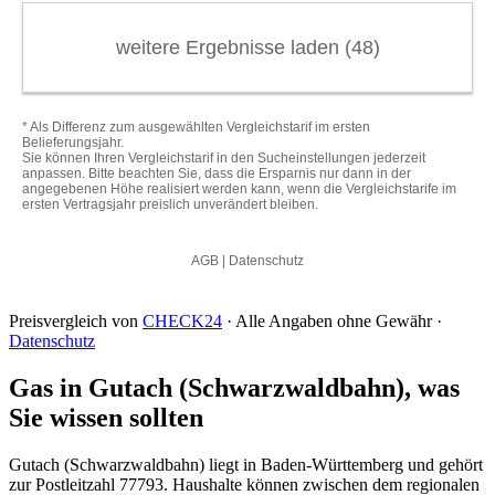
Preisvergleich von
CHECK24
· Alle Angaben ohne Gewähr ·
Datenschutz
Gas in Gutach (Schwarzwaldbahn), was
Sie wissen sollten
Gutach (Schwarzwaldbahn) liegt in Baden-Württemberg und gehört
zur Postleitzahl 77793. Haushalte können zwischen dem regionalen