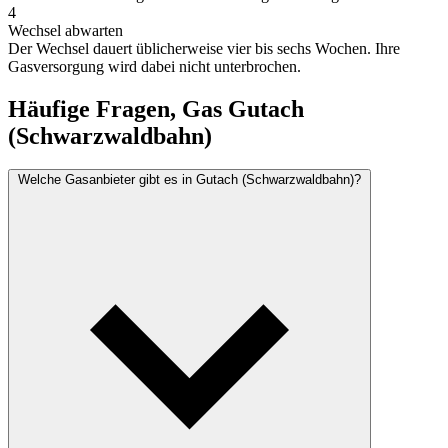
4
Wechsel abwarten
Der Wechsel dauert üblicherweise vier bis sechs Wochen. Ihre
Gasversorgung wird dabei nicht unterbrochen.
Häufige Fragen, Gas Gutach
(Schwarzwaldbahn)
Welche Gasanbieter gibt es in Gutach (Schwarzwaldbahn)?