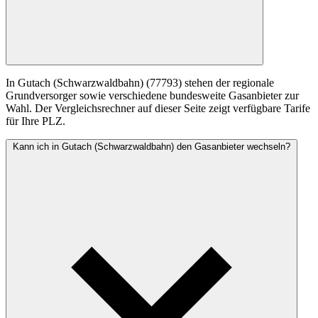
In Gutach (Schwarzwaldbahn) (77793) stehen der regionale
Grundversorger sowie verschiedene bundesweite Gasanbieter zur
Wahl. Der Vergleichsrechner auf dieser Seite zeigt verfügbare Tarife
für Ihre PLZ.
Kann ich in Gutach (Schwarzwaldbahn) den Gasanbieter wechseln?