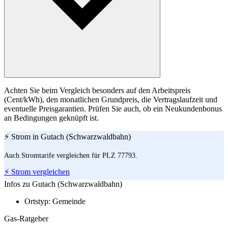
Achten Sie beim Vergleich besonders auf den Arbeitspreis
(Cent/kWh), den monatlichen Grundpreis, die Vertragslaufzeit und
eventuelle Preisgarantien. Prüfen Sie auch, ob ein Neukundenbonus
an Bedingungen geknüpft ist.
⚡ Strom in Gutach (Schwarzwaldbahn)
Auch Stromtarife vergleichen für PLZ 77793.
⚡ Strom vergleichen
Infos zu Gutach (Schwarzwaldbahn)
Ortstyp:
Gemeinde
Gas-Ratgeber