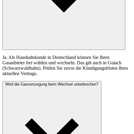
Ja. Als Haushaltskunde in Deutschland können Sie Ihren
Gasanbieter frei wählen und wechseln. Das gilt auch in Gutach
(Schwarzwaldbahn). Prüfen Sie zuvor die Kündigungsfristen Ihres
aktuellen Vertrags.
Wird die Gasversorgung beim Wechsel unterbrochen?