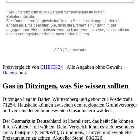
Preisvergleich von
CHECK24
· Alle Angaben ohne Gewähr ·
Datenschutz
Gas in Ditzingen, was Sie wissen sollten
Ditzingen liegt in Baden-Württemberg und gehört zur Postleitzahl
71254. Haushalte können zwischen dem regionalen Grundversorger
und verschiedenen bundesweiten Gasanbietern wählen.
Der Gasmarkt in Deutschland ist liberalisiert, das heißt Sie können
Ihren Anbieter frei wählen. Beim Vergleich lohnt es sich besonders
auf Arbeitspreis (Cent/kWh), Grundpreis, Laufzeit und eventuelle
Preisgarantien zu achten. Aktueller Stand: 08/2026.