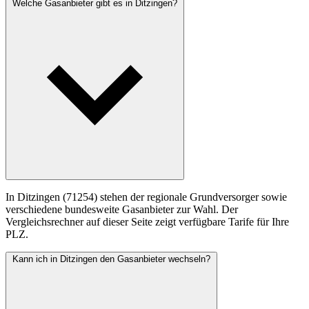
Welche Gasanbieter gibt es in Ditzingen?
In Ditzingen (71254) stehen der regionale Grundversorger sowie
verschiedene bundesweite Gasanbieter zur Wahl. Der
Vergleichsrechner auf dieser Seite zeigt verfügbare Tarife für Ihre
PLZ.
Kann ich in Ditzingen den Gasanbieter wechseln?