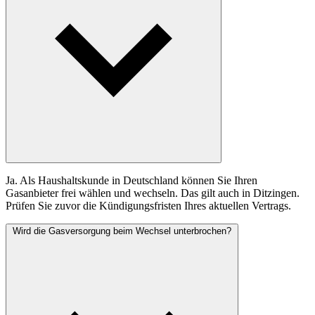
Ja. Als Haushaltskunde in Deutschland können Sie Ihren
Gasanbieter frei wählen und wechseln. Das gilt auch in Ditzingen.
Prüfen Sie zuvor die Kündigungsfristen Ihres aktuellen Vertrags.
Wird die Gasversorgung beim Wechsel unterbrochen?