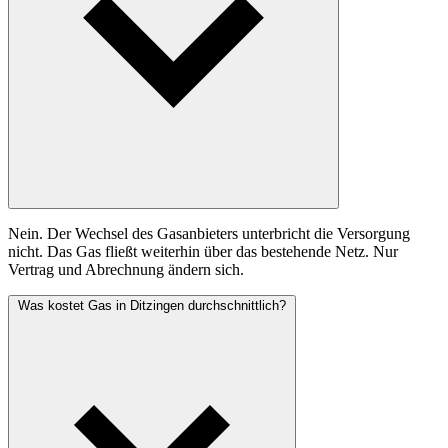
Nein. Der Wechsel des Gasanbieters unterbricht die Versorgung
nicht. Das Gas fließt weiterhin über das bestehende Netz. Nur
Vertrag und Abrechnung ändern sich.
Was kostet Gas in Ditzingen durchschnittlich?