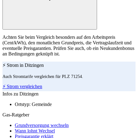
Achten Sie beim Vergleich besonders auf den Arbeitspreis
(Cent/kWh), den monatlichen Grundpreis, die Vertragslaufzeit und
eventuelle Preisgarantien. Prüfen Sie auch, ob ein Neukundenbonus
an Bedingungen geknüpft ist.
⚡ Strom in Ditzingen
Auch Stromtarife vergleichen für PLZ 71254.
⚡ Strom vergleichen
Infos zu Ditzingen
Ortstyp:
Gemeinde
Gas-Ratgeber
Grundversorgung wechseln
Wann lohnt Wechsel
Preisgarantie erklärt