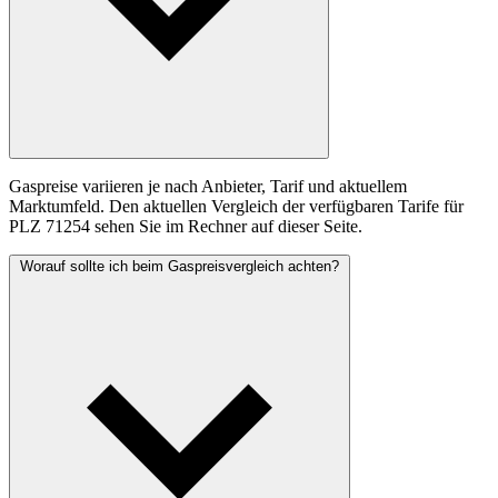
Gaspreise variieren je nach Anbieter, Tarif und aktuellem
Marktumfeld. Den aktuellen Vergleich der verfügbaren Tarife für
PLZ 71254 sehen Sie im Rechner auf dieser Seite.
Worauf sollte ich beim Gaspreisvergleich achten?