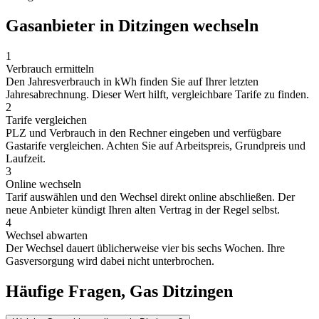
Gasanbieter in Ditzingen wechseln
1
Verbrauch ermitteln
Den Jahresverbrauch in kWh finden Sie auf Ihrer letzten
Jahresabrechnung. Dieser Wert hilft, vergleichbare Tarife zu finden.
2
Tarife vergleichen
PLZ und Verbrauch in den Rechner eingeben und verfügbare
Gastarife vergleichen. Achten Sie auf Arbeitspreis, Grundpreis und
Laufzeit.
3
Online wechseln
Tarif auswählen und den Wechsel direkt online abschließen. Der
neue Anbieter kündigt Ihren alten Vertrag in der Regel selbst.
4
Wechsel abwarten
Der Wechsel dauert üblicherweise vier bis sechs Wochen. Ihre
Gasversorgung wird dabei nicht unterbrochen.
Häufige Fragen, Gas Ditzingen