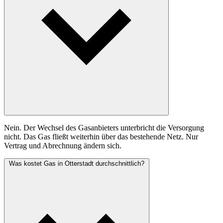
Nein. Der Wechsel des Gasanbieters unterbricht die Versorgung
nicht. Das Gas fließt weiterhin über das bestehende Netz. Nur
Vertrag und Abrechnung ändern sich.
Was kostet Gas in Otterstadt durchschnittlich?