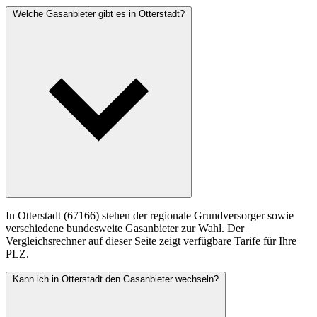
Welche Gasanbieter gibt es in Otterstadt?
In Otterstadt (67166) stehen der regionale Grundversorger sowie
verschiedene bundesweite Gasanbieter zur Wahl. Der
Vergleichsrechner auf dieser Seite zeigt verfügbare Tarife für Ihre
PLZ.
Kann ich in Otterstadt den Gasanbieter wechseln?