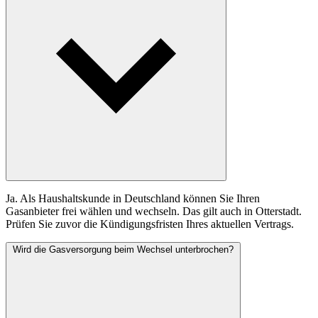
Ja. Als Haushaltskunde in Deutschland können Sie Ihren
Gasanbieter frei wählen und wechseln. Das gilt auch in Otterstadt.
Prüfen Sie zuvor die Kündigungsfristen Ihres aktuellen Vertrags.
Wird die Gasversorgung beim Wechsel unterbrochen?