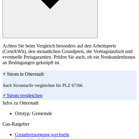
Achten Sie beim Vergleich besonders auf den Arbeitspreis
(Cent/kWh), den monatlichen Grundpreis, die Vertragslaufzeit und
eventuelle Preisgarantien. Prüfen Sie auch, ob ein Neukundenbonus
an Bedingungen geknüpft ist.
⚡ Strom in Otterstadt
Auch Stromtarife vergleichen für PLZ 67166.
⚡ Strom vergleichen
Infos zu Otterstadt
Ortstyp:
Gemeinde
Gas-Ratgeber
Grundversorgung wechseln