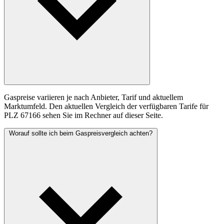
Gaspreise variieren je nach Anbieter, Tarif und aktuellem
Marktumfeld. Den aktuellen Vergleich der verfügbaren Tarife für
PLZ 67166 sehen Sie im Rechner auf dieser Seite.
Worauf sollte ich beim Gaspreisvergleich achten?