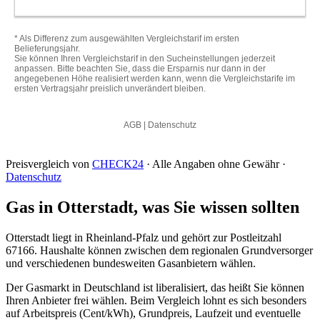
Preisvergleich von
CHECK24
· Alle Angaben ohne Gewähr ·
Datenschutz
Gas in Otterstadt, was Sie wissen sollten
Otterstadt liegt in Rheinland-Pfalz und gehört zur Postleitzahl
67166. Haushalte können zwischen dem regionalen Grundversorger
und verschiedenen bundesweiten Gasanbietern wählen.
Der Gasmarkt in Deutschland ist liberalisiert, das heißt Sie können
Ihren Anbieter frei wählen. Beim Vergleich lohnt es sich besonders
auf Arbeitspreis (Cent/kWh), Grundpreis, Laufzeit und eventuelle