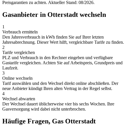
Preisgarantien zu achten. Aktueller Stand: 08/2026.
Gasanbieter in Otterstadt wechseln
1
Verbrauch ermitteln
Den Jahresverbrauch in kWh finden Sie auf Ihrer letzten
Jahresabrechnung. Dieser Wert hilft, vergleichbare Tarife zu finden.
2
Tarife vergleichen
PLZ und Verbrauch in den Rechner eingeben und verfügbare
Gastarife vergleichen. Achten Sie auf Arbeitspreis, Grundpreis und
Laufzeit.
3
Online wechseln
Tarif auswählen und den Wechsel direkt online abschließen. Der
neue Anbieter kündigt Ihren alten Vertrag in der Regel selbst.
4
Wechsel abwarten
Der Wechsel dauert üblicherweise vier bis sechs Wochen. Ihre
Gasversorgung wird dabei nicht unterbrochen.
Häufige Fragen, Gas Otterstadt