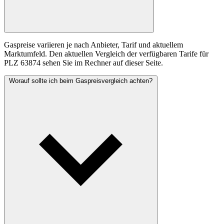
Gaspreise variieren je nach Anbieter, Tarif und aktuellem
Marktumfeld. Den aktuellen Vergleich der verfügbaren Tarife für
PLZ 63874 sehen Sie im Rechner auf dieser Seite.
Worauf sollte ich beim Gaspreisvergleich achten?