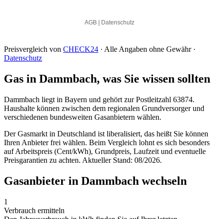
Preisvergleich von
CHECK24
· Alle Angaben ohne Gewähr ·
Datenschutz
Gas in Dammbach, was Sie wissen sollten
Dammbach liegt in Bayern und gehört zur Postleitzahl 63874.
Haushalte können zwischen dem regionalen Grundversorger und
verschiedenen bundesweiten Gasanbietern wählen.
Der Gasmarkt in Deutschland ist liberalisiert, das heißt Sie können
Ihren Anbieter frei wählen. Beim Vergleich lohnt es sich besonders
auf Arbeitspreis (Cent/kWh), Grundpreis, Laufzeit und eventuelle
Preisgarantien zu achten. Aktueller Stand: 08/2026.
Gasanbieter in Dammbach wechseln
1
Verbrauch ermitteln