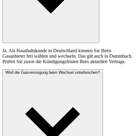
Ja. Als Haushaltskunde in Deutschland können Sie Ihren
Gasanbieter frei wählen und wechseln. Das gilt auch in Dammbach.
Prüfen Sie zuvor die Kündigungsfristen Ihres aktuellen Vertrags.
Wird die Gasversorgung beim Wechsel unterbrochen?