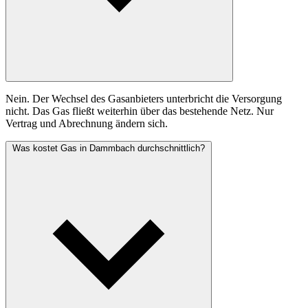
Nein. Der Wechsel des Gasanbieters unterbricht die Versorgung
nicht. Das Gas fließt weiterhin über das bestehende Netz. Nur
Vertrag und Abrechnung ändern sich.
Was kostet Gas in Dammbach durchschnittlich?