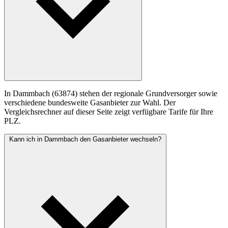
In Dammbach (63874) stehen der regionale Grundversorger sowie
verschiedene bundesweite Gasanbieter zur Wahl. Der
Vergleichsrechner auf dieser Seite zeigt verfügbare Tarife für Ihre
PLZ.
Kann ich in Dammbach den Gasanbieter wechseln?