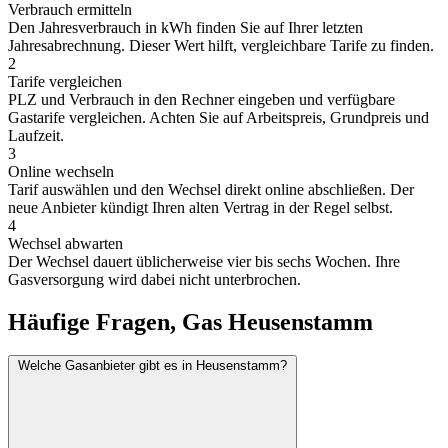
Verbrauch ermitteln
Den Jahresverbrauch in kWh finden Sie auf Ihrer letzten
Jahresabrechnung. Dieser Wert hilft, vergleichbare Tarife zu finden.
2
Tarife vergleichen
PLZ und Verbrauch in den Rechner eingeben und verfügbare
Gastarife vergleichen. Achten Sie auf Arbeitspreis, Grundpreis und
Laufzeit.
3
Online wechseln
Tarif auswählen und den Wechsel direkt online abschließen. Der
neue Anbieter kündigt Ihren alten Vertrag in der Regel selbst.
4
Wechsel abwarten
Der Wechsel dauert üblicherweise vier bis sechs Wochen. Ihre
Gasversorgung wird dabei nicht unterbrochen.
Häufige Fragen, Gas Heusenstamm
Welche Gasanbieter gibt es in Heusenstamm?