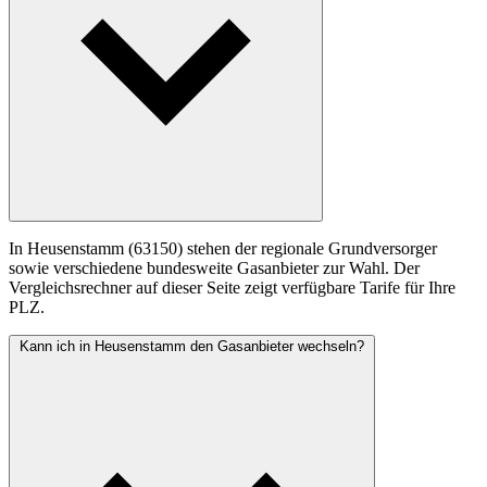
In Heusenstamm (63150) stehen der regionale Grundversorger
sowie verschiedene bundesweite Gasanbieter zur Wahl. Der
Vergleichsrechner auf dieser Seite zeigt verfügbare Tarife für Ihre
PLZ.
Kann ich in Heusenstamm den Gasanbieter wechseln?