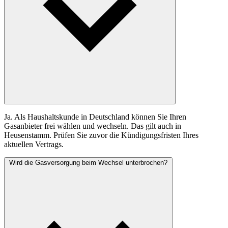
Ja. Als Haushaltskunde in Deutschland können Sie Ihren
Gasanbieter frei wählen und wechseln. Das gilt auch in
Heusenstamm. Prüfen Sie zuvor die Kündigungsfristen Ihres
aktuellen Vertrags.
Wird die Gasversorgung beim Wechsel unterbrochen?