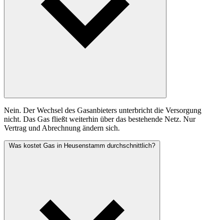
Nein. Der Wechsel des Gasanbieters unterbricht die Versorgung
nicht. Das Gas fließt weiterhin über das bestehende Netz. Nur
Vertrag und Abrechnung ändern sich.
Was kostet Gas in Heusenstamm durchschnittlich?