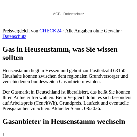
Preisvergleich von
CHECK24
· Alle Angaben ohne Gewähr ·
Datenschutz
Gas in Heusenstamm, was Sie wissen
sollten
Heusenstamm liegt in Hessen und gehört zur Postleitzahl 63150.
Haushalte können zwischen dem regionalen Grundversorger und
verschiedenen bundesweiten Gasanbietern wählen.
Der Gasmarkt in Deutschland ist liberalisiert, das heißt Sie können
Ihren Anbieter frei wählen. Beim Vergleich lohnt es sich besonders
auf Arbeitspreis (Cent/kWh), Grundpreis, Laufzeit und eventuelle
Preisgarantien zu achten. Aktueller Stand: 08/2026.
Gasanbieter in Heusenstamm wechseln
1