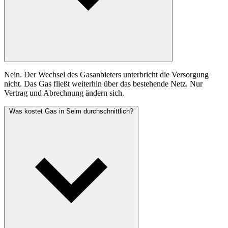
Nein. Der Wechsel des Gasanbieters unterbricht die Versorgung
nicht. Das Gas fließt weiterhin über das bestehende Netz. Nur
Vertrag und Abrechnung ändern sich.
Was kostet Gas in Selm durchschnittlich?