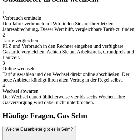
1
Verbrauch ermitteln
Den Jahresverbrauch in kWh finden Sie auf Ihrer letzten
Jahresabrechnung. Dieser Wert hilft, vergleichbare Tarife zu finden.
2
Tarife vergleichen
PLZ und Verbrauch in den Rechner eingeben und verfügbare
Gastarife vergleichen. Achten Sie auf Arbeitspreis, Grundpreis und
Laufzeit.
3
Online wechseln
Tarif auswählen und den Wechsel direkt online abschließen. Der
neue Anbieter kündigt Ihren alten Vertrag in der Regel selbst.
4
Wechsel abwarten
Der Wechsel dauert üblicherweise vier bis sechs Wochen. Ihre
Gasversorgung wird dabei nicht unterbrochen.
Häufige Fragen, Gas Selm
Welche Gasanbieter gibt es in Selm?