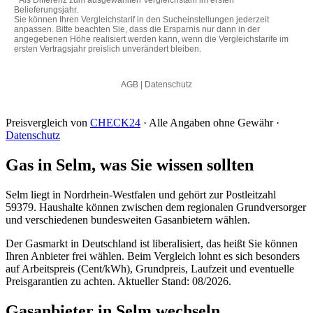
Preisvergleich von
CHECK24
· Alle Angaben ohne Gewähr ·
Datenschutz
Gas in Selm, was Sie wissen sollten
Selm liegt in Nordrhein-Westfalen und gehört zur Postleitzahl
59379. Haushalte können zwischen dem regionalen Grundversorger
und verschiedenen bundesweiten Gasanbietern wählen.
Der Gasmarkt in Deutschland ist liberalisiert, das heißt Sie können
Ihren Anbieter frei wählen. Beim Vergleich lohnt es sich besonders
auf Arbeitspreis (Cent/kWh), Grundpreis, Laufzeit und eventuelle
Preisgarantien zu achten. Aktueller Stand: 08/2026.
Gasanbieter in Selm wechseln