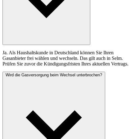
Ja. Als Haushaltskunde in Deutschland können Sie Ihren
Gasanbieter frei wählen und wechseln. Das gilt auch in Selm.
Prüfen Sie zuvor die Kündigungsfristen Ihres aktuellen Vertrags.
Wird die Gasversorgung beim Wechsel unterbrochen?