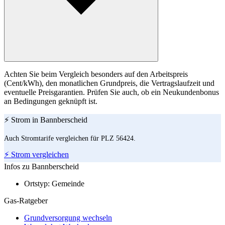
Achten Sie beim Vergleich besonders auf den Arbeitspreis
(Cent/kWh), den monatlichen Grundpreis, die Vertragslaufzeit und
eventuelle Preisgarantien. Prüfen Sie auch, ob ein Neukundenbonus
an Bedingungen geknüpft ist.
⚡ Strom in Bannberscheid
Auch Stromtarife vergleichen für PLZ 56424.
⚡ Strom vergleichen
Infos zu Bannberscheid
Ortstyp:
Gemeinde
Gas-Ratgeber
Grundversorgung wechseln