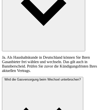
Ja. Als Haushaltskunde in Deutschland können Sie Ihren
Gasanbieter frei wählen und wechseln. Das gilt auch in
Bannberscheid. Prüfen Sie zuvor die Kündigungsfristen Ihres
aktuellen Vertrags.
Wird die Gasversorgung beim Wechsel unterbrochen?