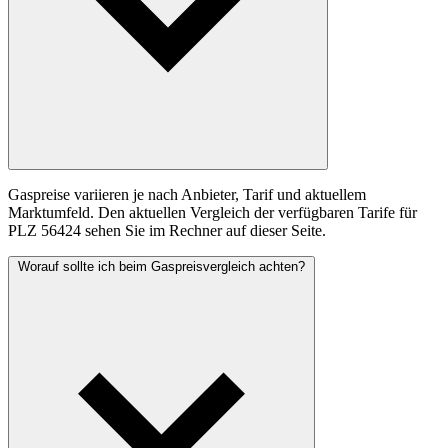
Gaspreise variieren je nach Anbieter, Tarif und aktuellem
Marktumfeld. Den aktuellen Vergleich der verfügbaren Tarife für
PLZ 56424 sehen Sie im Rechner auf dieser Seite.
Worauf sollte ich beim Gaspreisvergleich achten?