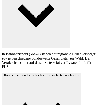
In Bannberscheid (56424) stehen der regionale Grundversorger
sowie verschiedene bundesweite Gasanbieter zur Wahl. Der
Vergleichsrechner auf dieser Seite zeigt verfügbare Tarife für Ihre
PLZ.
Kann ich in Bannberscheid den Gasanbieter wechseln?