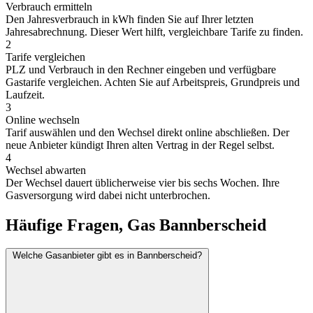
Verbrauch ermitteln
Den Jahresverbrauch in kWh finden Sie auf Ihrer letzten
Jahresabrechnung. Dieser Wert hilft, vergleichbare Tarife zu finden.
2
Tarife vergleichen
PLZ und Verbrauch in den Rechner eingeben und verfügbare
Gastarife vergleichen. Achten Sie auf Arbeitspreis, Grundpreis und
Laufzeit.
3
Online wechseln
Tarif auswählen und den Wechsel direkt online abschließen. Der
neue Anbieter kündigt Ihren alten Vertrag in der Regel selbst.
4
Wechsel abwarten
Der Wechsel dauert üblicherweise vier bis sechs Wochen. Ihre
Gasversorgung wird dabei nicht unterbrochen.
Häufige Fragen, Gas Bannberscheid
Welche Gasanbieter gibt es in Bannberscheid?