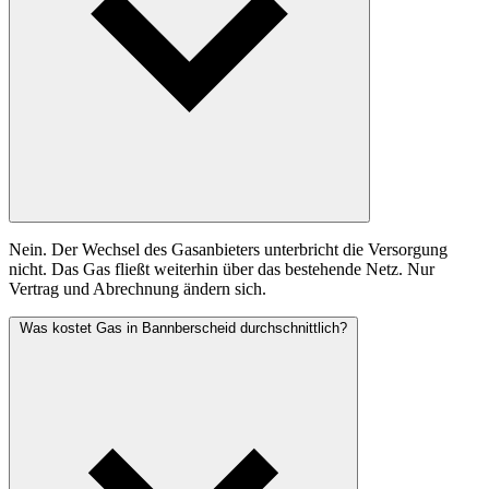
Nein. Der Wechsel des Gasanbieters unterbricht die Versorgung
nicht. Das Gas fließt weiterhin über das bestehende Netz. Nur
Vertrag und Abrechnung ändern sich.
Was kostet Gas in Bannberscheid durchschnittlich?