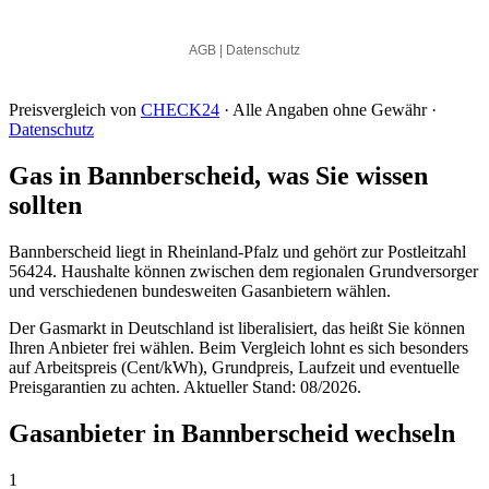
Preisvergleich von
CHECK24
· Alle Angaben ohne Gewähr ·
Datenschutz
Gas in Bannberscheid, was Sie wissen
sollten
Bannberscheid liegt in Rheinland-Pfalz und gehört zur Postleitzahl
56424. Haushalte können zwischen dem regionalen Grundversorger
und verschiedenen bundesweiten Gasanbietern wählen.
Der Gasmarkt in Deutschland ist liberalisiert, das heißt Sie können
Ihren Anbieter frei wählen. Beim Vergleich lohnt es sich besonders
auf Arbeitspreis (Cent/kWh), Grundpreis, Laufzeit und eventuelle
Preisgarantien zu achten. Aktueller Stand: 08/2026.
Gasanbieter in Bannberscheid wechseln
1