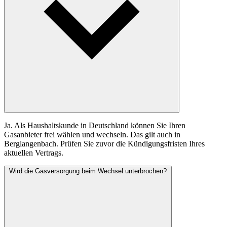
Ja. Als Haushaltskunde in Deutschland können Sie Ihren
Gasanbieter frei wählen und wechseln. Das gilt auch in
Berglangenbach. Prüfen Sie zuvor die Kündigungsfristen Ihres
aktuellen Vertrags.
Wird die Gasversorgung beim Wechsel unterbrochen?