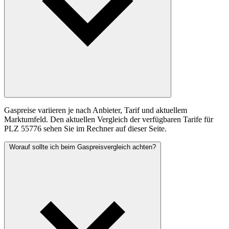
Gaspreise variieren je nach Anbieter, Tarif und aktuellem
Marktumfeld. Den aktuellen Vergleich der verfügbaren Tarife für
PLZ 55776 sehen Sie im Rechner auf dieser Seite.
Worauf sollte ich beim Gaspreisvergleich achten?