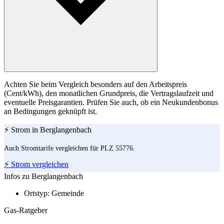
Achten Sie beim Vergleich besonders auf den Arbeitspreis
(Cent/kWh), den monatlichen Grundpreis, die Vertragslaufzeit und
eventuelle Preisgarantien. Prüfen Sie auch, ob ein Neukundenbonus
an Bedingungen geknüpft ist.
⚡ Strom in Berglangenbach
Auch Stromtarife vergleichen für PLZ 55776.
⚡ Strom vergleichen
Infos zu Berglangenbach
Ortstyp:
Gemeinde
Gas-Ratgeber