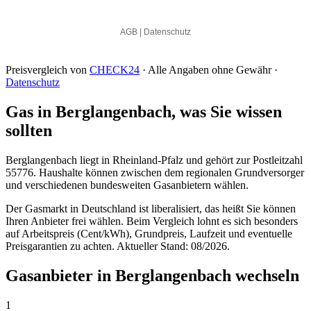
Preisvergleich von
CHECK24
· Alle Angaben ohne Gewähr ·
Datenschutz
Gas in Berglangenbach, was Sie wissen
sollten
Berglangenbach liegt in Rheinland-Pfalz und gehört zur Postleitzahl
55776. Haushalte können zwischen dem regionalen Grundversorger
und verschiedenen bundesweiten Gasanbietern wählen.
Der Gasmarkt in Deutschland ist liberalisiert, das heißt Sie können
Ihren Anbieter frei wählen. Beim Vergleich lohnt es sich besonders
auf Arbeitspreis (Cent/kWh), Grundpreis, Laufzeit und eventuelle
Preisgarantien zu achten. Aktueller Stand: 08/2026.
Gasanbieter in Berglangenbach wechseln
1