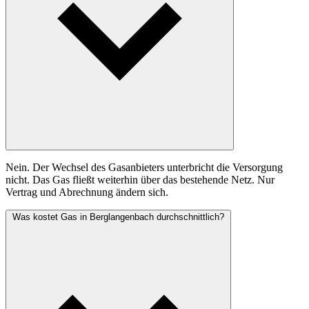
Nein. Der Wechsel des Gasanbieters unterbricht die Versorgung
nicht. Das Gas fließt weiterhin über das bestehende Netz. Nur
Vertrag und Abrechnung ändern sich.
Was kostet Gas in Berglangenbach durchschnittlich?