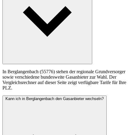
In Berglangenbach (55776) stehen der regionale Grundversorger
sowie verschiedene bundesweite Gasanbieter zur Wahl. Der
Vergleichsrechner auf dieser Seite zeigt verfügbare Tarife für Ihre
PLZ.
Kann ich in Berglangenbach den Gasanbieter wechseln?