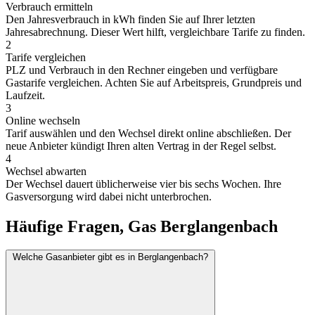
Verbrauch ermitteln
Den Jahresverbrauch in kWh finden Sie auf Ihrer letzten
Jahresabrechnung. Dieser Wert hilft, vergleichbare Tarife zu finden.
2
Tarife vergleichen
PLZ und Verbrauch in den Rechner eingeben und verfügbare
Gastarife vergleichen. Achten Sie auf Arbeitspreis, Grundpreis und
Laufzeit.
3
Online wechseln
Tarif auswählen und den Wechsel direkt online abschließen. Der
neue Anbieter kündigt Ihren alten Vertrag in der Regel selbst.
4
Wechsel abwarten
Der Wechsel dauert üblicherweise vier bis sechs Wochen. Ihre
Gasversorgung wird dabei nicht unterbrochen.
Häufige Fragen, Gas Berglangenbach
Welche Gasanbieter gibt es in Berglangenbach?