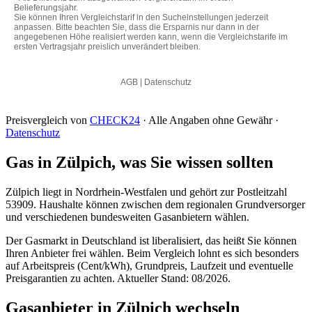
Preisvergleich von
CHECK24
· Alle Angaben ohne Gewähr ·
Datenschutz
Gas in Zülpich, was Sie wissen sollten
Zülpich liegt in Nordrhein-Westfalen und gehört zur Postleitzahl
53909. Haushalte können zwischen dem regionalen Grundversorger
und verschiedenen bundesweiten Gasanbietern wählen.
Der Gasmarkt in Deutschland ist liberalisiert, das heißt Sie können
Ihren Anbieter frei wählen. Beim Vergleich lohnt es sich besonders
auf Arbeitspreis (Cent/kWh), Grundpreis, Laufzeit und eventuelle
Preisgarantien zu achten. Aktueller Stand: 08/2026.
Gasanbieter in Zülpich wechseln