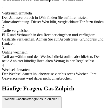
1
Verbrauch ermitteln
Den Jahresverbrauch in kWh finden Sie auf Ihrer letzten
Jahresabrechnung. Dieser Wert hilft, vergleichbare Tarife zu finden.
2
Tarife vergleichen
PLZ und Verbrauch in den Rechner eingeben und verfügbare
Gastarife vergleichen. Achten Sie auf Arbeitspreis, Grundpreis und
Laufzeit.
3
Online wechseln
Tarif auswählen und den Wechsel direkt online abschließen. Der
neue Anbieter kündigt Ihren alten Vertrag in der Regel selbst.
4
Wechsel abwarten
Der Wechsel dauert üblicherweise vier bis sechs Wochen. Ihre
Gasversorgung wird dabei nicht unterbrochen.
Häufige Fragen, Gas Zülpich
Welche Gasanbieter gibt es in Zülpich?