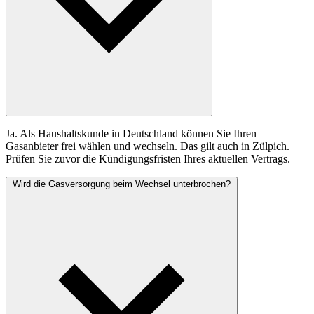
Ja. Als Haushaltskunde in Deutschland können Sie Ihren
Gasanbieter frei wählen und wechseln. Das gilt auch in Zülpich.
Prüfen Sie zuvor die Kündigungsfristen Ihres aktuellen Vertrags.
Wird die Gasversorgung beim Wechsel unterbrochen?