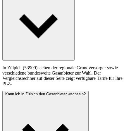
In Zülpich (53909) stehen der regionale Grundversorger sowie
verschiedene bundesweite Gasanbieter zur Wahl. Der
Vergleichsrechner auf dieser Seite zeigt verfügbare Tarife für Ihre
PLZ.
Kann ich in Zülpich den Gasanbieter wechseln?