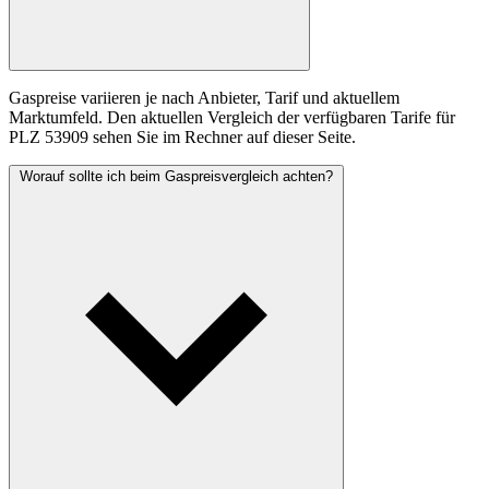
Gaspreise variieren je nach Anbieter, Tarif und aktuellem
Marktumfeld. Den aktuellen Vergleich der verfügbaren Tarife für
PLZ 53909 sehen Sie im Rechner auf dieser Seite.
Worauf sollte ich beim Gaspreisvergleich achten?