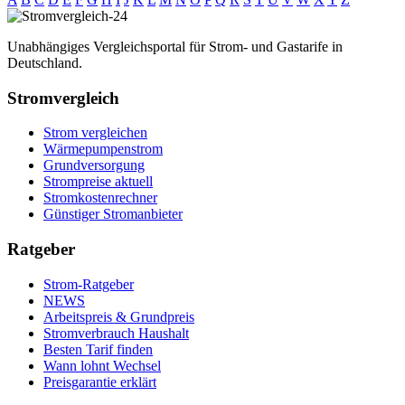
Unabhängiges Vergleichsportal für Strom- und Gastarife in
Deutschland.
Stromvergleich
Strom vergleichen
Wärmepumpenstrom
Grundversorgung
Strompreise aktuell
Stromkostenrechner
Günstiger Stromanbieter
Ratgeber
Strom-Ratgeber
NEWS
Arbeitspreis & Grundpreis
Stromverbrauch Haushalt
Besten Tarif finden
Wann lohnt Wechsel
Preisgarantie erklärt