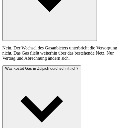
Nein. Der Wechsel des Gasanbieters unterbricht die Versorgung
nicht. Das Gas fließt weiterhin über das bestehende Netz. Nur
Vertrag und Abrechnung ändern sich.
Was kostet Gas in Zülpich durchschnittlich?