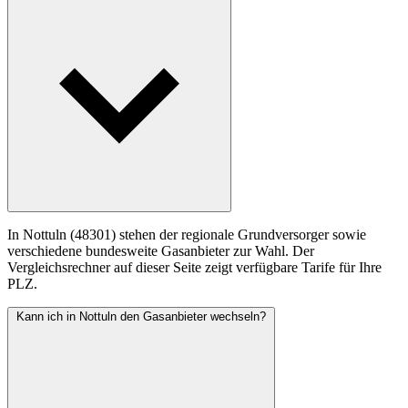
In Nottuln (48301) stehen der regionale Grundversorger sowie
verschiedene bundesweite Gasanbieter zur Wahl. Der
Vergleichsrechner auf dieser Seite zeigt verfügbare Tarife für Ihre
PLZ.
Kann ich in Nottuln den Gasanbieter wechseln?