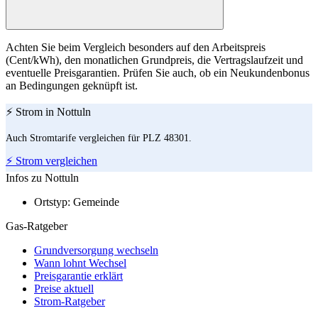
Achten Sie beim Vergleich besonders auf den Arbeitspreis
(Cent/kWh), den monatlichen Grundpreis, die Vertragslaufzeit und
eventuelle Preisgarantien. Prüfen Sie auch, ob ein Neukundenbonus
an Bedingungen geknüpft ist.
⚡ Strom in Nottuln
Auch Stromtarife vergleichen für PLZ 48301.
⚡ Strom vergleichen
Infos zu Nottuln
Ortstyp:
Gemeinde
Gas-Ratgeber
Grundversorgung wechseln
Wann lohnt Wechsel
Preisgarantie erklärt
Preise aktuell
Strom-Ratgeber