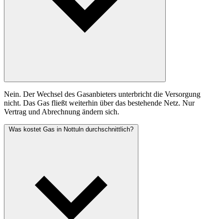
Nein. Der Wechsel des Gasanbieters unterbricht die Versorgung
nicht. Das Gas fließt weiterhin über das bestehende Netz. Nur
Vertrag und Abrechnung ändern sich.
Was kostet Gas in Nottuln durchschnittlich?