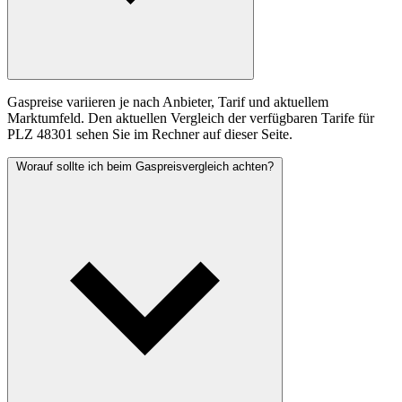
Gaspreise variieren je nach Anbieter, Tarif und aktuellem
Marktumfeld. Den aktuellen Vergleich der verfügbaren Tarife für
PLZ 48301 sehen Sie im Rechner auf dieser Seite.
Worauf sollte ich beim Gaspreisvergleich achten?