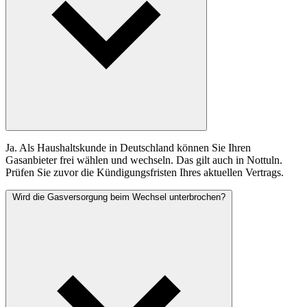
Ja. Als Haushaltskunde in Deutschland können Sie Ihren
Gasanbieter frei wählen und wechseln. Das gilt auch in Nottuln.
Prüfen Sie zuvor die Kündigungsfristen Ihres aktuellen Vertrags.
Wird die Gasversorgung beim Wechsel unterbrochen?