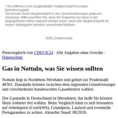
Preisvergleich von
CHECK24
· Alle Angaben ohne Gewähr ·
Datenschutz
Gas in Nottuln, was Sie wissen sollten
Nottuln liegt in Nordrhein-Westfalen und gehört zur Postleitzahl
48301. Haushalte können zwischen dem regionalen Grundversorger
und verschiedenen bundesweiten Gasanbietern wählen.
Der Gasmarkt in Deutschland ist liberalisiert, das heißt Sie können
Ihren Anbieter frei wählen. Beim Vergleich lohnt es sich besonders
auf Arbeitspreis (Cent/kWh), Grundpreis, Laufzeit und eventuelle
Preisgarantien zu achten. Aktueller Stand: 08/2026.