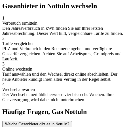
Gasanbieter in Nottuln wechseln
1
Verbrauch ermitteln
Den Jahresverbrauch in kWh finden Sie auf Ihrer letzten
Jahresabrechnung. Dieser Wert hilft, vergleichbare Tarife zu finden.
2
Tarife vergleichen
PLZ und Verbrauch in den Rechner eingeben und verfügbare
Gastarife vergleichen. Achten Sie auf Arbeitspreis, Grundpreis und
Laufzeit.
3
Online wechseln
Tarif auswählen und den Wechsel direkt online abschließen. Der
neue Anbieter kündigt Ihren alten Vertrag in der Regel selbst.
4
Wechsel abwarten
Der Wechsel dauert üblicherweise vier bis sechs Wochen. Ihre
Gasversorgung wird dabei nicht unterbrochen.
Häufige Fragen, Gas Nottuln
Welche Gasanbieter gibt es in Nottuln?