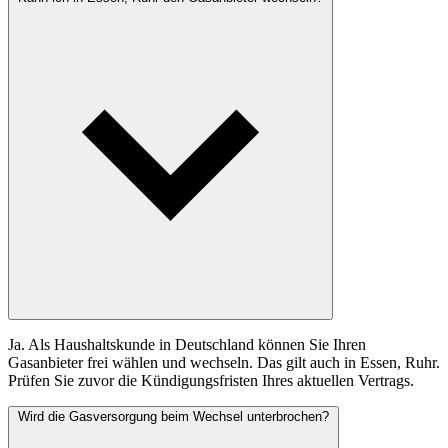
Ja. Als Haushaltskunde in Deutschland können Sie Ihren
Gasanbieter frei wählen und wechseln. Das gilt auch in Essen, Ruhr.
Prüfen Sie zuvor die Kündigungsfristen Ihres aktuellen Vertrags.
Wird die Gasversorgung beim Wechsel unterbrochen?