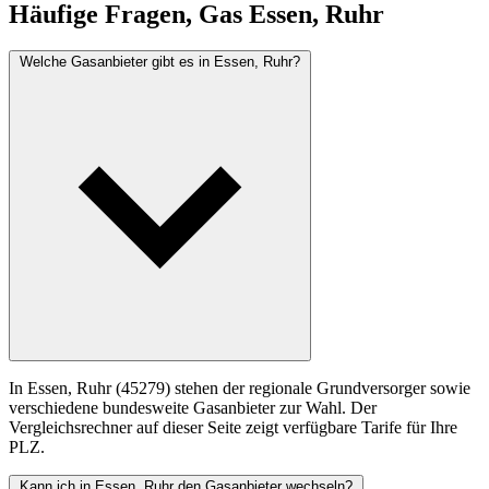
Häufige Fragen, Gas Essen, Ruhr
Welche Gasanbieter gibt es in Essen, Ruhr?
In Essen, Ruhr (45279) stehen der regionale Grundversorger sowie
verschiedene bundesweite Gasanbieter zur Wahl. Der
Vergleichsrechner auf dieser Seite zeigt verfügbare Tarife für Ihre
PLZ.
Kann ich in Essen, Ruhr den Gasanbieter wechseln?