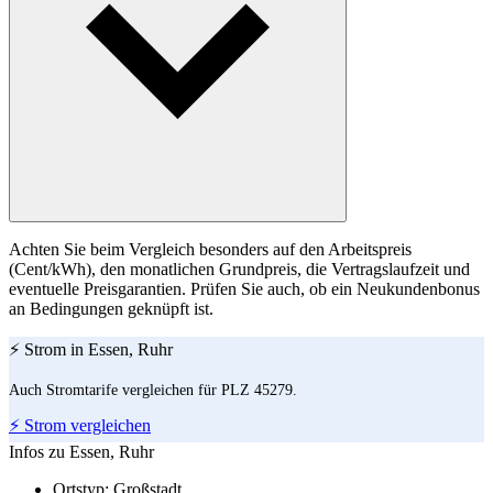
Achten Sie beim Vergleich besonders auf den Arbeitspreis
(Cent/kWh), den monatlichen Grundpreis, die Vertragslaufzeit und
eventuelle Preisgarantien. Prüfen Sie auch, ob ein Neukundenbonus
an Bedingungen geknüpft ist.
⚡ Strom in Essen, Ruhr
Auch Stromtarife vergleichen für PLZ 45279.
⚡ Strom vergleichen
Infos zu Essen, Ruhr
Ortstyp:
Großstadt