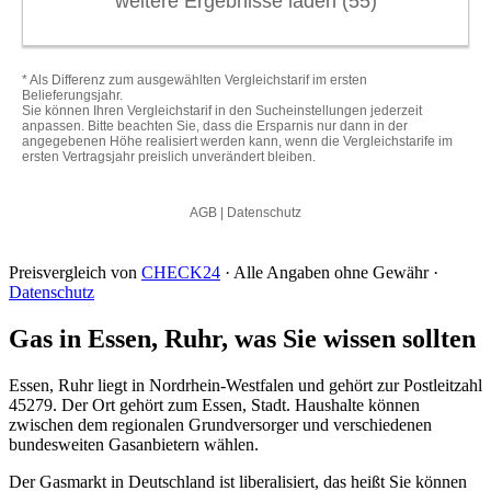
Preisvergleich von
CHECK24
· Alle Angaben ohne Gewähr ·
Datenschutz
Gas in Essen, Ruhr, was Sie wissen sollten
Essen, Ruhr liegt in Nordrhein-Westfalen und gehört zur Postleitzahl
45279. Der Ort gehört zum Essen, Stadt. Haushalte können
zwischen dem regionalen Grundversorger und verschiedenen
bundesweiten Gasanbietern wählen.
Der Gasmarkt in Deutschland ist liberalisiert, das heißt Sie können