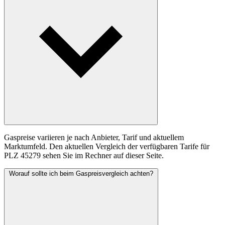
Gaspreise variieren je nach Anbieter, Tarif und aktuellem
Marktumfeld. Den aktuellen Vergleich der verfügbaren Tarife für
PLZ 45279 sehen Sie im Rechner auf dieser Seite.
Worauf sollte ich beim Gaspreisvergleich achten?