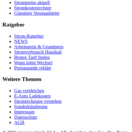
Strompreise aktuell
Stromkostenrechner
Günstiger Stromanbieter
Ratgeber
Strom-Ratgeber
NEWS
Arbeitspreis & Grundpreis
Stromverbrauch Haushalt
Besten Tarif finden
Wann lohnt Wechsel
Preisgarantie erklärt
Weitere Themen
Gas vergleichen
E-Auto Ladekosten
Stromrechnung verstehen
Sonderkündigung
Impressum
Datenschutz
AGB