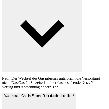
Nein. Der Wechsel des Gasanbieters unterbricht die Versorgung
nicht. Das Gas fließt weiterhin über das bestehende Netz. Nur
Vertrag und Abrechnung ändern sich.
Was kostet Gas in Essen, Ruhr durchschnittlich?