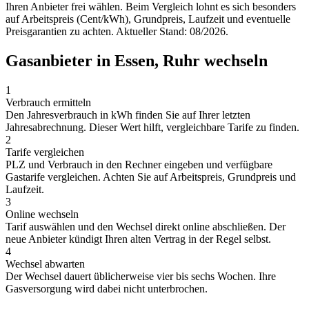
Ihren Anbieter frei wählen. Beim Vergleich lohnt es sich besonders
auf Arbeitspreis (Cent/kWh), Grundpreis, Laufzeit und eventuelle
Preisgarantien zu achten. Aktueller Stand: 08/2026.
Gasanbieter in Essen, Ruhr wechseln
1
Verbrauch ermitteln
Den Jahresverbrauch in kWh finden Sie auf Ihrer letzten
Jahresabrechnung. Dieser Wert hilft, vergleichbare Tarife zu finden.
2
Tarife vergleichen
PLZ und Verbrauch in den Rechner eingeben und verfügbare
Gastarife vergleichen. Achten Sie auf Arbeitspreis, Grundpreis und
Laufzeit.
3
Online wechseln
Tarif auswählen und den Wechsel direkt online abschließen. Der
neue Anbieter kündigt Ihren alten Vertrag in der Regel selbst.
4
Wechsel abwarten
Der Wechsel dauert üblicherweise vier bis sechs Wochen. Ihre
Gasversorgung wird dabei nicht unterbrochen.