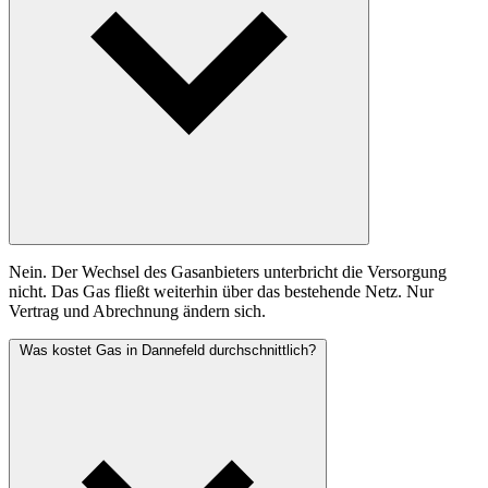
Nein. Der Wechsel des Gasanbieters unterbricht die Versorgung
nicht. Das Gas fließt weiterhin über das bestehende Netz. Nur
Vertrag und Abrechnung ändern sich.
Was kostet Gas in Dannefeld durchschnittlich?