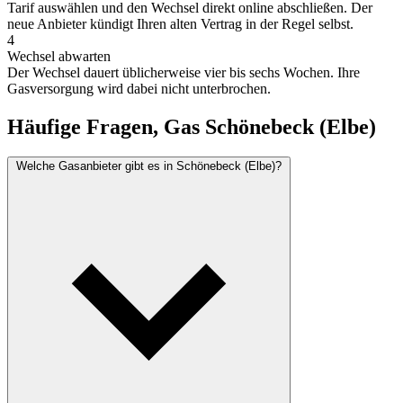
Tarif auswählen und den Wechsel direkt online abschließen. Der
neue Anbieter kündigt Ihren alten Vertrag in der Regel selbst.
4
Wechsel abwarten
Der Wechsel dauert üblicherweise vier bis sechs Wochen. Ihre
Gasversorgung wird dabei nicht unterbrochen.
Häufige Fragen, Gas Schönebeck (Elbe)
Welche Gasanbieter gibt es in Schönebeck (Elbe)?