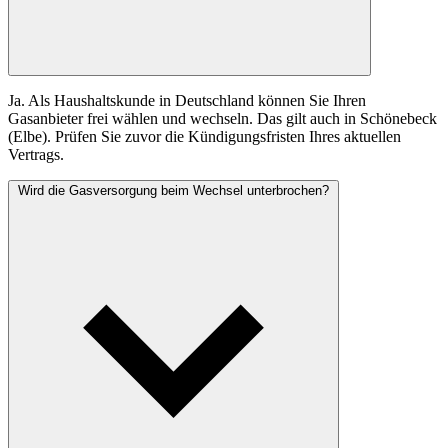
Ja. Als Haushaltskunde in Deutschland können Sie Ihren
Gasanbieter frei wählen und wechseln. Das gilt auch in Schönebeck
(Elbe). Prüfen Sie zuvor die Kündigungsfristen Ihres aktuellen
Vertrags.
Wird die Gasversorgung beim Wechsel unterbrochen?