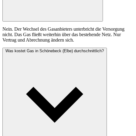
Nein. Der Wechsel des Gasanbieters unterbricht die Versorgung
nicht. Das Gas fließt weiterhin über das bestehende Netz. Nur
Vertrag und Abrechnung ändern sich.
Was kostet Gas in Schönebeck (Elbe) durchschnittlich?