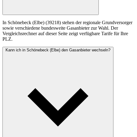
In Schönebeck (Elbe) (39218) stehen der regionale Grundversorger
sowie verschiedene bundesweite Gasanbieter zur Wahl. Der
Vergleichsrechner auf dieser Seite zeigt verfügbare Tarife für Ihre
PLZ.
Kann ich in Schönebeck (Elbe) den Gasanbieter wechseln?