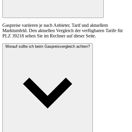
Gaspreise variieren je nach Anbieter, Tarif und aktuellem
Marktumfeld. Den aktuellen Vergleich der verfügbaren Tarife für
PLZ 39218 sehen Sie im Rechner auf dieser Seite.
Worauf sollte ich beim Gaspreisvergleich achten?