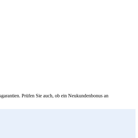
isgarantien. Prüfen Sie auch, ob ein Neukundenbonus an