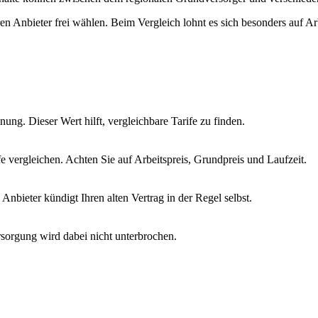
hren Anbieter frei wählen. Beim Vergleich lohnt es sich besonders auf A
ung. Dieser Wert hilft, vergleichbare Tarife zu finden.
vergleichen. Achten Sie auf Arbeitspreis, Grundpreis und Laufzeit.
nbieter kündigt Ihren alten Vertrag in der Regel selbst.
sorgung wird dabei nicht unterbrochen.