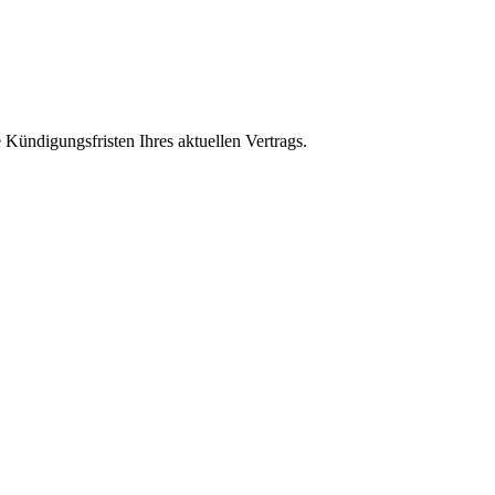
 Kündigungsfristen Ihres aktuellen Vertrags.