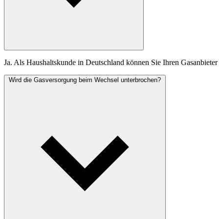
Ja. Als Haushaltskunde in Deutschland können Sie Ihren Gasanbieter f
Wird die Gasversorgung beim Wechsel unterbrochen?