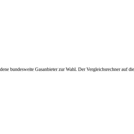
ene bundesweite Gasanbieter zur Wahl. Der Vergleichsrechner auf diese