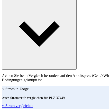
Achten Sie beim Vergleich besonders auf den Arbeitspreis (Cent/kWh)
Bedingungen geknüpft ist.
⚡ Strom in Zorge
Auch Stromtarife vergleichen für PLZ 37449.
⚡ Strom vergleichen