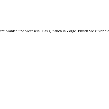
rei wählen und wechseln. Das gilt auch in Zorge. Prüfen Sie zuvor die