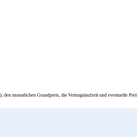
, den monatlichen Grundpreis, die Vertragslaufzeit und eventuelle Pre