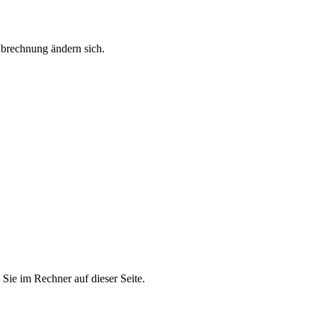
Abrechnung ändern sich.
Sie im Rechner auf dieser Seite.