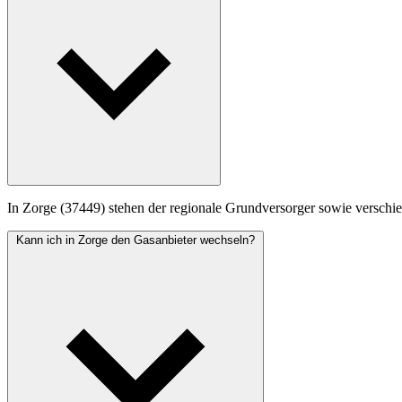
In Zorge (37449) stehen der regionale Grundversorger sowie verschied
Kann ich in Zorge den Gasanbieter wechseln?