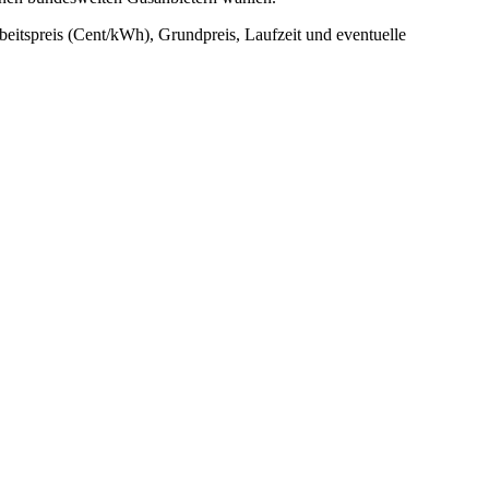
rbeitspreis (Cent/kWh), Grundpreis, Laufzeit und eventuelle