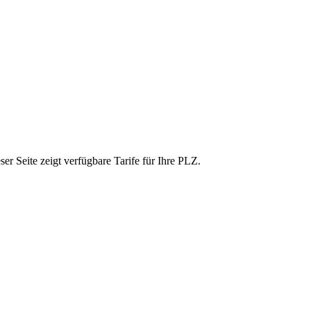
r Seite zeigt verfügbare Tarife für Ihre PLZ.