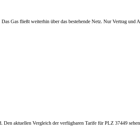
. Das Gas fließt weiterhin über das bestehende Netz. Nur Vertrag und 
d. Den aktuellen Vergleich der verfügbaren Tarife für PLZ 37449 sehen 