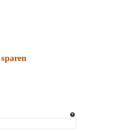
 sparen