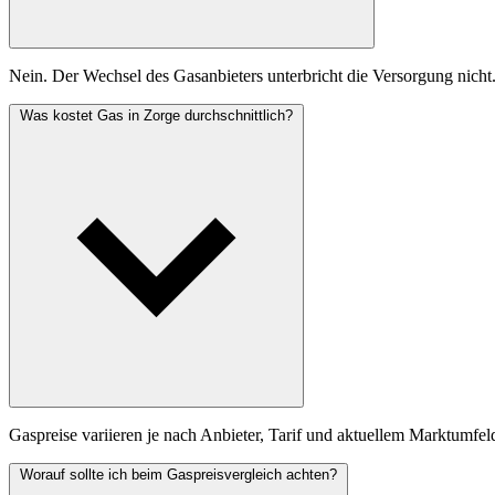
Nein. Der Wechsel des Gasanbieters unterbricht die Versorgung nicht
Was kostet Gas in Zorge durchschnittlich?
Gaspreise variieren je nach Anbieter, Tarif und aktuellem Marktumfel
Worauf sollte ich beim Gaspreisvergleich achten?