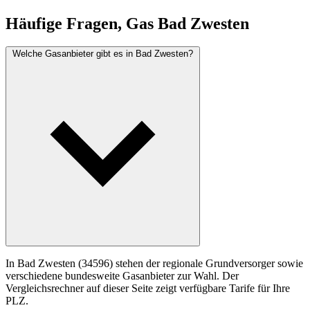
Häufige Fragen, Gas Bad Zwesten
Welche Gasanbieter gibt es in Bad Zwesten?
In Bad Zwesten (34596) stehen der regionale Grundversorger sowie
verschiedene bundesweite Gasanbieter zur Wahl. Der
Vergleichsrechner auf dieser Seite zeigt verfügbare Tarife für Ihre
PLZ.