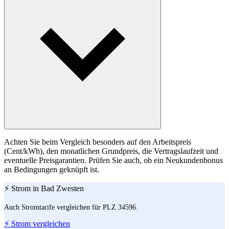
Achten Sie beim Vergleich besonders auf den Arbeitspreis
(Cent/kWh), den monatlichen Grundpreis, die Vertragslaufzeit und
eventuelle Preisgarantien. Prüfen Sie auch, ob ein Neukundenbonus
an Bedingungen geknüpft ist.
⚡ Strom in Bad Zwesten
Auch Stromtarife vergleichen für PLZ 34596.
⚡ Strom vergleichen