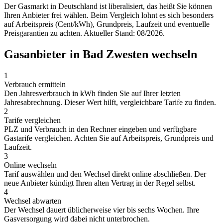
Der Gasmarkt in Deutschland ist liberalisiert, das heißt Sie können
Ihren Anbieter frei wählen. Beim Vergleich lohnt es sich besonders
auf Arbeitspreis (Cent/kWh), Grundpreis, Laufzeit und eventuelle
Preisgarantien zu achten. Aktueller Stand: 08/2026.
Gasanbieter in Bad Zwesten wechseln
1
Verbrauch ermitteln
Den Jahresverbrauch in kWh finden Sie auf Ihrer letzten
Jahresabrechnung. Dieser Wert hilft, vergleichbare Tarife zu finden.
2
Tarife vergleichen
PLZ und Verbrauch in den Rechner eingeben und verfügbare
Gastarife vergleichen. Achten Sie auf Arbeitspreis, Grundpreis und
Laufzeit.
3
Online wechseln
Tarif auswählen und den Wechsel direkt online abschließen. Der
neue Anbieter kündigt Ihren alten Vertrag in der Regel selbst.
4
Wechsel abwarten
Der Wechsel dauert üblicherweise vier bis sechs Wochen. Ihre
Gasversorgung wird dabei nicht unterbrochen.