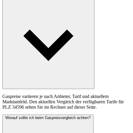
Gaspreise variieren je nach Anbieter, Tarif und aktuellem
Marktumfeld. Den aktuellen Vergleich der verfügbaren Tarife für
PLZ 34596 sehen Sie im Rechner auf dieser Seite.
Worauf sollte ich beim Gaspreisvergleich achten?