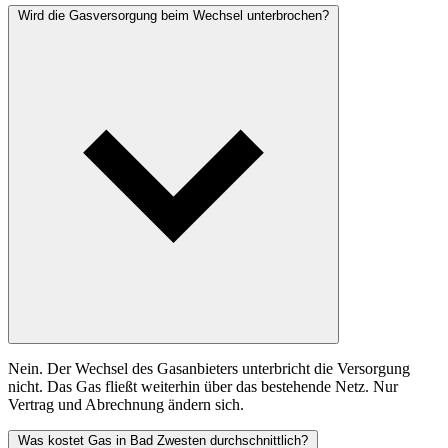
Wird die Gasversorgung beim Wechsel unterbrochen?
Nein. Der Wechsel des Gasanbieters unterbricht die Versorgung
nicht. Das Gas fließt weiterhin über das bestehende Netz. Nur
Vertrag und Abrechnung ändern sich.
Was kostet Gas in Bad Zwesten durchschnittlich?