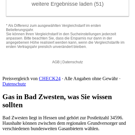
Preisvergleich von
CHECK24
· Alle Angaben ohne Gewähr ·
Datenschutz
Gas in Bad Zwesten, was Sie wissen
sollten
Bad Zwesten liegt in Hessen und gehört zur Postleitzahl 34596.
Haushalte können zwischen dem regionalen Grundversorger und
verschiedenen bundesweiten Gasanbietern wählen.