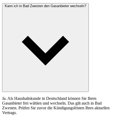
Kann ich in Bad Zwesten den Gasanbieter wechseln?
Ja. Als Haushaltskunde in Deutschland können Sie Ihren
Gasanbieter frei wählen und wechseln. Das gilt auch in Bad
Zwesten. Prüfen Sie zuvor die Kündigungsfristen Ihres aktuellen
Vertrags.